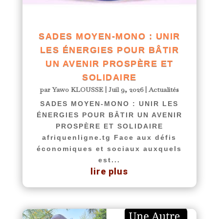
SADES MOYEN-MONO : UNIR
LES ÉNERGIES POUR BÂTIR
UN AVENIR PROSPÈRE ET
SOLIDAIRE
par
Yawo KLOUSSE
|
Juil 9, 2026
|
Actualités
SADES MOYEN-MONO : UNIR LES
ÉNERGIES POUR BÂTIR UN AVENIR
PROSPÈRE ET SOLIDAIRE
afriquenligne.tg Face aux défis
économiques et sociaux auxquels
est...
lire plus