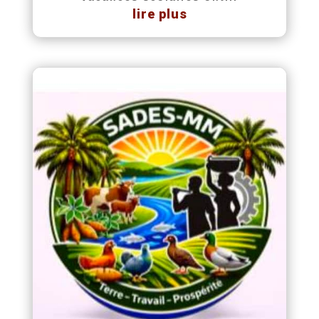
lire plus