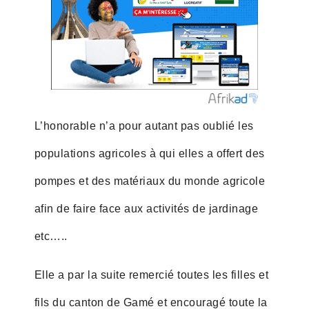
L’honorable n’a pour autant pas oublié les
populations agricoles à qui elles a offert des
pompes et des matériaux du monde agricole
afin de faire face aux activités de jardinage
etc…..
Elle a par la suite remercié toutes les filles et
fils du canton de Gamé et encouragé toute la