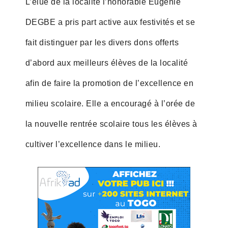
L’élue de la localité l’honorable Eugénie
DEGBE a pris part active aux festivités et se
fait distinguer par les divers dons offerts
d’abord aux meilleurs élèves de la localité
afin de faire la promotion de l’excellence en
milieu scolaire. Elle a encouragé à l’orée de
la nouvelle rentrée scolaire tous les élèves à
cultiver l’excellence dans le milieu.