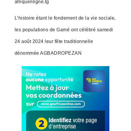
afriquenligne.tg
L’histoire étant le fondement de la vie sociale,
les populations de Gamé ont célébré samedi
24 août 2024 leur fête traditionnelle
dénommée AGBADROPEZAN