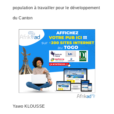
population à travailler pour le développement
du Canton
Yawo KLOUSSE