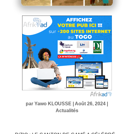
par
Yawo KLOUSSE
|
Août 26, 2024
|
Actualités