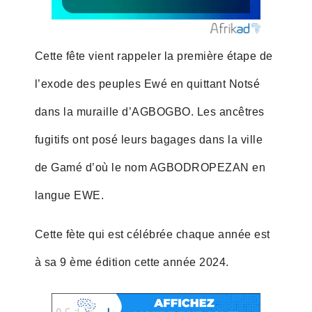
Cette fête vient rappeler la première étape de
l’exode des peuples Ewé en quittant Notsé
dans la muraille d’AGBOGBO. Les ancêtres
fugitifs ont posé leurs bagages dans la ville
de Gamé d’où le nom AGBODROPEZAN en
langue EWE.
Cette fète qui est célébrée chaque année est
à sa 9 ème édition cette année 2024.