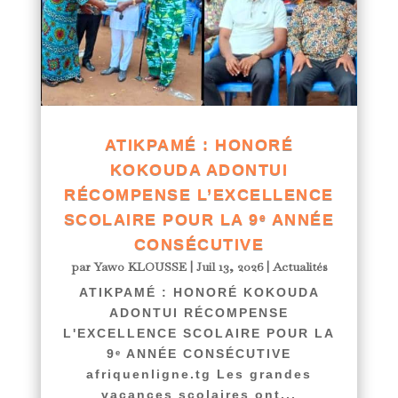
ATIKPAMÉ : HONORÉ
KOKOUDA ADONTUI
RÉCOMPENSE L’EXCELLENCE
SCOLAIRE POUR LA 9ᵉ ANNÉE
CONSÉCUTIVE
par
Yawo KLOUSSE
|
Juil 13, 2026
|
Actualités
ATIKPAMÉ : HONORÉ KOKOUDA
ADONTUI RÉCOMPENSE
L'EXCELLENCE SCOLAIRE POUR LA
9ᵉ ANNÉE CONSÉCUTIVE
afriquenligne.tg Les grandes
vacances scolaires ont...