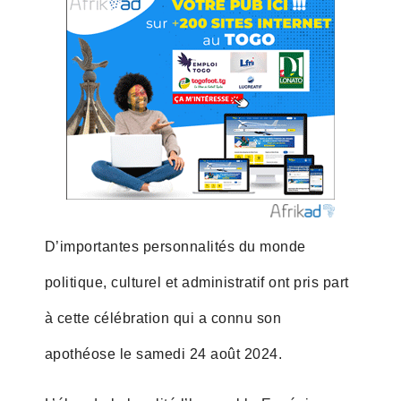
D’importantes personnalités du monde
politique, culturel et administratif ont pris part
à cette célébration qui a connu son
apothéose le samedi 24 août 2024.