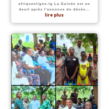
afriquenligne.tg La Guinée est en
deuil après l'annonce du décès...
lire plus