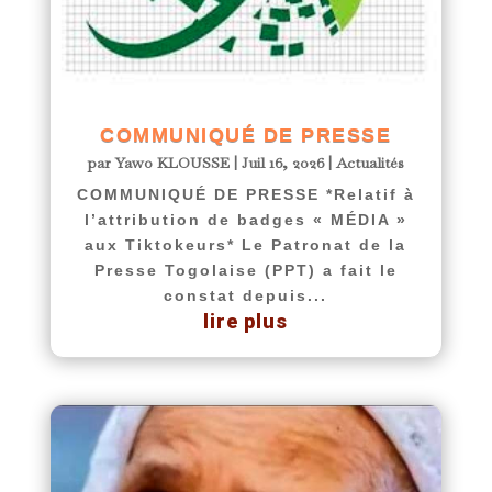
COMMUNIQUÉ DE PRESSE
par
Yawo KLOUSSE
|
Juil 16, 2026
|
Actualités
COMMUNIQUÉ DE PRESSE *Relatif à
l’attribution de badges « MÉDIA »
aux Tiktokeurs* Le Patronat de la
Presse Togolaise (PPT) a fait le
constat depuis...
lire plus