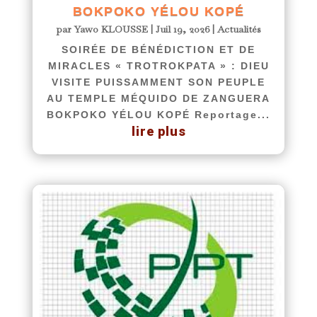
BOKPOKO YÉLOU KOPÉ
par
Yawo KLOUSSE
|
Juil 19, 2026
|
Actualités
SOIRÉE DE BÉNÉDICTION ET DE
MIRACLES « TROTROKPATA » : DIEU
VISITE PUISSAMMENT SON PEUPLE
AU TEMPLE MÉQUIDO DE ZANGUERA
BOKPOKO YÉLOU KOPÉ Reportage...
lire plus