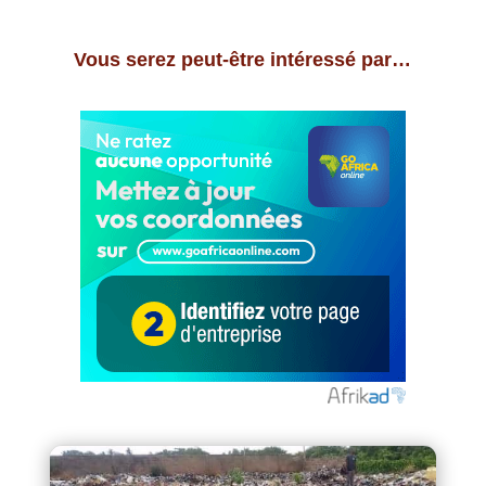
Vous serez peut-être intéressé par…