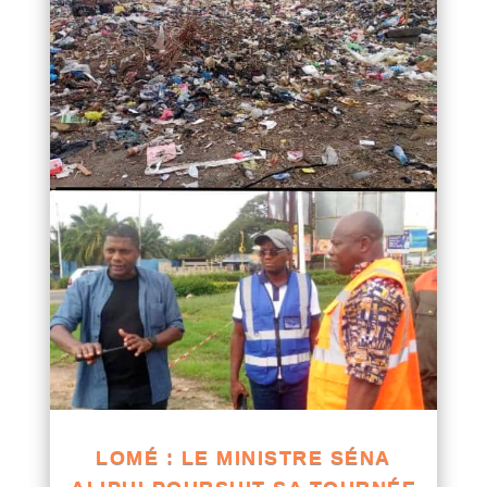
LOMÉ : LE MINISTRE SÉNA