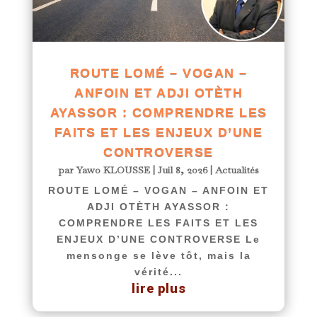
ROUTE LOMÉ – VOGAN –
ANFOIN ET ADJI OTÈTH
AYASSOR : COMPRENDRE LES
FAITS ET LES ENJEUX D’UNE
CONTROVERSE
par
Yawo KLOUSSE
|
Juil 8, 2026
|
Actualités
ROUTE LOMÉ – VOGAN – ANFOIN ET
ADJI OTÈTH AYASSOR :
COMPRENDRE LES FAITS ET LES
ENJEUX D’UNE CONTROVERSE Le
mensonge se lève tôt, mais la
vérité...
lire plus