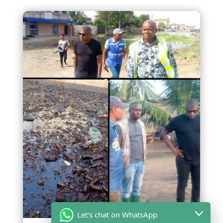
Let's chat on WhatsApp