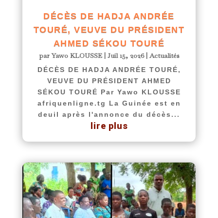
DÉCÈS DE HADJA ANDRÉE
TOURÉ, VEUVE DU PRÉSIDENT
AHMED SÉKOU TOURÉ
par
Yawo KLOUSSE
|
Juil 15, 2026
|
Actualités
DÉCÈS DE HADJA ANDRÉE TOURÉ,
VEUVE DU PRÉSIDENT AHMED
SÉKOU TOURÉ Par Yawo KLOUSSE
afriquenligne.tg La Guinée est en
deuil après l'annonce du décès...
lire plus