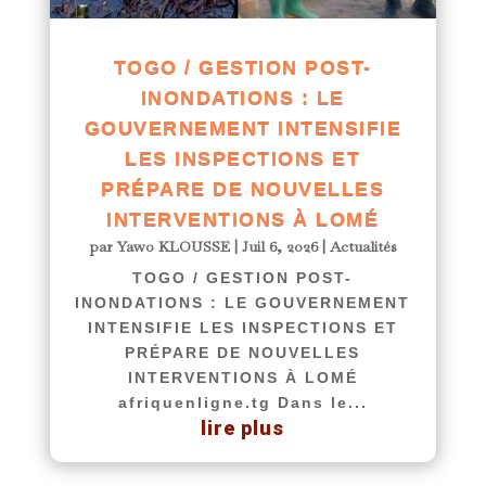
TOGO / GESTION POST-
INONDATIONS : LE
GOUVERNEMENT INTENSIFIE
LES INSPECTIONS ET
PRÉPARE DE NOUVELLES
INTERVENTIONS À LOMÉ
par
Yawo KLOUSSE
|
Juil 6, 2026
|
Actualités
TOGO / GESTION POST-
INONDATIONS : LE GOUVERNEMENT
INTENSIFIE LES INSPECTIONS ET
PRÉPARE DE NOUVELLES
INTERVENTIONS À LOMÉ
afriquenligne.tg Dans le...
lire plus