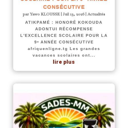
CONSÉCUTIVE
par
Yawo KLOUSSE
|
Juil 13, 2026
|
Actualités
ATIKPAMÉ : HONORÉ KOKOUDA
ADONTUI RÉCOMPENSE
L'EXCELLENCE SCOLAIRE POUR LA
9ᵉ ANNÉE CONSÉCUTIVE
afriquenligne.tg Les grandes
vacances scolaires ont...
lire plus