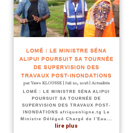
LOMÉ : LE MINISTRE SÉNA
ALIPUI POURSUIT SA TOURNÉE
DE SUPERVISION DES
TRAVAUX POST-INONDATIONS
par
Yawo KLOUSSE
|
Juil 20, 2026
|
Actualités
LOMÉ : LE MINISTRE SÉNA ALIPUI
POURSUIT SA TOURNÉE DE
SUPERVISION DES TRAVAUX POST-
INONDATIONS afriquenligne.tg Le
Ministre Délégué Chargé de l’Eau...
lire plus