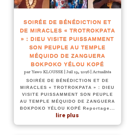
SOIRÉE DE BÉNÉDICTION ET
DE MIRACLES « TROTROKPATA
» : DIEU VISITE PUISSAMMENT
SON PEUPLE AU TEMPLE
MÉQUIDO DE ZANGUERA
BOKPOKO YÉLOU KOPÉ
par
Yawo KLOUSSE
|
Juil 19, 2026
|
Actualités
SOIRÉE DE BÉNÉDICTION ET DE
MIRACLES « TROTROKPATA » : DIEU
VISITE PUISSAMMENT SON PEUPLE
AU TEMPLE MÉQUIDO DE ZANGUERA
BOKPOKO YÉLOU KOPÉ Reportage...
lire plus