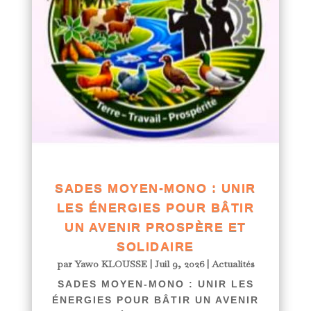
SADES MOYEN-MONO : UNIR
LES ÉNERGIES POUR BÂTIR
UN AVENIR PROSPÈRE ET
SOLIDAIRE
par
Yawo KLOUSSE
|
Juil 9, 2026
|
Actualités
SADES MOYEN-MONO : UNIR LES
ÉNERGIES POUR BÂTIR UN AVENIR