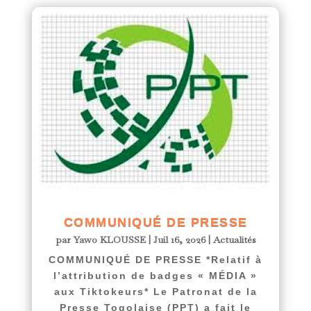
COMMUNIQUÉ DE PRESSE
par
Yawo KLOUSSE
|
Juil 16, 2026
|
Actualités
COMMUNIQUÉ DE PRESSE *Relatif à
l’attribution de badges « MÉDIA »
aux Tiktokeurs* Le Patronat de la
Presse Togolaise (PPT) a fait le