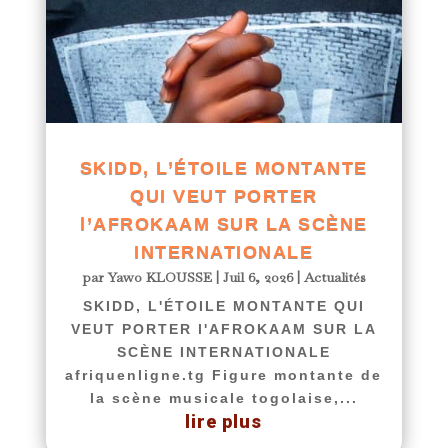
SKIDD, L’ÉTOILE MONTANTE
QUI VEUT PORTER
l’AFROKAAM SUR LA SCÈNE
INTERNATIONALE
par
Yawo KLOUSSE
|
Juil 6, 2026
|
Actualités
SKIDD, L'ÉTOILE MONTANTE QUI
VEUT PORTER l'AFROKAAM SUR LA
SCÈNE INTERNATIONALE
afriquenligne.tg Figure montante de
la scène musicale togolaise,...
lire plus