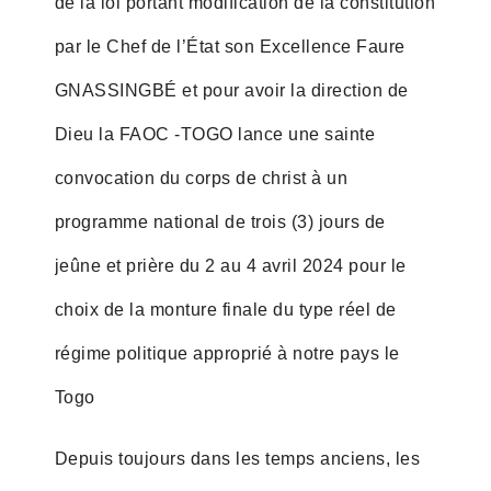
de la loi portant modification de la constitution
par le Chef de l’État son Excellence Faure
GNASSINGBÉ et pour avoir la direction de
Dieu la FAOC -TOGO lance une sainte
convocation du corps de christ à un
programme national de trois (3) jours de
jeûne et prière du 2 au 4 avril 2024 pour le
choix de la monture finale du type réel de
régime politique approprié à notre pays le
Togo
Depuis toujours dans les temps anciens, les