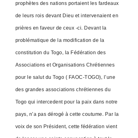
prophètes des nations portaient les fardeaux
de leurs rois devant Dieu et intervenaient en
prières en faveur de ceux -ci. Devant la
problématique de la modification de la
constitution du Togo, la Fédération des
Associations et Organisations Chrétiennes
pour le salut du Togo ( FAOC-TOGO), l’une
des grandes associations chrétiennes du
Togo qui intercedent pour la paix dans notre
pays, n’a pas dérogé à cette coutume. Par la
voix de son Président, cette fédération vient