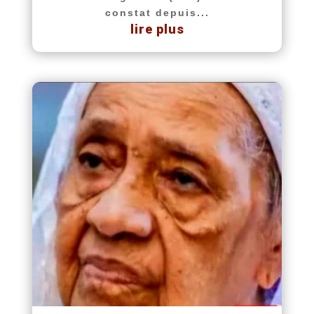
constat depuis...
lire plus