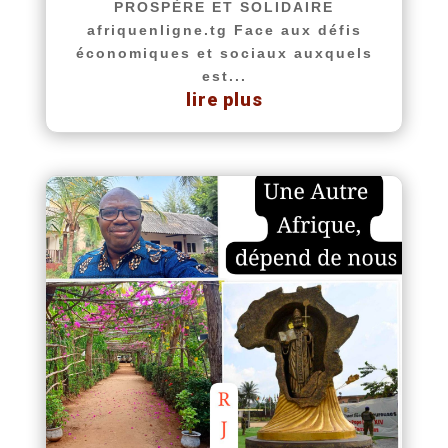
PROSPÈRE ET SOLIDAIRE
afriquenligne.tg Face aux défis
économiques et sociaux auxquels
est...
lire plus