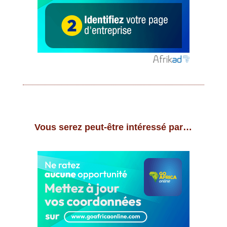
Vous serez peut-être intéressé par…