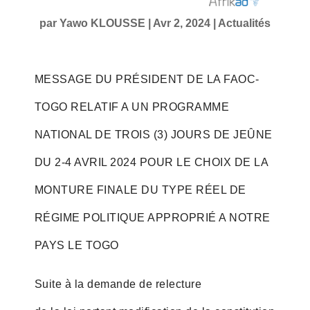
par
Yawo KLOUSSE
|
Avr 2, 2024
|
Actualités
MESSAGE DU PRÉSIDENT DE LA FAOC-
TOGO RELATIF A UN PROGRAMME
NATIONAL DE TROIS (3) JOURS DE JEÛNE
DU 2-4 AVRIL 2024 POUR LE CHOIX DE LA
MONTURE FINALE DU TYPE RÉEL DE
RÉGIME POLITIQUE APPROPRIÉ A NOTRE
PAYS LE TOGO
Suite à la demande de relecture