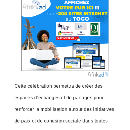
Cette célébration permettra de créer des
espaces d’échanges et de partages pour
renforcer la mobilisation autour des initiatives
de paix et de cohésion sociale dans toutes