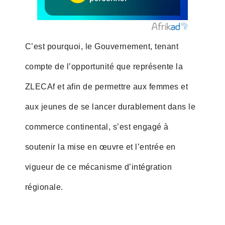
C’est pourquoi, le Gouvernement, tenant
compte de l’opportunité que représente la
ZLECAf et afin de permettre aux femmes et
aux jeunes de se lancer durablement dans le
commerce continental, s’est engagé à
soutenir la mise en œuvre et l’entrée en
vigueur de ce mécanisme d’intégration
régionale.