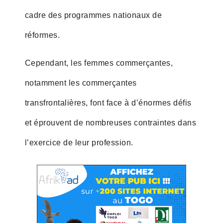
cadre des programmes nationaux de
réformes.
Cependant, les femmes commerçantes,
notamment les commerçantes
transfrontalières, font face à d’énormes défis
et éprouvent de nombreuses contraintes dans
l’exercice de leur profession.