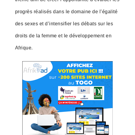
progrès réalisés dans le domaine de l’égalité
des sexes et d’intensifier les débats sur les
droits de la femme et le développement en
Afrique.