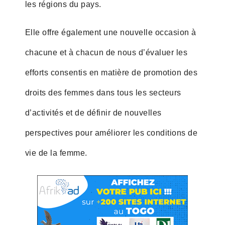
les régions du pays.
Elle offre également une nouvelle occasion à
chacune et à chacun de nous d’évaluer les
efforts consentis en matière de promotion des
droits des femmes dans tous les secteurs
d’activités et de définir de nouvelles
perspectives pour améliorer les conditions de
vie de la femme.