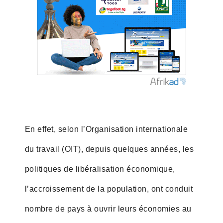
En effet, selon l’Organisation internationale
du travail (OIT), depuis quelques années, les
politiques de libéralisation économique,
l’accroissement de la population, ont conduit
nombre de pays à ouvrir leurs économies au