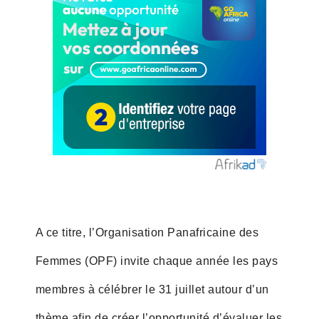
A ce titre, l’Organisation Panafricaine des
Femmes (OPF) invite chaque année les pays
membres à célébrer le 31 juillet autour d’un
thème afin de créer l’opportunité d’évaluer les