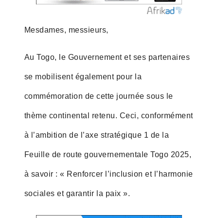
Mesdames, messieurs,
Au Togo, le Gouvernement et ses partenaires
se mobilisent également pour la
commémoration de cette journée sous le
thème continental retenu. Ceci, conformément
à l’ambition de l’axe stratégique 1 de la
Feuille de route gouvernementale Togo 2025,
à savoir : « Renforcer l’inclusion et l’harmonie
sociales et garantir la paix ».