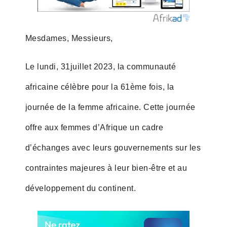
Mesdames, Messieurs,
Le lundi, 31juillet 2023, la communauté
africaine célèbre pour la 61ème fois, la
journée de la femme africaine. Cette journée
offre aux femmes d’Afrique un cadre
d’échanges avec leurs gouvernements sur les
contraintes majeures à leur bien-être et au
développement du continent.