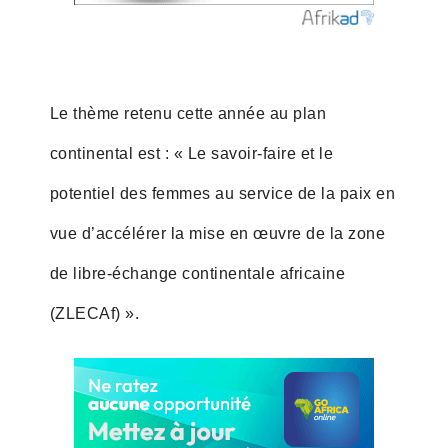
Le thème retenu cette année au plan
continental est : « Le savoir-faire et le
potentiel des femmes au service de la paix en
vue d’accélérer la mise en œuvre de la zone
de libre-échange continentale africaine
(ZLECAf) ».