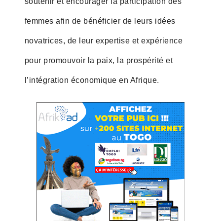
soutenir et encourager la participation des
femmes afin de bénéficier de leurs idées
novatrices, de leur expertise et expérience
pour promouvoir la paix, la prospérité et
l’intégration économique en Afrique.