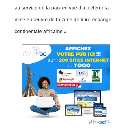
au service de la paix en vue d’accélérer la
mise en œuvre de la zone de libre-échange
continentale africaine »