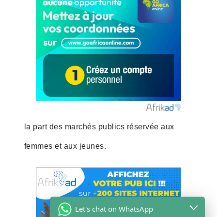
la part des marchés publics réservée aux
femmes et aux jeunes.
Let's chat on WhatsApp