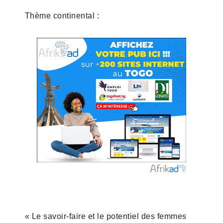
Thème continental :
« Le savoir-faire et le potentiel des femmes