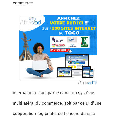
commerce
international, soit par le canal du système
multilatéral du commerce, soit par celui d’une
coopération régionale, soit encore dans le