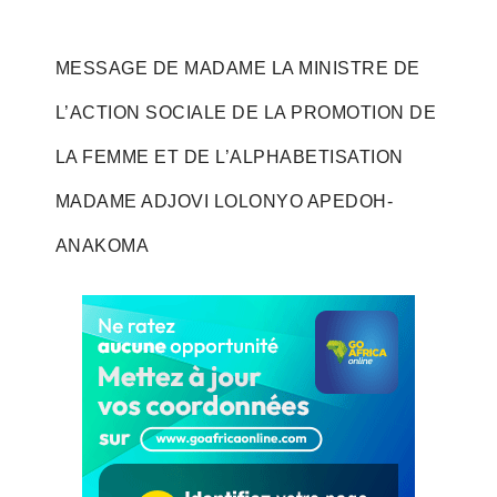
MESSAGE DE MADAME LA MINISTRE DE
L’ACTION SOCIALE DE LA PROMOTION DE
LA FEMME ET DE L’ALPHABETISATION
MADAME ADJOVI LOLONYO APEDOH-
ANAKOMA