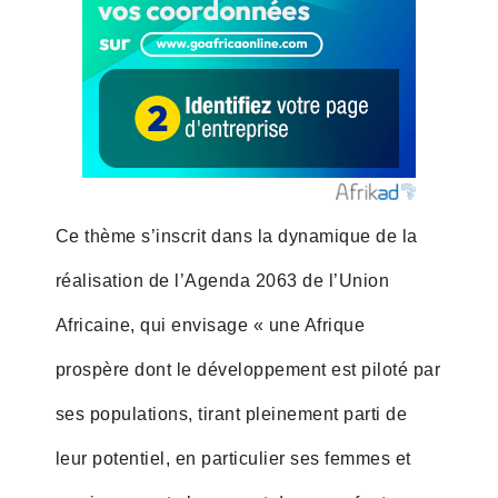
Ce thème s’inscrit dans la dynamique de la
réalisation de l’Agenda 2063 de l’Union
Africaine, qui envisage « une Afrique
prospère dont le développement est piloté par
ses populations, tirant pleinement parti de
leur potentiel, en particulier ses femmes et