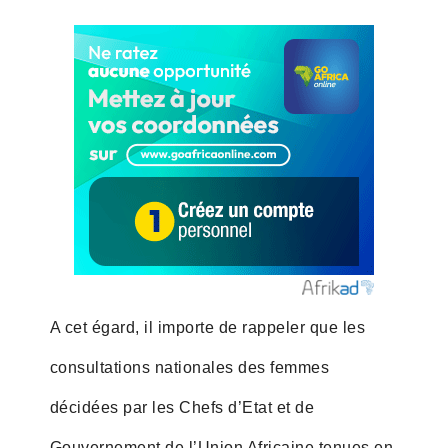
A cet égard, il importe de rappeler que les
consultations nationales des femmes
décidées par les Chefs d’Etat et de
Gouvernement de l’Union Africaine tenues en