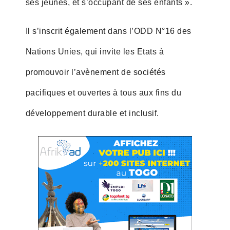
ses jeunes, et s’occupant de ses enfants ».
Il s’inscrit également dans l’ODD N°16 des
Nations Unies, qui invite les Etats à
promouvoir l’avènement de sociétés
pacifiques et ouvertes à tous aux fins du
développement durable et inclusif.