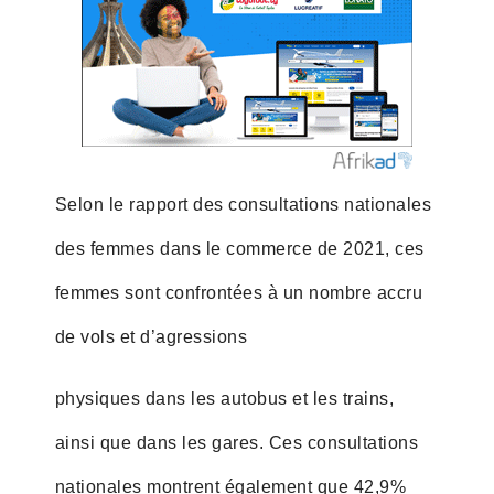
Selon le rapport des consultations nationales
des femmes dans le commerce de 2021, ces
femmes sont confrontées à un nombre accru
de vols et d’agressions
physiques dans les autobus et les trains,
ainsi que dans les gares. Ces consultations
nationales montrent également que 42,9%