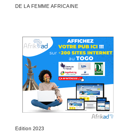
DE LA FEMME AFRICAINE
Edition 2023