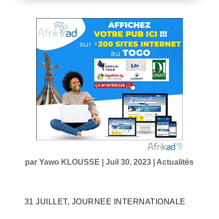
par
Yawo KLOUSSE
|
Juil 30, 2023
|
Actualités
31 JUILLET, JOURNEE INTERNATIONALE