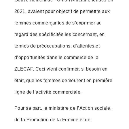
2021, avaient pour objectif de permettre aux
femmes commerçantes de s’exprimer au
regard des spécificités les concernant, en
termes de préoccupations, d’attentes et
d’opportunités dans le commerce de la
ZLECAF. Ceci vient confirmer, si besoin en
était, que les femmes demeurent en première
ligne de l’activité commerciale.
Pour sa part, le ministère de l’Action sociale,
de la Promotion de la Femme et de