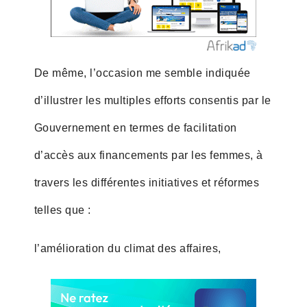
De même, l’occasion me semble indiquée
d’illustrer les multiples efforts consentis par le
Gouvernement en termes de facilitation
d’accès aux financements par les femmes, à
travers les différentes initiatives et réformes
telles que :
l’amélioration du climat des affaires,