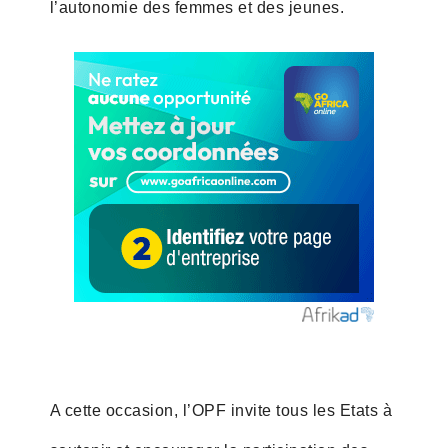
l’autonomie des femmes et des jeunes.
A cette occasion, l’OPF invite tous les Etats à