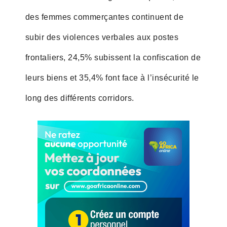
des femmes commerçantes continuent de
subir des violences verbales aux postes
frontaliers, 24,5% subissent la confiscation de
leurs biens et 35,4% font face à l’insécurité le
long des différents corridors.