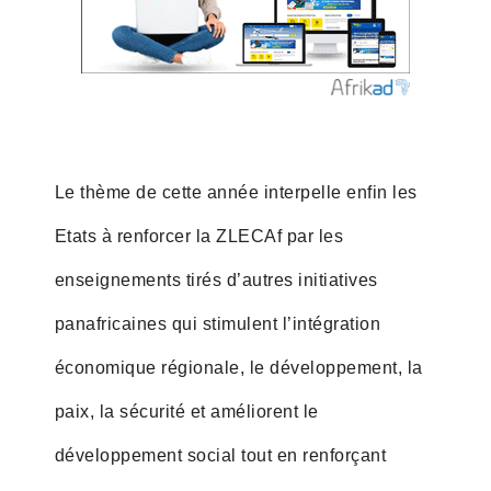
Le thème de cette année interpelle enfin les
Etats à renforcer la ZLECAf par les
enseignements tirés d’autres initiatives
panafricaines qui stimulent l’intégration
économique régionale, le développement, la
paix, la sécurité et améliorent le
développement social tout en renforçant