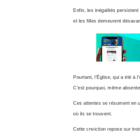
Enfin, les inégalités persiste
et les filles demeurent désava
Pourtant, l’Église, qui a été à 
C’est pourquoi, même absente 
Ces attentes se résument en un
où ils se trouvent.
Cette cnviction repose sur troi