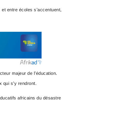
 et entre écoles s’accentuent,
 acteur majeur de l’éducation.
qui s’y rendront.
ducatifs africains du désastre