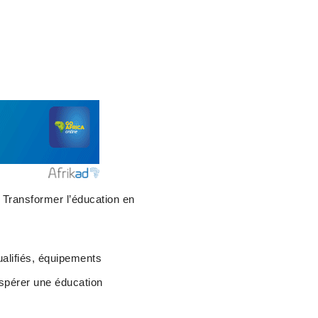
 Transformer l’éducation en
qualifiés, équipements
espérer une éducation