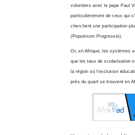
volontiers avec le pape Paul V
particulièrement de ceux qui s
cherchent une participation plu
(Populorum Progressio).
Or, en Afrique, les systèmes 
que les taux de scolarisation 
la région où l’exclusion éducat
près du quart se trouvent en Af