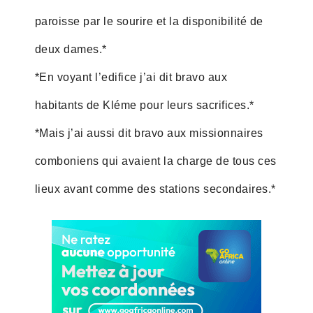
paroisse par le sourire et la disponibilité de
deux dames.*
*En voyant l’edifice j’ai dit bravo aux
habitants de Kléme pour leurs sacrifices.*
*Mais j’ai aussi dit bravo aux missionnaires
comboniens qui avaient la charge de tous ces
lieux avant comme des stations secondaires.*