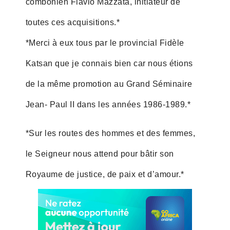
combonien Flavio Mazzata, initiateur de
toutes ces acquisitions.*
*Merci à eux tous par le provincial Fidèle
Katsan que je connais bien car nous étions
de la même promotion au Grand Séminaire
Jean- Paul II dans les années 1986-1989.*
*Sur les routes des hommes et des femmes,
le Seigneur nous attend pour bâtir son
Royaume de justice, de paix et d’amour.*