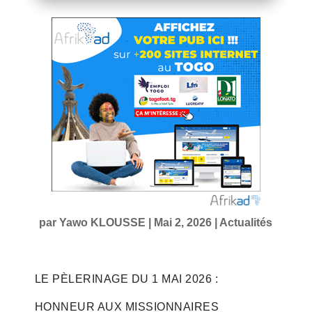
par
Yawo KLOUSSE
|
Mai 2, 2026
|
Actualités
LE PÈLERINAGE DU 1 MAI 2026 :
HONNEUR AUX MISSIONNAIRES