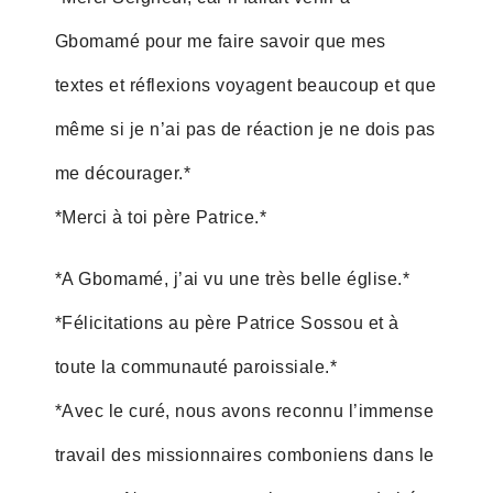
Gbomamé pour me faire savoir que mes
textes et réflexions voyagent beaucoup et que
même si je n’ai pas de réaction je ne dois pas
me décourager.*
*Merci à toi père Patrice.*
*A Gbomamé, j’ai vu une très belle église.*
*Félicitations au père Patrice Sossou et à
toute la communauté paroissiale.*
*Avec le curé, nous avons reconnu l’immense
travail des missionnaires comboniens dans le