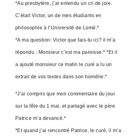
*Au presbytère, j’ai entendu un cri de joie.
C’était Victor, un de mes étudiants en
philosophie à l’Université de Lomé.*
*A ma question: Victor que fais-tu ici? il m’a
répondu : Monsieur c’est ma paroisse.* *Et il
a ajouté monsieur ce matin le curé a lu un
extrait de vos textes dans son homélie.*
*J’ai compris que mon commentaire du jour
sur la fête du 1 mai, et partagé avec le père
Patrice m’a devancé.*
*Et quand j’ai rencontré Patrice, le curé, il m’a