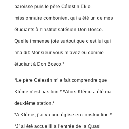
paroisse puis le père Célestin Eklo,
missionnaire combonien, qui a été un de mes
étudiants à l’Institut salésien Don Bosco.
Quelle immense joie surtout que c’est lui qui
m’a dit: Monsieur vous m’avez eu comme
étudiant à Don Bosco.*
*Le père Célestin m’ a fait comprendre que
Kléme n’est pas loin.* *Alors Kléme a été ma
deuxième station.*
*A Kléme, j’ai vu une église en construction.*
*J’ ai été accueilli à l’entrée de la Quasi