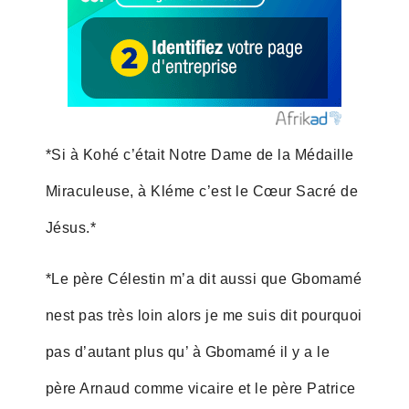
*Si à Kohé c’était Notre Dame de la Médaille
Miraculeuse, à Kléme c’est le Cœur Sacré de
Jésus.*
*Le père Célestin m’a dit aussi que Gbomamé
nest pas très loin alors je me suis dit pourquoi
pas d’autant plus qu’ à Gbomamé il y a le
père Arnaud comme vicaire et le père Patrice