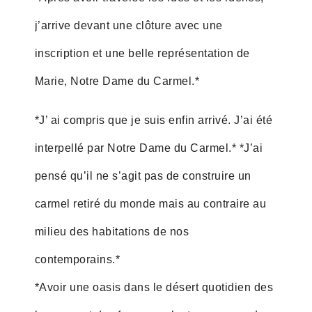
j’arrive devant une clôture avec une
inscription et une belle représentation de
Marie, Notre Dame du Carmel.*
*J’ ai compris que je suis enfin arrivé. J’ai été
interpellé par Notre Dame du Carmel.* *J’ai
pensé qu’il ne s’agit pas de construire un
carmel retiré du monde mais au contraire au
milieu des habitations de nos
contemporains.*
*Avoir une oasis dans le désert quotidien des