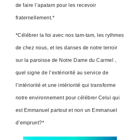
de faire l’apatam pour les recevoir
fraternellement.*
*Célébrer la foi avec nos tam-tam, les rythmes
de chez nous, et les danses de notre terroir
sur la paroisse de Notre Dame du Carmel ,
quel signe de l’extériorité au service de
l’intériorité et une intériorité qui transforme
notre environnement pour célébrer Celui qui
est Emmanuel partout et non un Emmanuel
d’emprunt?*