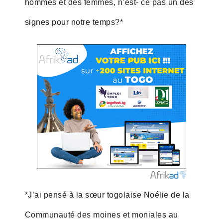
hommes et des femmes, n’est- ce pas un des
signes pour notre temps?*
*J’ai pensé à la sœur togolaise Noélie de la
Communauté des moines et moniales au