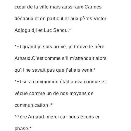
cœur de la ville mais aussi aux Carmes
déchaux et en particulier aux pères Victor
Adjoguidji et Luc Senou.*
*Et quand je suis arrivé, je trouve le père
Arnaud.C’est comme s’il m’attendait alors
qu’il ne savait pas que j’allais venir.*
*Et si la communion était aussi connue et
vécue comme un de nos moyens de
communication !*
*Père Arnaud, merci car nous étions en
phase.*