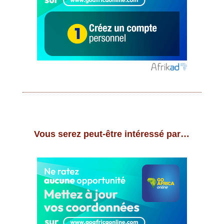
Vous serez peut-être intéressé par…