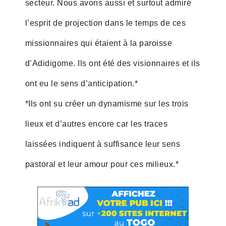
secteur. Nous avons aussi et surtout admiré
l’esprit de projection dans le temps de ces
missionnaires qui étaient à la paroisse
d’Adidigome. Ils ont été des visionnaires et ils
ont eu le sens d’anticipation.*
*Ils ont su créer un dynamisme sur les trois
lieux et d’autres encore car les traces
laissées indiquent à suffisance leur sens
pastoral et leur amour pour ces milieux.*