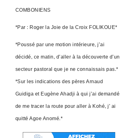
COMBONIENS
*Par : Roger la Joie de la Croix FOLIKOUE*
*Poussé par une motion intérieure, j’ai
décidé, ce matin, d’aller à la découverte d’un
secteur pastoral que je ne connaissais pas.*
*Sur les indications des pères Arnaud
Guidiga et Eugène Ahadji à qui j’ai demandé
de me tracer la route pour aller à Kohé, j’ ai
quitté Agoe Anomé.*