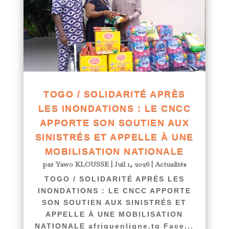
TOGO / SOLIDARITÉ APRÈS
LES INONDATIONS : LE CNCC
APPORTE SON SOUTIEN AUX
SINISTRÉS ET APPELLE À UNE
MOBILISATION NATIONALE
par
Yawo KLOUSSE
|
Juil 1, 2026
|
Actualités
TOGO / SOLIDARITÉ APRÈS LES
INONDATIONS : LE CNCC APPORTE
SON SOUTIEN AUX SINISTRÉS ET
APPELLE À UNE MOBILISATION
NATIONALE afriquenligne.tg Face...