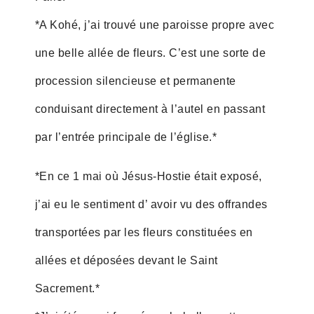
*A Kohé, j’ai trouvé une paroisse propre avec
une belle allée de fleurs. C’est une sorte de
procession silencieuse et permanente
conduisant directement à l’autel en passant
par l’entrée principale de l’église.*
*En ce 1 mai où Jésus-Hostie était exposé,
j’ai eu le sentiment d’ avoir vu des offrandes
transportées par les fleurs constituées en
allées et déposées devant le Saint
Sacrement.*