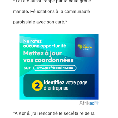
*J’ai été aussi frappé par la belle grotte
mariale. Félicitations à la communauté
paroissiale avec son curé.*
*A Kohé, j’ai rencontré le secrétaire de la