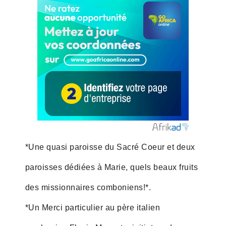
*Une quasi paroisse du Sacré Coeur et deux
paroisses dédiées à Marie, quels beaux fruits
des missionnaires comboniens!*.
*Un Merci particulier au père italien