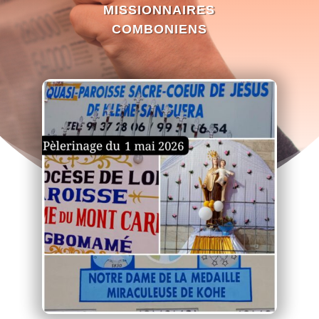
MISSIONNAIRES
COMBONIENS