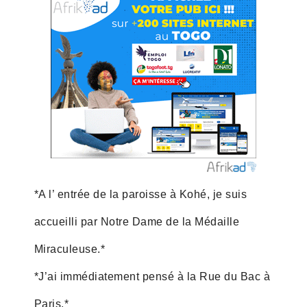
*A l’ entrée de la paroisse à Kohé, je suis
accueilli par Notre Dame de la Médaille
Miraculeuse.*
*J’ai immédiatement pensé à la Rue du Bac à
Paris.*