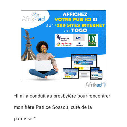
*Il m’ a conduit au presbytère pour rencontrer
mon frère Patrice Sossou, curé de la
paroisse.*