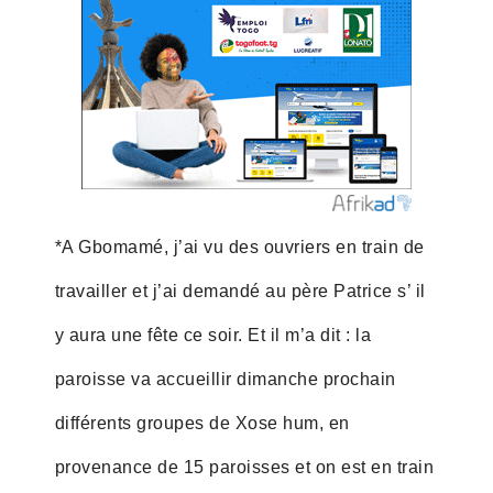
*A Gbomamé, j’ai vu des ouvriers en train de
travailler et j’ai demandé au père Patrice s’ il
y aura une fête ce soir. Et il m’a dit : la
paroisse va accueillir dimanche prochain
différents groupes de Xose hum, en
provenance de 15 paroisses et on est en train