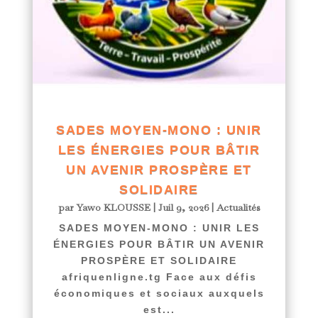
SADES MOYEN-MONO : UNIR
LES ÉNERGIES POUR BÂTIR
UN AVENIR PROSPÈRE ET
SOLIDAIRE
par
Yawo KLOUSSE
|
Juil 9, 2026
|
Actualités
SADES MOYEN-MONO : UNIR LES
ÉNERGIES POUR BÂTIR UN AVENIR
PROSPÈRE ET SOLIDAIRE
afriquenligne.tg Face aux défis
économiques et sociaux auxquels
est...