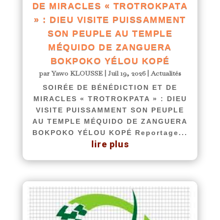
DE MIRACLES « TROTROKPATA
» : DIEU VISITE PUISSAMMENT
SON PEUPLE AU TEMPLE
MÉQUIDO DE ZANGUERA
BOKPOKO YÉLOU KOPÉ
par
Yawo KLOUSSE
|
Juil 19, 2026
|
Actualités
SOIRÉE DE BÉNÉDICTION ET DE
MIRACLES « TROTROKPATA » : DIEU
VISITE PUISSAMMENT SON PEUPLE
AU TEMPLE MÉQUIDO DE ZANGUERA
BOKPOKO YÉLOU KOPÉ Reportage...
lire plus