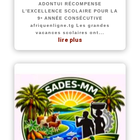
ADONTUI RÉCOMPENSE
L'EXCELLENCE SCOLAIRE POUR LA
9ᵉ ANNÉE CONSÉCUTIVE
afriquenligne.tg Les grandes
vacances scolaires ont...
lire plus