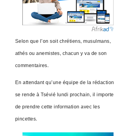
Selon que l’on soit chrétiens, musulmans,
athés ou anemistes, chacun y va de son
commentaires.
En attendant qu’une équipe de la rédaction
se rende à Tsévié lundi prochain, il importe
de prendre cette information avec les
pincettes.