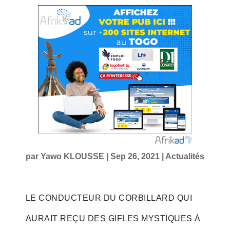
par
Yawo KLOUSSE
|
Sep 26, 2021
|
Actualités
LE CONDUCTEUR DU CORBILLARD QUI
AURAIT REÇU DES GIFLES MYSTIQUES À