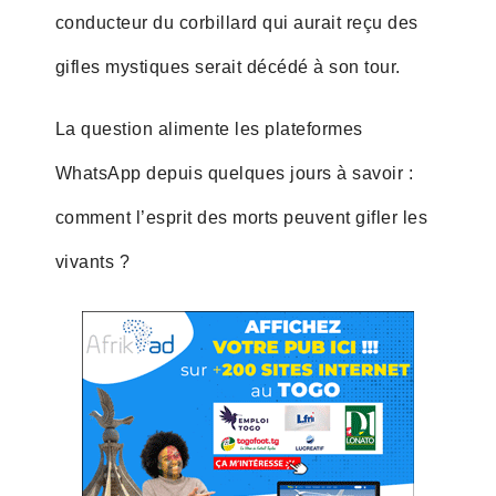
conducteur du corbillard qui aurait reçu des
gifles mystiques serait décédé à son tour.
La question alimente les plateformes
WhatsApp depuis quelques jours à savoir :
comment l’esprit des morts peuvent gifler les
vivants ?