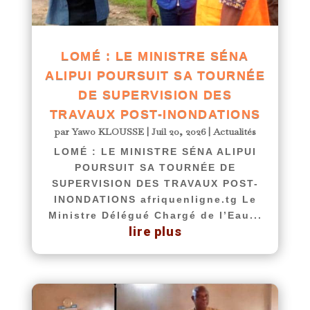
LOMÉ : LE MINISTRE SÉNA
ALIPUI POURSUIT SA TOURNÉE
DE SUPERVISION DES
TRAVAUX POST-INONDATIONS
par
Yawo KLOUSSE
|
Juil 20, 2026
|
Actualités
LOMÉ : LE MINISTRE SÉNA ALIPUI
POURSUIT SA TOURNÉE DE
SUPERVISION DES TRAVAUX POST-
INONDATIONS afriquenligne.tg Le
Ministre Délégué Chargé de l’Eau...
lire plus