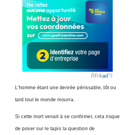
L’homme étant une denrée périssable, tôt ou
tard tout le monde mourra.
Si cette mort venait à se confirmer, cela risque
de poser sur le tapis la question de