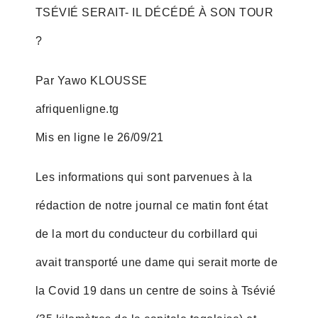
TSÉVIÉ SERAIT- IL DÉCÉDÉ À SON TOUR
?
Par Yawo KLOUSSE
afriquenligne.tg
Mis en ligne le 26/09/21
Les informations qui sont parvenues à la
rédaction de notre journal ce matin font état
de la mort du conducteur du corbillard qui
avait transporté une dame qui serait morte de
la Covid 19 dans un centre de soins à Tsévié