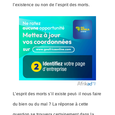
l’existence ou non de l’esprit des morts.
L’esprit des morts s’il existe peut- il nous faire
du bien ou du mal ? La réponse à cette
question se trouvera certainement dans la