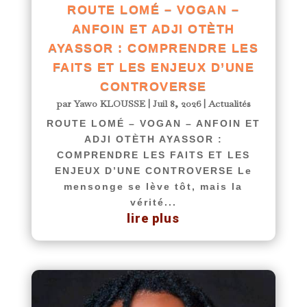
ROUTE LOMÉ – VOGAN –
ANFOIN ET ADJI OTÈTH
AYASSOR : COMPRENDRE LES
FAITS ET LES ENJEUX D’UNE
CONTROVERSE
par
Yawo KLOUSSE
|
Juil 8, 2026
|
Actualités
ROUTE LOMÉ – VOGAN – ANFOIN ET
ADJI OTÈTH AYASSOR :
COMPRENDRE LES FAITS ET LES
ENJEUX D’UNE CONTROVERSE Le
mensonge se lève tôt, mais la
vérité...
lire plus