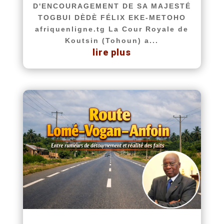
D'ENCOURAGEMENT DE SA MAJESTÉ
TOGBUI DÈDÈ FÉLIX EKE-METOHO
afriquenligne.tg La Cour Royale de
Koutsin (Tohoun) a...
lire plus