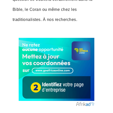
Bible, le Coran ou même chez les
traditionalistes. À nos recherches.