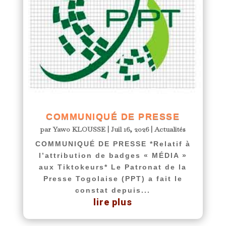
COMMUNIQUÉ DE PRESSE
par
Yawo KLOUSSE
|
Juil 16, 2026
|
Actualités
COMMUNIQUÉ DE PRESSE *Relatif à
l’attribution de badges « MÉDIA »
aux Tiktokeurs* Le Patronat de la
Presse Togolaise (PPT) a fait le
constat depuis...
lire plus