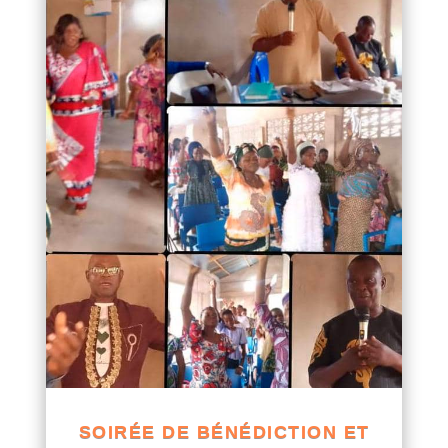
SOIRÉE DE BÉNÉDICTION ET