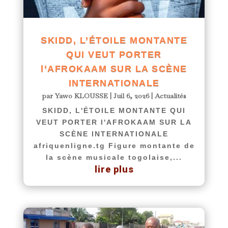
SKIDD, L’ÉTOILE MONTANTE
QUI VEUT PORTER
l’AFROKAAM SUR LA SCÈNE
INTERNATIONALE
par
Yawo KLOUSSE
|
Juil 6, 2026
|
Actualités
SKIDD, L'ÉTOILE MONTANTE QUI
VEUT PORTER l'AFROKAAM SUR LA
SCÈNE INTERNATIONALE
afriquenligne.tg Figure montante de
la scène musicale togolaise,...
lire plus