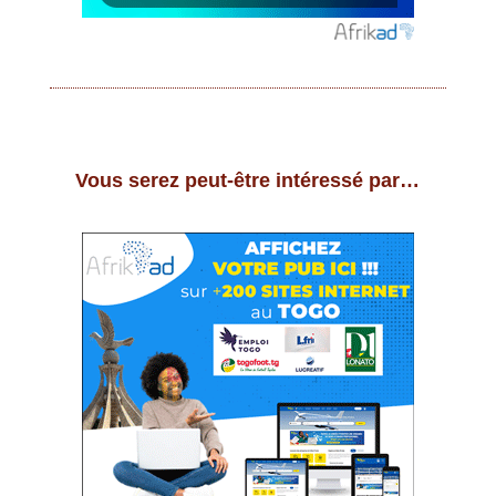
Vous serez peut-être intéressé par…