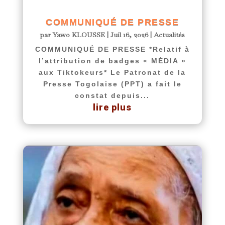
COMMUNIQUÉ DE PRESSE
par
Yawo KLOUSSE
|
Juil 16, 2026
|
Actualités
COMMUNIQUÉ DE PRESSE *Relatif à
l’attribution de badges « MÉDIA »
aux Tiktokeurs* Le Patronat de la
Presse Togolaise (PPT) a fait le
constat depuis...
lire plus