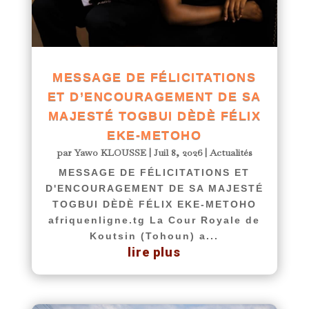
MESSAGE DE FÉLICITATIONS
ET D’ENCOURAGEMENT DE SA
MAJESTÉ TOGBUI DÈDÈ FÉLIX
EKE-METOHO
par
Yawo KLOUSSE
|
Juil 8, 2026
|
Actualités
MESSAGE DE FÉLICITATIONS ET
D'ENCOURAGEMENT DE SA MAJESTÉ
TOGBUI DÈDÈ FÉLIX EKE-METOHO
afriquenligne.tg La Cour Royale de
Koutsin (Tohoun) a...
lire plus