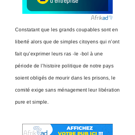
Constatant que les grands coupables sont en
liberté alors que de simples citoyens qui n’ont
fait qu’exprimer leurs ras -le -bol à une
période de l’histoire politique de notre pays
soient obligés de mourir dans les prisons, le
comité exige sans ménagement leur libération
pure et simple.