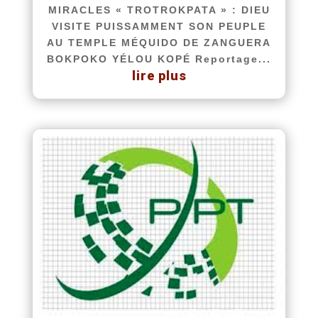
MIRACLES « TROTROKPATA » : DIEU
VISITE PUISSAMMENT SON PEUPLE
AU TEMPLE MÉQUIDO DE ZANGUERA
BOKPOKO YÉLOU KOPÉ Reportage...
lire plus