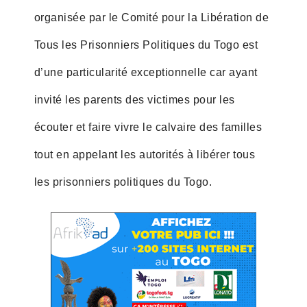
organisée par le Comité pour la Libération de
Tous les Prisonniers Politiques du Togo est
d’une particularité exceptionnelle car ayant
invité les parents des victimes pour les
écouter et faire vivre le calvaire des familles
tout en appelant les autorités à libérer tous
les prisonniers politiques du Togo.