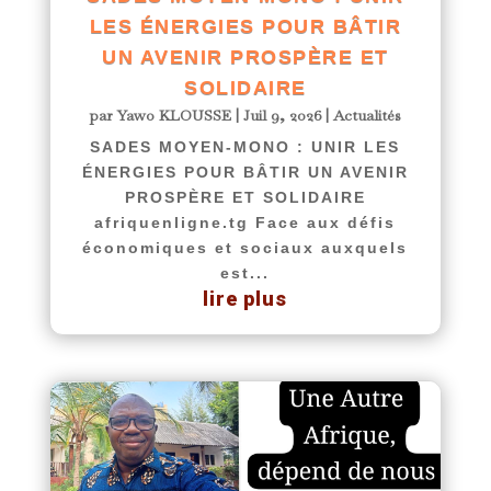
LES ÉNERGIES POUR BÂTIR
UN AVENIR PROSPÈRE ET
SOLIDAIRE
par
Yawo KLOUSSE
|
Juil 9, 2026
|
Actualités
SADES MOYEN-MONO : UNIR LES
ÉNERGIES POUR BÂTIR UN AVENIR
PROSPÈRE ET SOLIDAIRE
afriquenligne.tg Face aux défis
économiques et sociaux auxquels
est...
lire plus