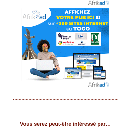
Vous serez peut-être intéressé par…