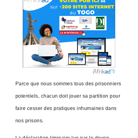
Parce que nous sommes tous des prisonniers
potentiels, chacun doit jouer sa partition pour
faire cesser des pratiques inhumaines dans
nos prisons.
La déclaration liminaire lue par le doyen