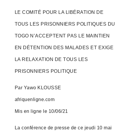
LE COMITÉ POUR LA LIBÉRATION DE
TOUS LES PRISONNIERS POLITIQUES DU
TOGO N’ACCEPTENT PAS LE MAINTIEN
EN DÉTENTION DES MALADES ET EXIGE
LA RELAXATION DE TOUS LES
PRISONNIERS POLITIQUE
Par Yawo KLOUSSE
afriquenligne.com
Mis en ligne le 10/06/21
La conférence de presse de ce jeudi 10 mai