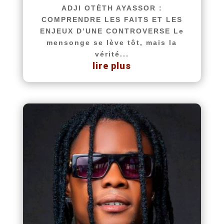
ADJI OTÈTH AYASSOR :
COMPRENDRE LES FAITS ET LES
ENJEUX D’UNE CONTROVERSE Le
mensonge se lève tôt, mais la
vérité...
lire plus