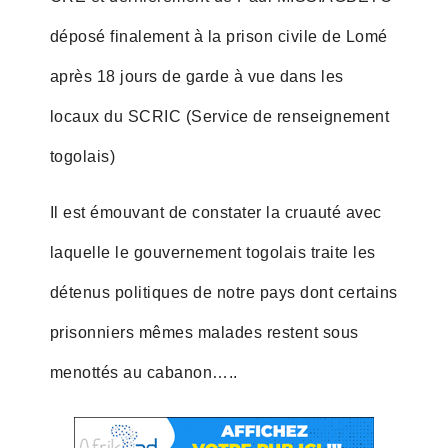
déposé finalement à la prison civile de Lomé
après 18 jours de garde à vue dans les
locaux du SCRIC (Service de renseignement
togolais)
Il est émouvant de constater la cruauté avec
laquelle le gouvernement togolais traite les
détenus politiques de notre pays dont certains
prisonniers mêmes malades restent sous
menottés au cabanon…..