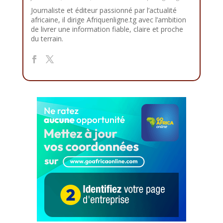
Journaliste et éditeur passionné par l’actualité
africaine, il dirige Afriquenligne.tg avec l’ambition
de livrer une information fiable, claire et proche
du terrain.