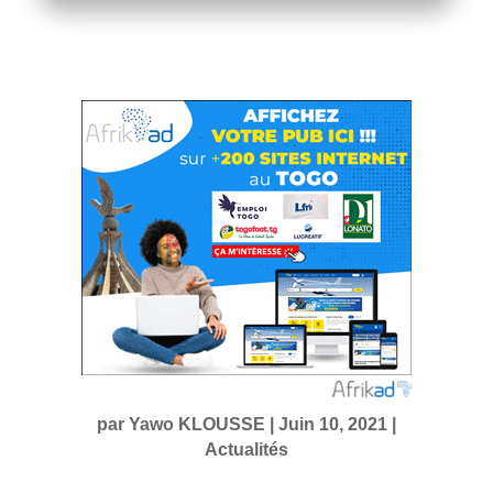
par
Yawo KLOUSSE
|
Juin 10, 2021
|
Actualités