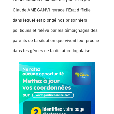
Claude AMEGANVI retrace l’Etat difficile
dans lequel est plongé nos prisonniers
politiques et relève par les témoignages des
parents de la situation que vivent leur proche
dans les géoles de la dictature togolaise.