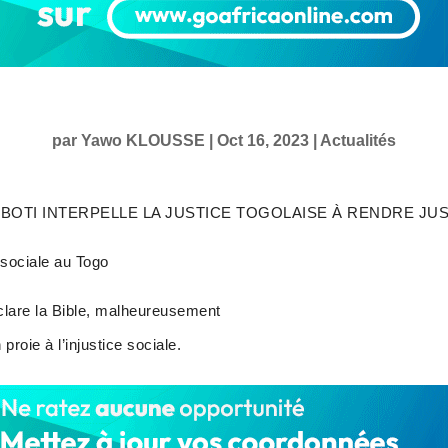
par
Yawo KLOUSSE
|
Oct 16, 2023
|
Actualités
BOTI INTERPELLE LA JUSTICE TOGOLAISE À RENDRE JU
 sociale au Togo
éclare la Bible, malheureusement
proie à l’injustice sociale.