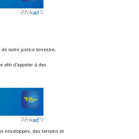
e notre justice terrestre.
 afin d’appeler à des
es enveloppes, des terrains et