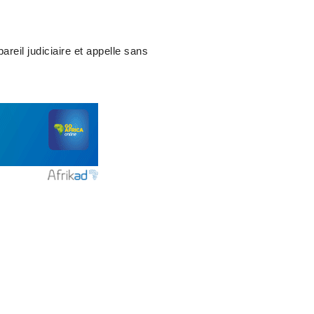
reil judiciaire et appelle sans