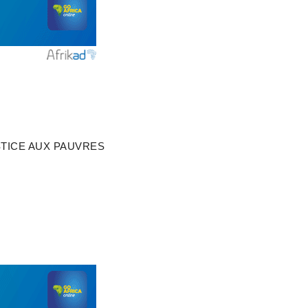
STICE AUX PAUVRES