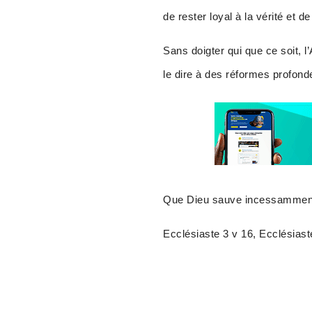
de rester loyal à la vérité et de
Sans doigter qui que ce soit, l
le dire à des réformes profond
Que Dieu sauve incessamment
Ecclésiaste 3 v 16, Ecclésiast