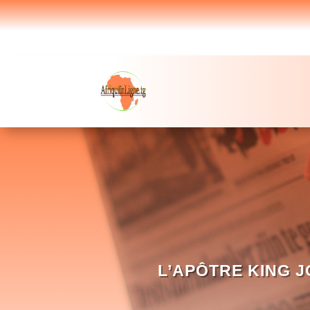
L’APÔTRE KING J