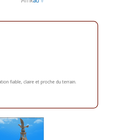
tion fiable, claire et proche du terrain.