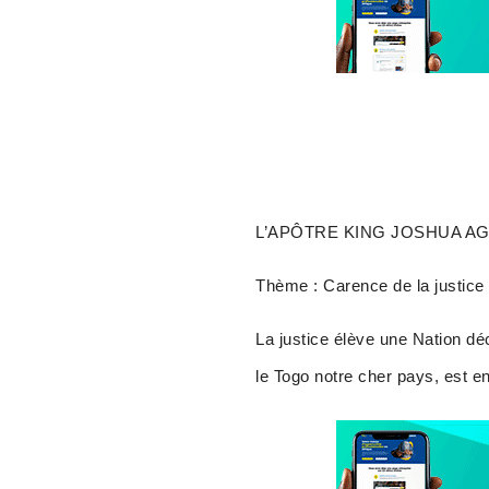
L’APÔTRE KING JOSHUA AG
Thème : Carence de la justice
La justice élève une Nation d
le Togo notre cher pays, est en 