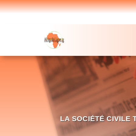
LA SOCIÉTÉ CIVIL