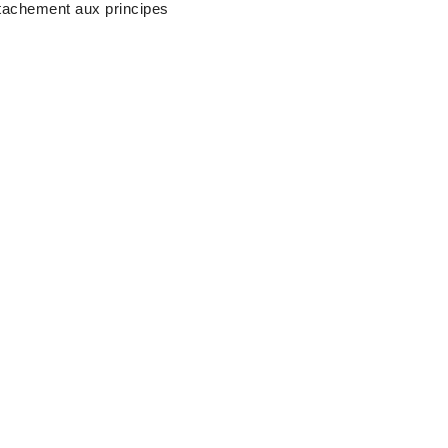
tachement aux principes