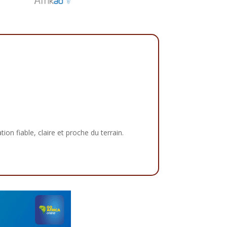
tion fiable, claire et proche du terrain.