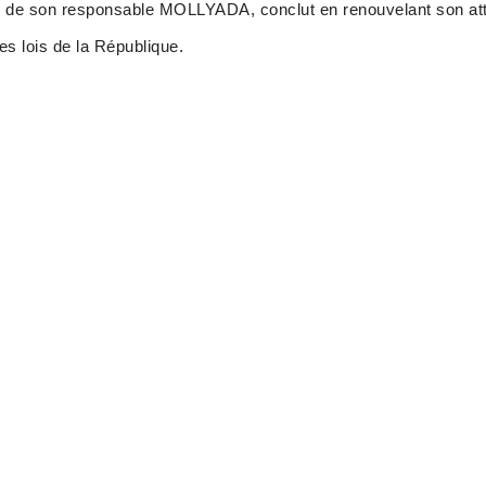
ix de son responsable MOLLYADA, conclut en renouvelant son at
s lois de la République.