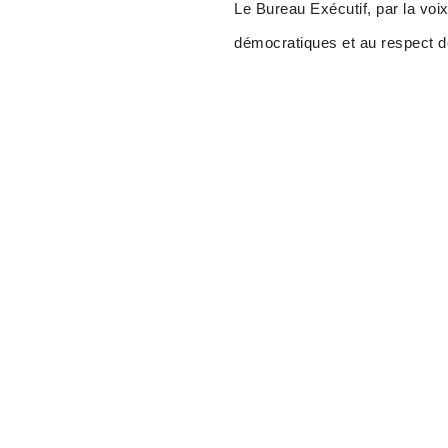
Le Bureau Exécutif, par la vo
démocratiques et au respect de