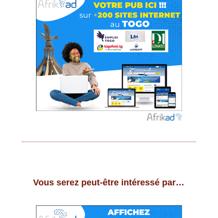
Vous serez peut-être intéressé par…