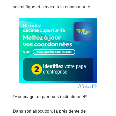
scientifique et service à la communauté.
*Hommage au parcours institutionnel*
Dans son allocution, la présidente de