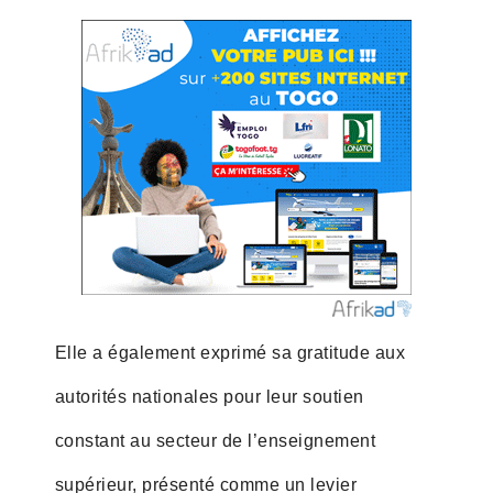
Elle a également exprimé sa gratitude aux
autorités nationales pour leur soutien
constant au secteur de l’enseignement
supérieur, présenté comme un levier