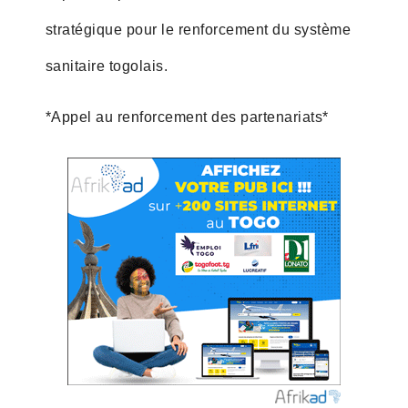
stratégique pour le renforcement du système
sanitaire togolais.
*Appel au renforcement des partenariats*