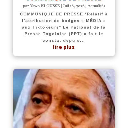
par
Yawo KLOUSSE
|
Juil 16, 2026
|
Actualités
COMMUNIQUÉ DE PRESSE *Relatif à
l’attribution de badges « MÉDIA »
aux Tiktokeurs* Le Patronat de la
Presse Togolaise (PPT) a fait le
constat depuis...
lire plus