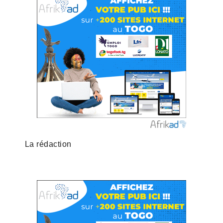
La rédaction