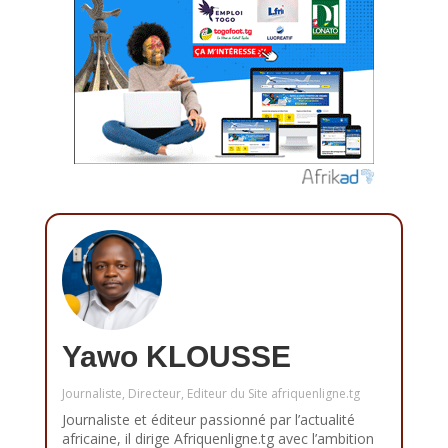
Yawo KLOUSSE
Journaliste, Directeur, Editeur du Site afriquenligne.tg
Journaliste et éditeur passionné par l’actualité
africaine, il dirige Afriquenligne.tg avec l’ambition