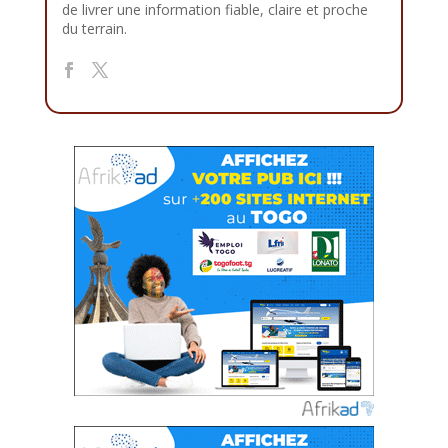
de livrer une information fiable, claire et proche
du terrain.