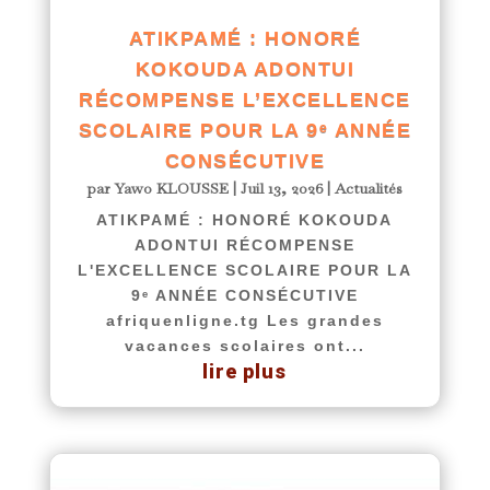
ATIKPAMÉ : HONORÉ
KOKOUDA ADONTUI
RÉCOMPENSE L’EXCELLENCE
SCOLAIRE POUR LA 9ᵉ ANNÉE
CONSÉCUTIVE
par
Yawo KLOUSSE
|
Juil 13, 2026
|
Actualités
ATIKPAMÉ : HONORÉ KOKOUDA
ADONTUI RÉCOMPENSE
L'EXCELLENCE SCOLAIRE POUR LA
9ᵉ ANNÉE CONSÉCUTIVE
afriquenligne.tg Les grandes
vacances scolaires ont...
lire plus