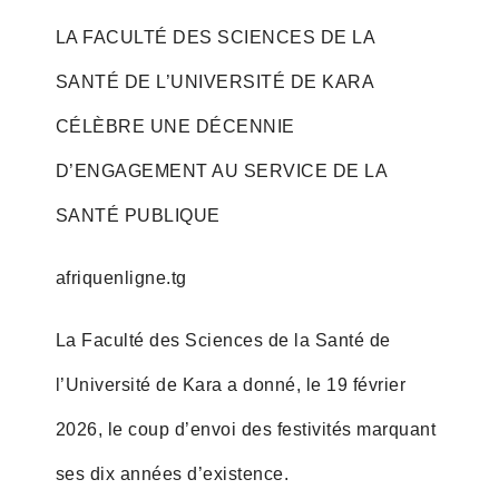
LA FACULTÉ DES SCIENCES DE LA
SANTÉ DE L’UNIVERSITÉ DE KARA
CÉLÈBRE UNE DÉCENNIE
D’ENGAGEMENT AU SERVICE DE LA
SANTÉ PUBLIQUE
afriquenligne.tg
La Faculté des Sciences de la Santé de
l’Université de Kara a donné, le 19 février
2026, le coup d’envoi des festivités marquant
ses dix années d’existence.