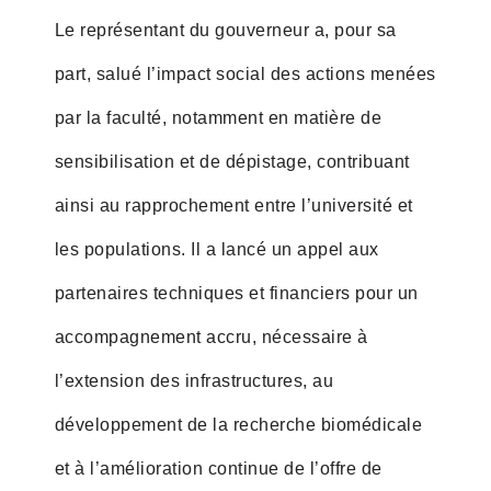
Le représentant du gouverneur a, pour sa
part, salué l’impact social des actions menées
par la faculté, notamment en matière de
sensibilisation et de dépistage, contribuant
ainsi au rapprochement entre l’université et
les populations. Il a lancé un appel aux
partenaires techniques et financiers pour un
accompagnement accru, nécessaire à
l’extension des infrastructures, au
développement de la recherche biomédicale
et à l’amélioration continue de l’offre de