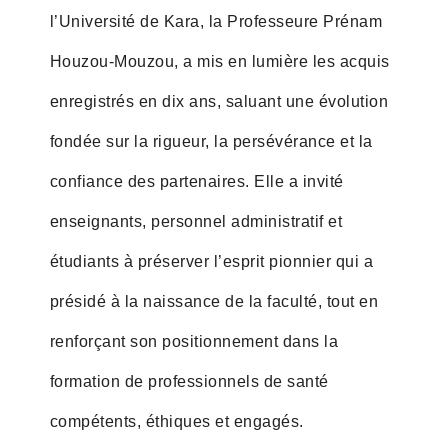
l’Université de Kara, la Professeure Prénam
Houzou-Mouzou, a mis en lumière les acquis
enregistrés en dix ans, saluant une évolution
fondée sur la rigueur, la persévérance et la
confiance des partenaires. Elle a invité
enseignants, personnel administratif et
étudiants à préserver l’esprit pionnier qui a
présidé à la naissance de la faculté, tout en
renforçant son positionnement dans la
formation de professionnels de santé
compétents, éthiques et engagés.