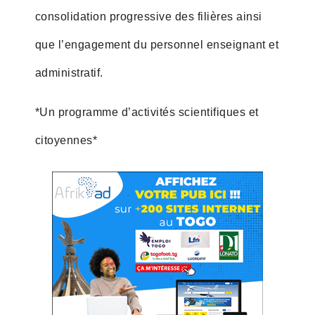
consolidation progressive des filières ainsi
que l’engagement du personnel enseignant et
administratif.
*Un programme d’activités scientifiques et
citoyennes*