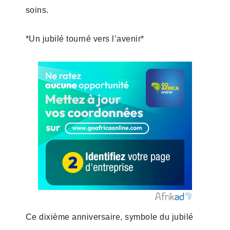
soins.
*Un jubilé tourné vers l’avenir*
Ce dixième anniversaire, symbole du jubilé