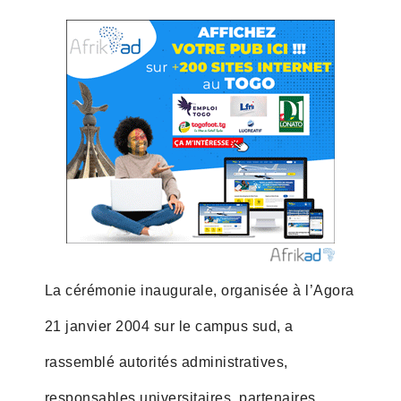
La cérémonie inaugurale, organisée à l’Agora
21 janvier 2004 sur le campus sud, a
rassemblé autorités administratives,
responsables universitaires, partenaires