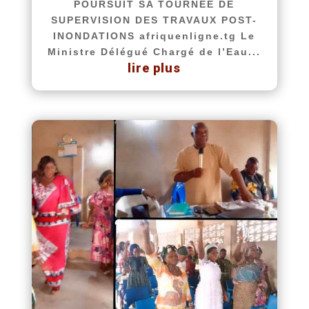
POURSUIT SA TOURNÉE DE
SUPERVISION DES TRAVAUX POST-
INONDATIONS afriquenligne.tg Le
Ministre Délégué Chargé de l’Eau...
lire plus