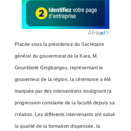
Placée sous la présidence du Secrétaire
général du gouvernorat de la Kara, M.
Gountibote Gnigbangou, représentant le
gouverneur de la région, la cérémonie a été
marquée par des interventions soulignant la
progression constante de la faculté depuis sa
création. Les différents intervenants ont salué
la qualité de la formation dispensée, la