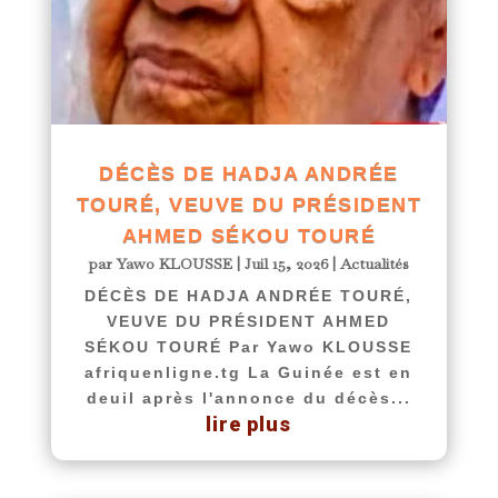
DÉCÈS DE HADJA ANDRÉE
TOURÉ, VEUVE DU PRÉSIDENT
AHMED SÉKOU TOURÉ
par
Yawo KLOUSSE
|
Juil 15, 2026
|
Actualités
DÉCÈS DE HADJA ANDRÉE TOURÉ,
VEUVE DU PRÉSIDENT AHMED
SÉKOU TOURÉ Par Yawo KLOUSSE
afriquenligne.tg La Guinée est en
deuil après l'annonce du décès...
lire plus