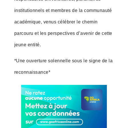
institutionnels et membres de la communauté
académique, venus célébrer le chemin
parcouru et les perspectives d’avenir de cette
jeune entité.
*Une ouverture solennelle sous le signe de la
reconnaissance*