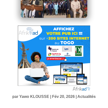
par
Yawo KLOUSSE
|
Fév 20, 2026
|
Actualités