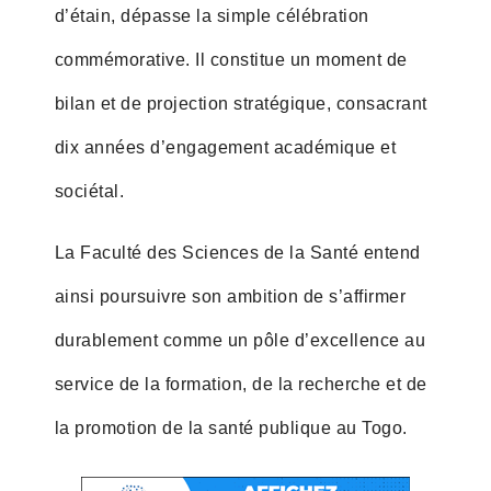
d’étain, dépasse la simple célébration
commémorative. Il constitue un moment de
bilan et de projection stratégique, consacrant
dix années d’engagement académique et
sociétal.
La Faculté des Sciences de la Santé entend
ainsi poursuivre son ambition de s’affirmer
durablement comme un pôle d’excellence au
service de la formation, de la recherche et de
la promotion de la santé publique au Togo.