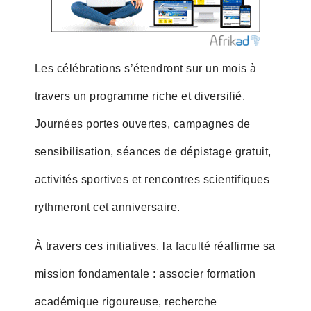
Les célébrations s’étendront sur un mois à
travers un programme riche et diversifié.
Journées portes ouvertes, campagnes de
sensibilisation, séances de dépistage gratuit,
activités sportives et rencontres scientifiques
rythmeront cet anniversaire.
À travers ces initiatives, la faculté réaffirme sa
mission fondamentale : associer formation
académique rigoureuse, recherche