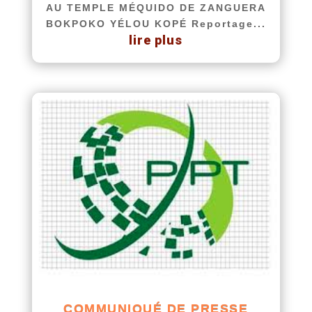
AU TEMPLE MÉQUIDO DE ZANGUERA
BOKPOKO YÉLOU KOPÉ Reportage...
lire plus
COMMUNIQUÉ DE PRESSE