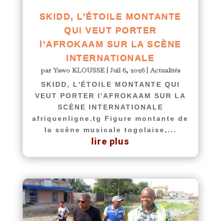
SKIDD, L’ÉTOILE MONTANTE
QUI VEUT PORTER
l’AFROKAAM SUR LA SCÈNE
INTERNATIONALE
par
Yawo KLOUSSE
|
Juil 6, 2026
|
Actualités
SKIDD, L'ÉTOILE MONTANTE QUI
VEUT PORTER l'AFROKAAM SUR LA
SCÈNE INTERNATIONALE
afriquenligne.tg Figure montante de
la scène musicale togolaise,...
lire plus