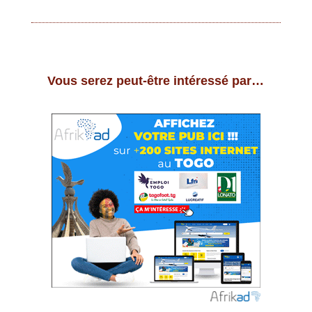
Vous serez peut-être intéressé par…