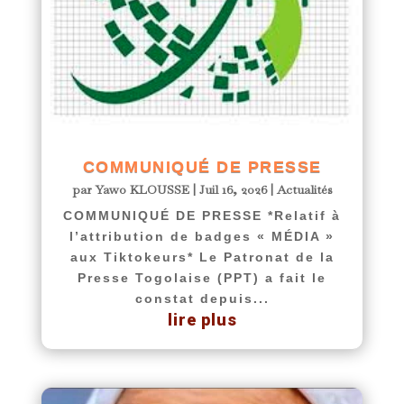
COMMUNIQUÉ DE PRESSE
par
Yawo KLOUSSE
|
Juil 16, 2026
|
Actualités
COMMUNIQUÉ DE PRESSE *Relatif à
l’attribution de badges « MÉDIA »
aux Tiktokeurs* Le Patronat de la
Presse Togolaise (PPT) a fait le
constat depuis...
lire plus