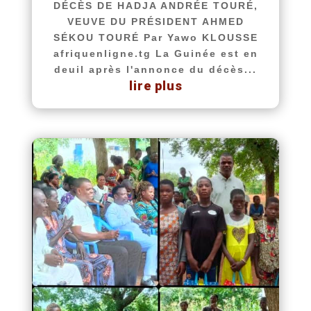
DÉCÈS DE HADJA ANDRÉE TOURÉ,
VEUVE DU PRÉSIDENT AHMED
SÉKOU TOURÉ Par Yawo KLOUSSE
afriquenligne.tg La Guinée est en
deuil après l'annonce du décès...
lire plus