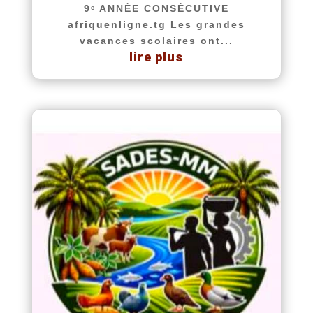
9ᵉ ANNÉE CONSÉCUTIVE
afriquenligne.tg Les grandes
vacances scolaires ont...
lire plus