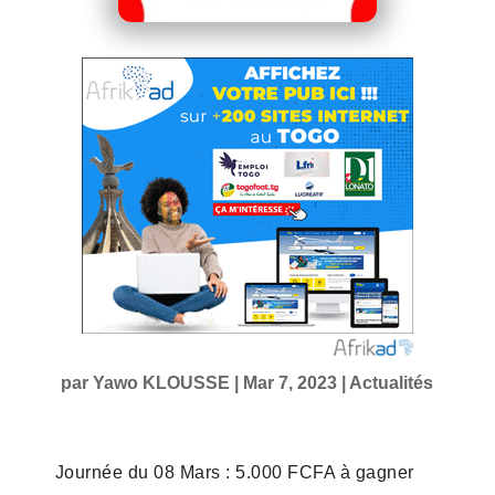
par
Yawo KLOUSSE
|
Mar 7, 2023
|
Actualités
Journée du 08 Mars : 5.000 FCFA à gagner