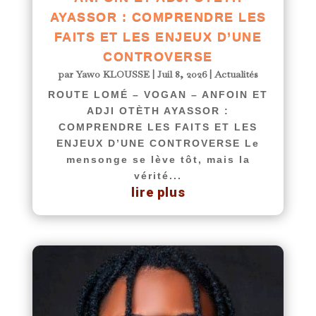
AYASSOR : COMPRENDRE LES
FAITS ET LES ENJEUX D’UNE
CONTROVERSE
par
Yawo KLOUSSE
|
Juil 8, 2026
|
Actualités
ROUTE LOMÉ – VOGAN – ANFOIN ET
ADJI OTÈTH AYASSOR :
COMPRENDRE LES FAITS ET LES
ENJEUX D’UNE CONTROVERSE Le
mensonge se lève tôt, mais la
vérité...
lire plus