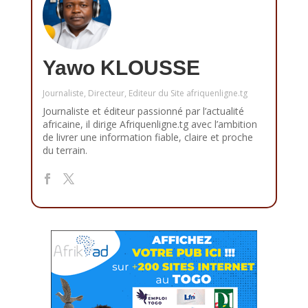
Yawo KLOUSSE
Journaliste, Directeur, Editeur du Site afriquenligne.tg
Journaliste et éditeur passionné par l’actualité
africaine, il dirige Afriquenligne.tg avec l’ambition
de livrer une information fiable, claire et proche
du terrain.