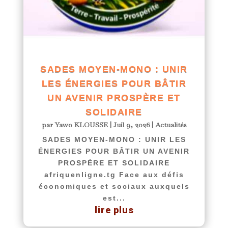
SADES MOYEN-MONO : UNIR
LES ÉNERGIES POUR BÂTIR
UN AVENIR PROSPÈRE ET
SOLIDAIRE
par
Yawo KLOUSSE
|
Juil 9, 2026
|
Actualités
SADES MOYEN-MONO : UNIR LES
ÉNERGIES POUR BÂTIR UN AVENIR
PROSPÈRE ET SOLIDAIRE
afriquenligne.tg Face aux défis
économiques et sociaux auxquels
est...
lire plus