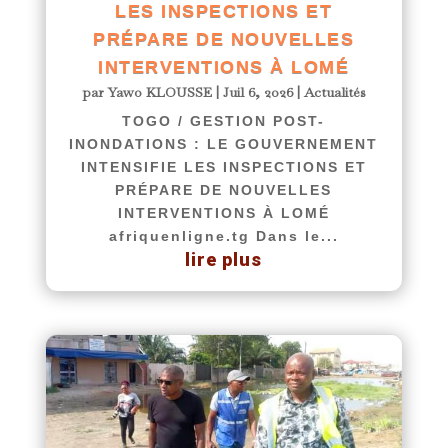
LES INSPECTIONS ET
PRÉPARE DE NOUVELLES
INTERVENTIONS À LOMÉ
par
Yawo KLOUSSE
|
Juil 6, 2026
|
Actualités
TOGO / GESTION POST-
INONDATIONS : LE GOUVERNEMENT
INTENSIFIE LES INSPECTIONS ET
PRÉPARE DE NOUVELLES
INTERVENTIONS À LOMÉ
afriquenligne.tg Dans le...
lire plus