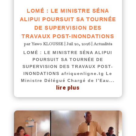
LOMÉ : LE MINISTRE SÉNA
ALIPUI POURSUIT SA TOURNÉE
DE SUPERVISION DES
TRAVAUX POST-INONDATIONS
par
Yawo KLOUSSE
|
Juil 20, 2026
|
Actualités
LOMÉ : LE MINISTRE SÉNA ALIPUI
POURSUIT SA TOURNÉE DE
SUPERVISION DES TRAVAUX POST-
INONDATIONS afriquenligne.tg Le
Ministre Délégué Chargé de l’Eau...
lire plus