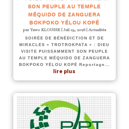
SON PEUPLE AU TEMPLE
MÉQUIDO DE ZANGUERA
BOKPOKO YÉLOU KOPÉ
par
Yawo KLOUSSE
|
Juil 19, 2026
|
Actualités
SOIRÉE DE BÉNÉDICTION ET DE
MIRACLES « TROTROKPATA » : DIEU
VISITE PUISSAMMENT SON PEUPLE
AU TEMPLE MÉQUIDO DE ZANGUERA
BOKPOKO YÉLOU KOPÉ Reportage...
lire plus