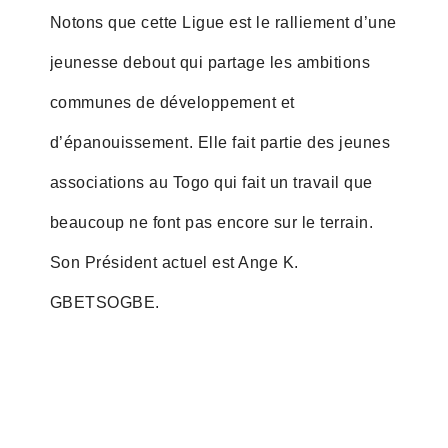
Notons que cette Ligue est le ralliement d’une
jeunesse debout qui partage les ambitions
communes de développement et
d’épanouissement. Elle fait partie des jeunes
associations au Togo qui fait un travail que
beaucoup ne font pas encore sur le terrain.
Son Président actuel est Ange K.
GBETSOGBE.