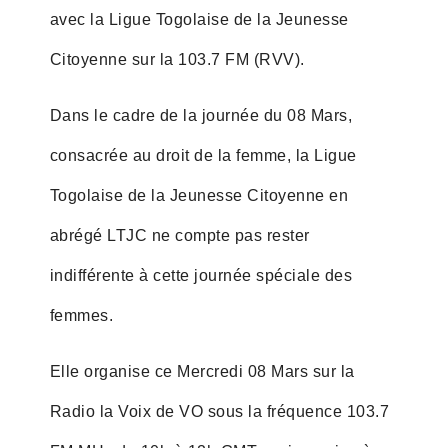
avec la Ligue Togolaise de la Jeunesse
Citoyenne sur la 103.7 FM (RVV).
Dans le cadre de la journée du 08 Mars,
consacrée au droit de la femme, la Ligue
Togolaise de la Jeunesse Citoyenne en
abrégé LTJC ne compte pas rester
indifférente à cette journée spéciale des
femmes.
Elle organise ce Mercredi 08 Mars sur la
Radio la Voix de VO sous la fréquence 103.7