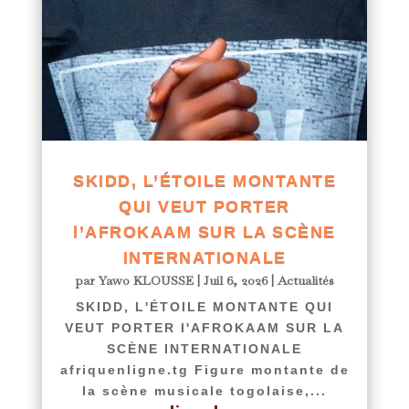
SKIDD, L’ÉTOILE MONTANTE
QUI VEUT PORTER
l’AFROKAAM SUR LA SCÈNE
INTERNATIONALE
par
Yawo KLOUSSE
|
Juil 6, 2026
|
Actualités
SKIDD, L'ÉTOILE MONTANTE QUI
VEUT PORTER l'AFROKAAM SUR LA
SCÈNE INTERNATIONALE
afriquenligne.tg Figure montante de
la scène musicale togolaise,...