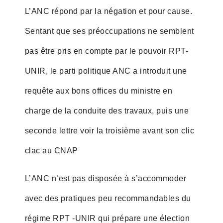
L’ANC répond par la négation et pour cause.
Sentant que ses préoccupations ne semblent
pas être pris en compte par le pouvoir RPT-
UNIR, le parti politique ANC a introduit une
requête aux bons offices du ministre en
charge de la conduite des travaux, puis une
seconde lettre voir la troisième avant son clic
clac au CNAP
L’ANC n’est pas disposée à s’accommoder
avec des pratiques peu recommandables du
régime RPT -UNIR qui prépare une élection