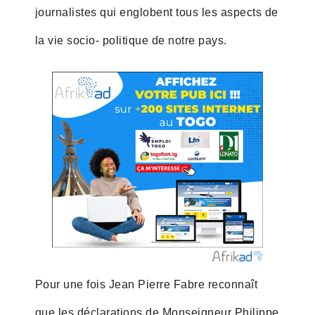
journalistes qui englobent tous les aspects de
la vie socio- politique de notre pays.
Pour une fois Jean Pierre Fabre reconnaît
que les déclarations de Monseigneur Philippe