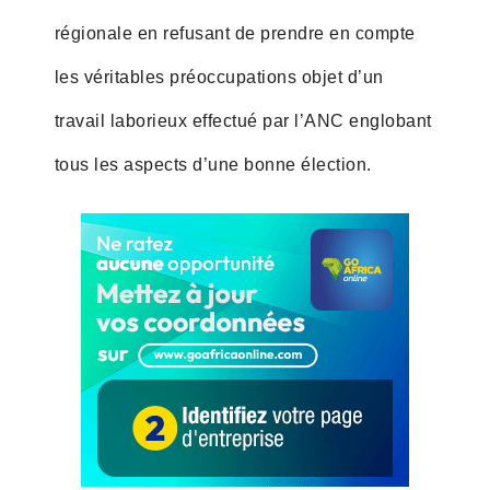
régionale en refusant de prendre en compte
les véritables préoccupations objet d’un
travail laborieux effectué par l’ANC englobant
tous les aspects d’une bonne élection.