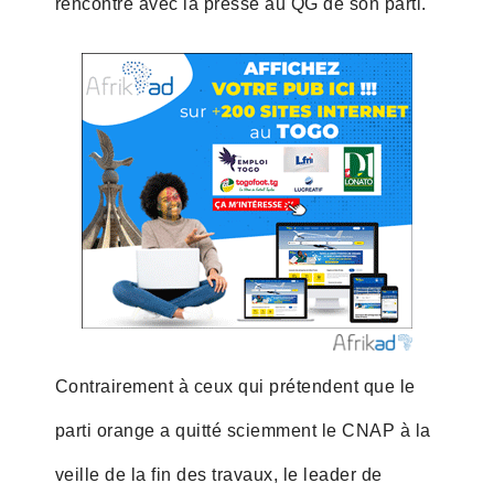
rencontre avec la presse au QG de son parti.
Contrairement à ceux qui prétendent que le
parti orange a quitté sciemment le CNAP à la
veille de la fin des travaux, le leader de