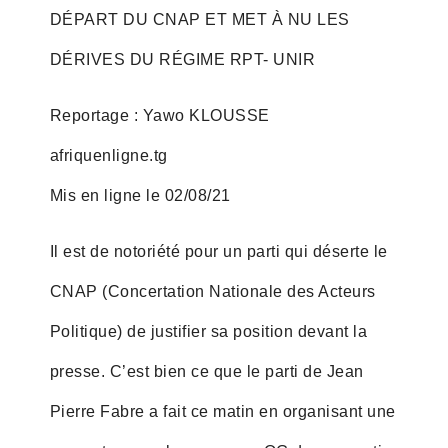
DÉPART DU CNAP ET MET À NU LES
DÉRIVES DU RÉGIME RPT- UNIR
Reportage : Yawo KLOUSSE
afriquenligne.tg
Mis en ligne le 02/08/21
Il est de notoriété pour un parti qui déserte le
CNAP (Concertation Nationale des Acteurs
Politique) de justifier sa position devant la
presse. C’est bien ce que le parti de Jean
Pierre Fabre a fait ce matin en organisant une