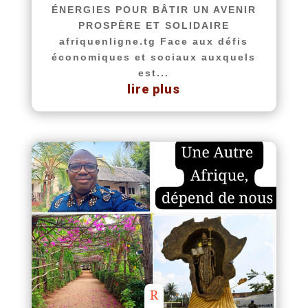
ÉNERGIES POUR BÂTIR UN AVENIR
PROSPÈRE ET SOLIDAIRE
afriquenligne.tg Face aux défis
économiques et sociaux auxquels
est...
lire plus