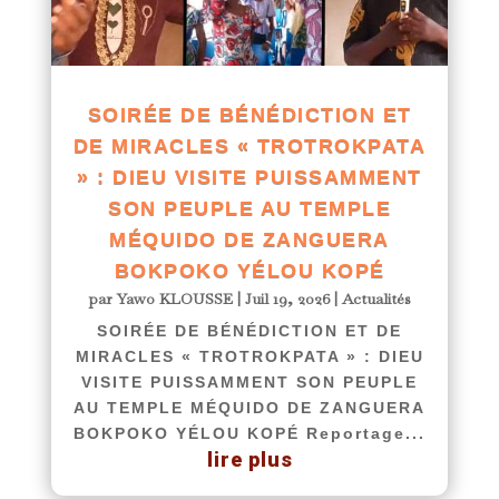
SOIRÉE DE BÉNÉDICTION ET
DE MIRACLES « TROTROKPATA
» : DIEU VISITE PUISSAMMENT
SON PEUPLE AU TEMPLE
MÉQUIDO DE ZANGUERA
BOKPOKO YÉLOU KOPÉ
par
Yawo KLOUSSE
|
Juil 19, 2026
|
Actualités
SOIRÉE DE BÉNÉDICTION ET DE
MIRACLES « TROTROKPATA » : DIEU
VISITE PUISSAMMENT SON PEUPLE
AU TEMPLE MÉQUIDO DE ZANGUERA
BOKPOKO YÉLOU KOPÉ Reportage...
lire plus