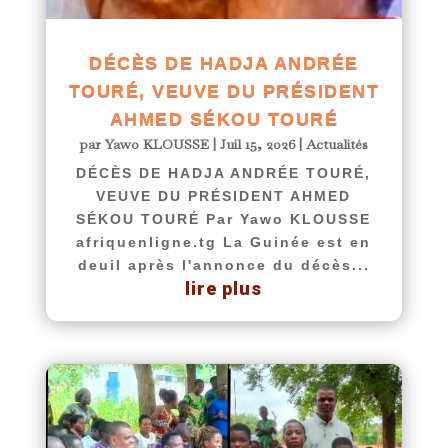
DÉCÈS DE HADJA ANDRÉE
TOURÉ, VEUVE DU PRÉSIDENT
AHMED SÉKOU TOURÉ
par
Yawo KLOUSSE
|
Juil 15, 2026
|
Actualités
DÉCÈS DE HADJA ANDRÉE TOURÉ,
VEUVE DU PRÉSIDENT AHMED
SÉKOU TOURÉ Par Yawo KLOUSSE
afriquenligne.tg La Guinée est en
deuil après l'annonce du décès...
lire plus