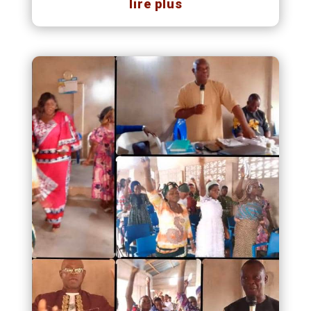
lire plus