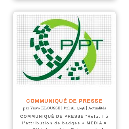
COMMUNIQUÉ DE PRESSE
par
Yawo KLOUSSE
|
Juil 16, 2026
|
Actualités
COMMUNIQUÉ DE PRESSE *Relatif à
l’attribution de badges « MÉDIA »