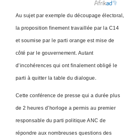
Au sujet par exemple du découpage électoral,
la proposition finement travaillée par la C14
et soumise par le parti orange est mise de
côté par le gouvernement. Autant
d’incohérences qui ont finalement obligé le
parti à quitter la table du dialogue.
Cette conférence de presse qui a durée plus
de 2 heures d’horloge a permis au premier
responsable du parti politique ANC de
répondre aux nombreuses questions des