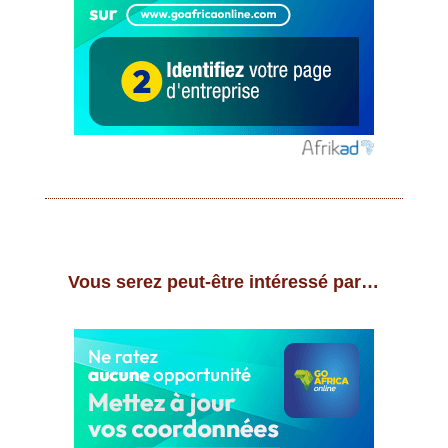
Vous serez peut-être intéressé par…