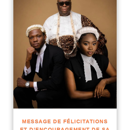
MESSAGE DE FÉLICITATIONS
ET D’ENCOURAGEMENT DE SA