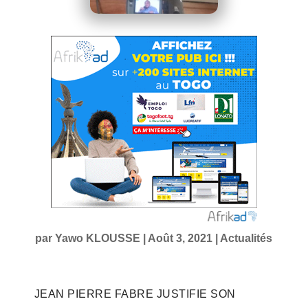
par
Yawo KLOUSSE
|
Août 3, 2021
|
Actualités
JEAN PIERRE FABRE JUSTIFIE SON