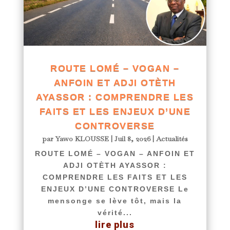
ROUTE LOMÉ – VOGAN –
ANFOIN ET ADJI OTÈTH
AYASSOR : COMPRENDRE LES
FAITS ET LES ENJEUX D’UNE
CONTROVERSE
par
Yawo KLOUSSE
|
Juil 8, 2026
|
Actualités
ROUTE LOMÉ – VOGAN – ANFOIN ET
ADJI OTÈTH AYASSOR :
COMPRENDRE LES FAITS ET LES
ENJEUX D’UNE CONTROVERSE Le
mensonge se lève tôt, mais la
vérité...
lire plus