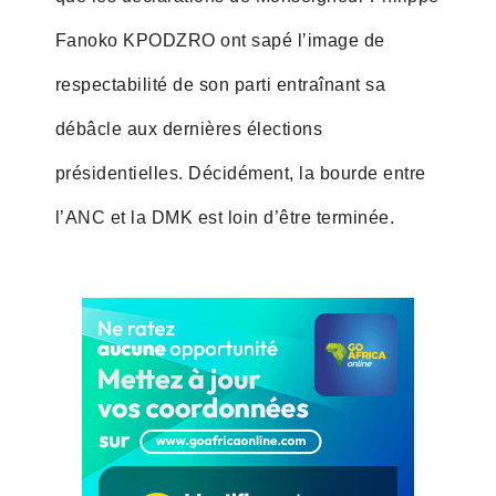
Fanoko KPODZRO ont sapé l’image de
respectabilité de son parti entraînant sa
débâcle aux dernières élections
présidentielles. Décidément, la bourde entre
l’ANC et la DMK est loin d’être terminée.