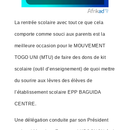
La rentrée scolaire avec tout ce que cela
comporte comme souci aux parents est la
meilleure occasion pour le MOUVEMENT
TOGO UNI (MTU) de faire des dons de kit
scolaire (outil d’enseignement) de quoi mettre
du sourire aux lèvres des élèves de
l’établissement scolaire EPP BAGUIDA
CENTRE.
Une délégation conduite par son Président