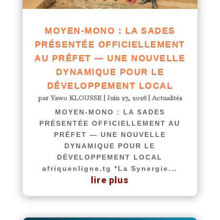
MOYEN‑MONO : LA SADES
PRÉSENTÉE OFFICIELLEMENT
AU PRÉFET — UNE NOUVELLE
DYNAMIQUE POUR LE
DÉVELOPPEMENT LOCAL
par
Yawo KLOUSSE
|
Juin 27, 2026
|
Actualités
MOYEN‑MONO : LA SADES
PRÉSENTÉE OFFICIELLEMENT AU
PRÉFET — UNE NOUVELLE
DYNAMIQUE POUR LE
DÉVELOPPEMENT LOCAL
afriquenligne.tg *La Synergie...
lire plus