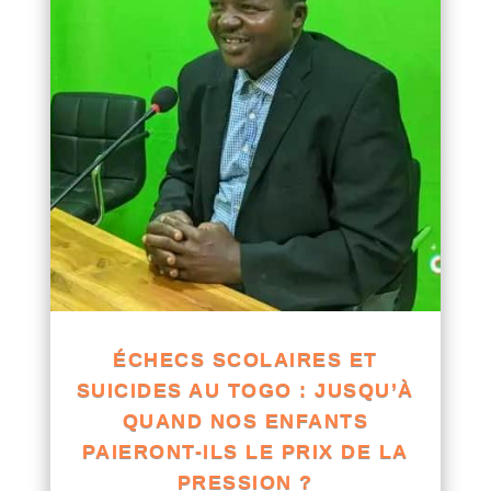
ÉCHECS SCOLAIRES ET
SUICIDES AU TOGO : JUSQU’À
QUAND NOS ENFANTS
PAIERONT-ILS LE PRIX DE LA
PRESSION ?