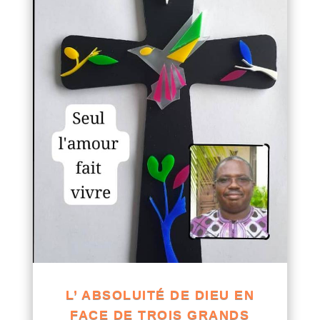
L’ ABSOLUITÉ DE DIEU EN
FACE DE TROIS GRANDS