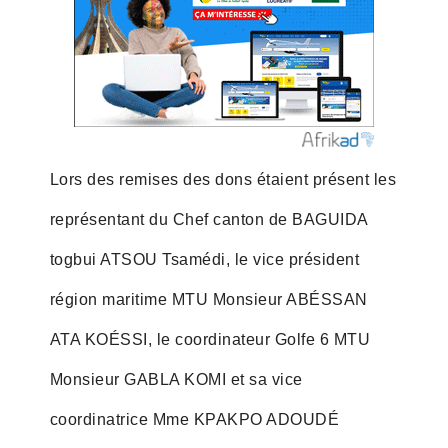
Lors des remises des dons étaient présent les
représentant du Chef canton de BAGUIDA
togbui ATSOU Tsamédi, le vice président
région maritime MTU Monsieur ABÉSSAN
ATA KOÉSSI, le coordinateur Golfe 6 MTU
Monsieur GABLA KOMI et sa vice
coordinatrice Mme KPAKPO ADOUDÉ