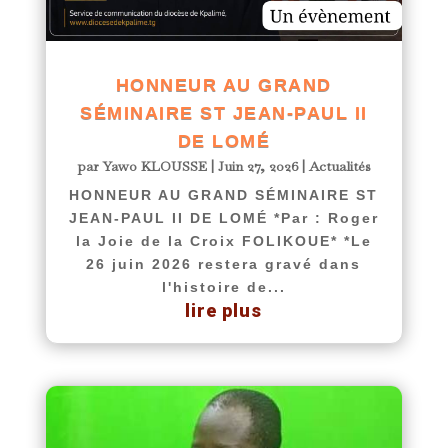
HONNEUR AU GRAND
SÉMINAIRE ST JEAN-PAUL II
DE LOMÉ
par
Yawo KLOUSSE
|
Juin 27, 2026
|
Actualités
HONNEUR AU GRAND SÉMINAIRE ST
JEAN-PAUL II DE LOMÉ *Par : Roger
la Joie de la Croix FOLIKOUE* *Le
26 juin 2026 restera gravé dans
l'histoire de...
lire plus