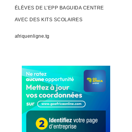
ÉLÈVES DE L’EPP BAGUIDA CENTRE
AVEC DES KITS SCOLAIRES
afriquenligne.tg