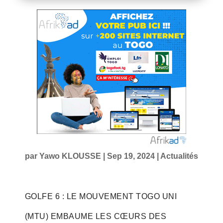
par
Yawo KLOUSSE
|
Sep 19, 2024
|
Actualités
GOLFE 6 : LE MOUVEMENT TOGO UNI
(MTU) EMBAUME LES CŒURS DES