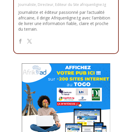
Journaliste, Directeur, Editeur du Site afriquenligne.tg
Journaliste et éditeur passionné par l’actualité
africaine, il dirige Afriquenligne.tg avec l’ambition
de livrer une information fiable, claire et proche
du terrain.