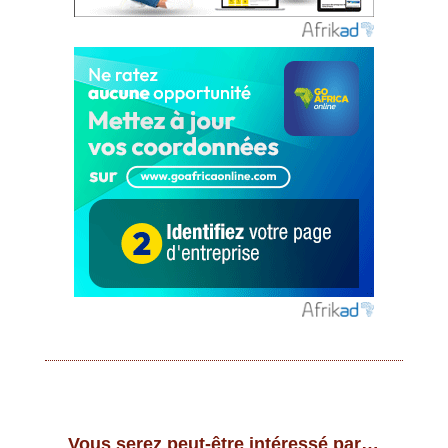
Vous serez peut-être intéressé par…