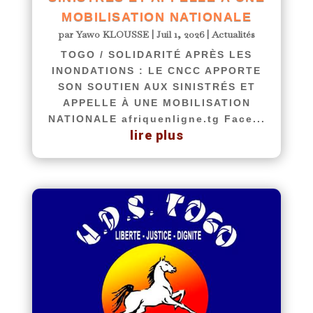
MOBILISATION NATIONALE
par
Yawo KLOUSSE
|
Juil 1, 2026
|
Actualités
TOGO / SOLIDARITÉ APRÈS LES
INONDATIONS : LE CNCC APPORTE
SON SOUTIEN AUX SINISTRÉS ET
APPELLE À UNE MOBILISATION
NATIONALE afriquenligne.tg Face...
lire plus