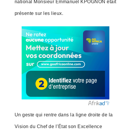
national Monsieur Emmanuel KPOGNON était
présente sur les lieux.
Un geste qui rentre dans la ligne droite de la
Vision du Chef de l’État son Excellence