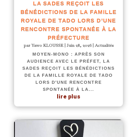
LA SADES REÇOIT LES
BÉNÉDICTIONS DE LA FAMILLE
ROYALE DE TADO LORS D’UNE
RENCONTRE SPONTANÉE À LA
PRÉFECTURE
par
Yawo KLOUSSE
|
Juin 28, 2026
|
Actualités
MOYEN-MONO : APRÈS SON
AUDIENCE AVEC LE PRÉFET, LA
SADES REÇOIT LES BÉNÉDICTIONS
DE LA FAMILLE ROYALE DE TADO
LORS D'UNE RENCONTRE
SPONTANÉE À LA...
lire plus