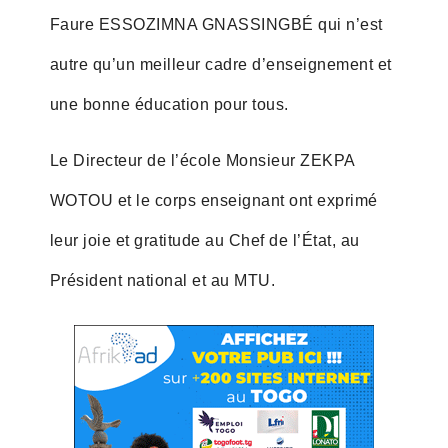
Faure ESSOZIMNA GNASSINGBÉ qui n’est
autre qu’un meilleur cadre d’enseignement et
une bonne éducation pour tous.
Le Directeur de l’école Monsieur ZEKPA
WOTOU et le corps enseignant ont exprimé
leur joie et gratitude au Chef de l’État, au
Président national et au MTU.