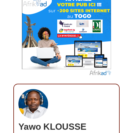
Yawo KLOUSSE