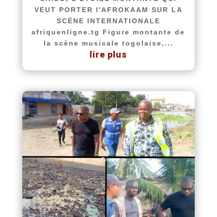
VEUT PORTER l'AFROKAAM SUR LA
SCÈNE INTERNATIONALE
afriquenligne.tg Figure montante de
la scène musicale togolaise,...
lire plus