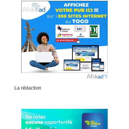
La rédaction