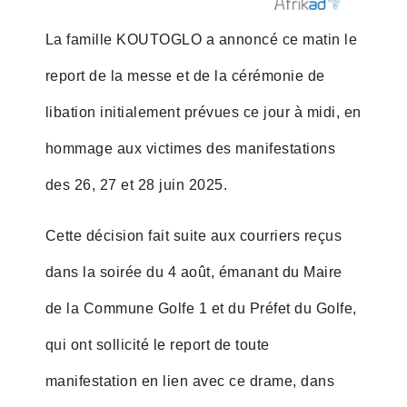
La famille KOUTOGLO a annoncé ce matin le
report de la messe et de la cérémonie de
libation initialement prévues ce jour à midi, en
hommage aux victimes des manifestations
des 26, 27 et 28 juin 2025.
Cette décision fait suite aux courriers reçus
dans la soirée du 4 août, émanant du Maire
de la Commune Golfe 1 et du Préfet du Golfe,
qui ont sollicité le report de toute
manifestation en lien avec ce drame, dans