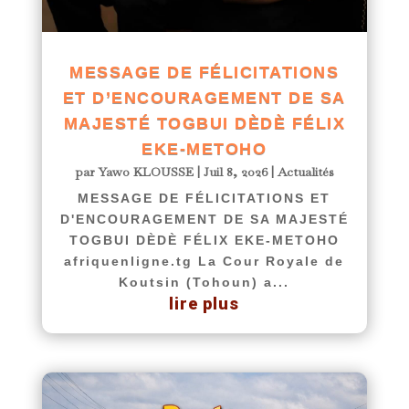
MESSAGE DE FÉLICITATIONS
ET D’ENCOURAGEMENT DE SA
MAJESTÉ TOGBUI DÈDÈ FÉLIX
EKE-METOHO
par
Yawo KLOUSSE
|
Juil 8, 2026
|
Actualités
MESSAGE DE FÉLICITATIONS ET
D'ENCOURAGEMENT DE SA MAJESTÉ
TOGBUI DÈDÈ FÉLIX EKE-METOHO
afriquenligne.tg La Cour Royale de
Koutsin (Tohoun) a...
lire plus