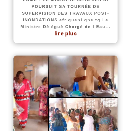
POURSUIT SA TOURNÉE DE
SUPERVISION DES TRAVAUX POST-
INONDATIONS afriquenligne.tg Le
Ministre Délégué Chargé de l’Eau...
lire plus