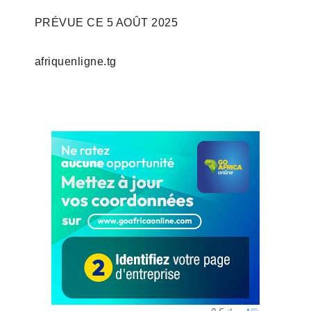
PRÉVUE CE 5 AOÛT 2025
afriquenligne.tg