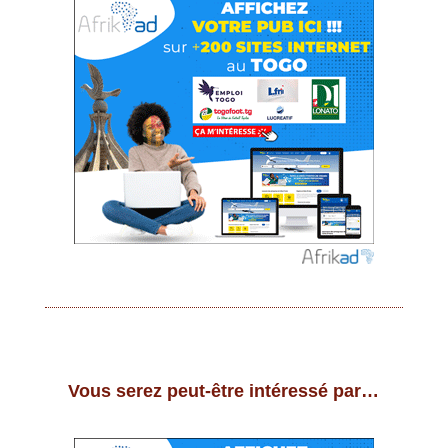
Vous serez peut-être intéressé par…