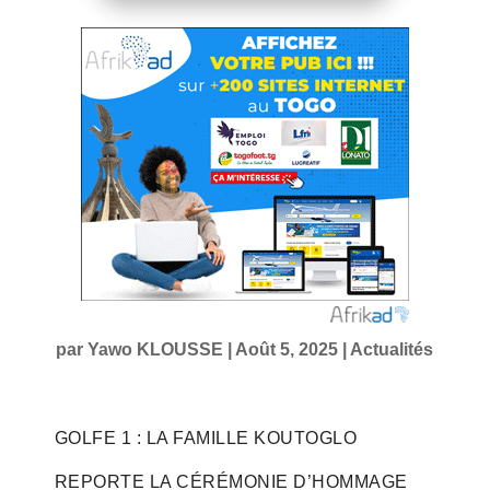
par
Yawo KLOUSSE
|
Août 5, 2025
|
Actualités
GOLFE 1 : LA FAMILLE KOUTOGLO
REPORTE LA CÉRÉMONIE D’HOMMAGE