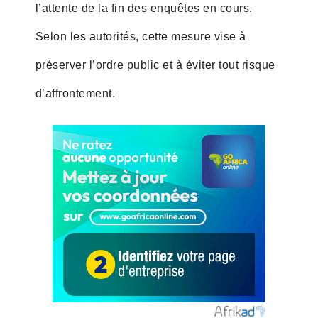
l’attente de la fin des enquêtes en cours.
Selon les autorités, cette mesure vise à
préserver l’ordre public et à éviter tout risque
d’affrontement.