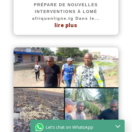
PRÉPARE DE NOUVELLES
INTERVENTIONS À LOMÉ
afriquenligne.tg Dans le...
lire plus
Let's chat on WhatsApp