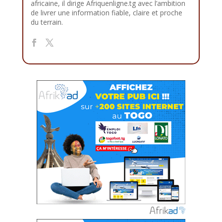
africaine, il dirige Afriquenligne.tg avec l’ambition
de livrer une information fiable, claire et proche
du terrain.