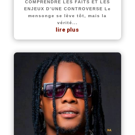
COMPRENDRE LES FAITS ET LES
ENJEUX D’UNE CONTROVERSE Le
mensonge se lève tôt, mais la
vérité...
lire plus