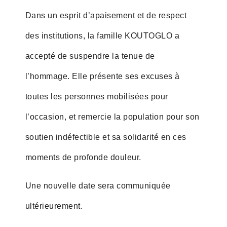
Dans un esprit d’apaisement et de respect
des institutions, la famille KOUTOGLO a
accepté de suspendre la tenue de
l’hommage. Elle présente ses excuses à
toutes les personnes mobilisées pour
l’occasion, et remercie la population pour son
soutien indéfectible et sa solidarité en ces
moments de profonde douleur.
Une nouvelle date sera communiquée
ultérieurement.