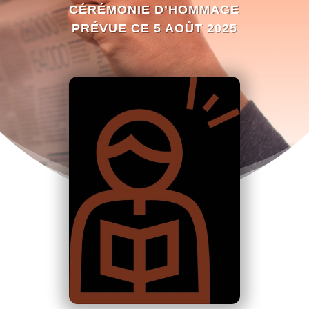
CÉRÉMONIE D’HOMMAGE
PRÉVUE CE 5 AOÛT 2025