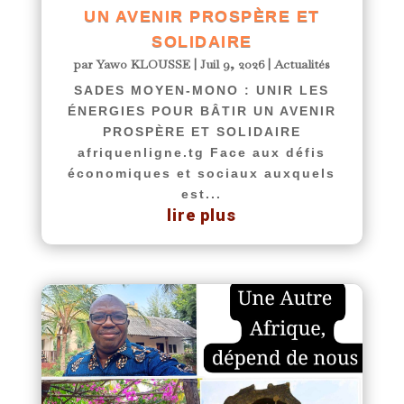
UN AVENIR PROSPÈRE ET
SOLIDAIRE
par
Yawo KLOUSSE
|
Juil 9, 2026
|
Actualités
SADES MOYEN-MONO : UNIR LES
ÉNERGIES POUR BÂTIR UN AVENIR
PROSPÈRE ET SOLIDAIRE
afriquenligne.tg Face aux défis
économiques et sociaux auxquels
est...
lire plus