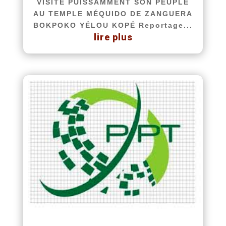
VISITE PUISSAMMENT SON PEUPLE
AU TEMPLE MÉQUIDO DE ZANGUERA
BOKPOKO YÉLOU KOPÉ Reportage...
lire plus