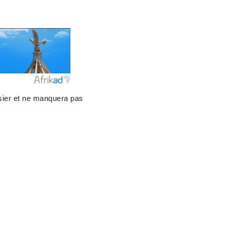
sier et ne manquera pas