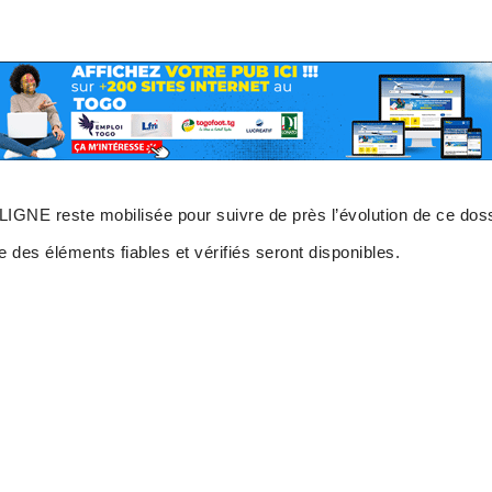
GNE reste mobilisée pour suivre de près l’évolution de ce dos
 des éléments fiables et vérifiés seront disponibles.