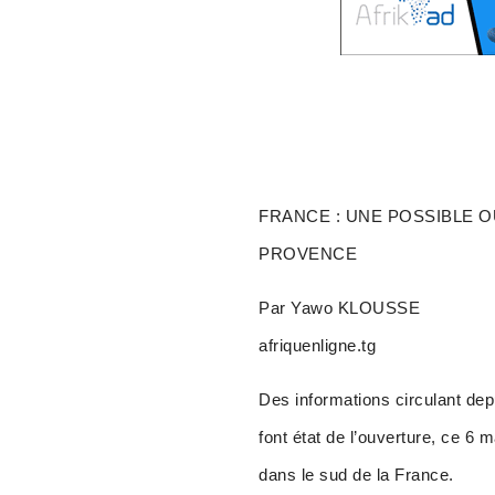
FRANCE : UNE POSSIBLE 
PROVENCE
Par Yawo KLOUSSE
afriquenligne.tg
Des informations circulant dep
font état de l’ouverture, ce 6 
dans le sud de la France.