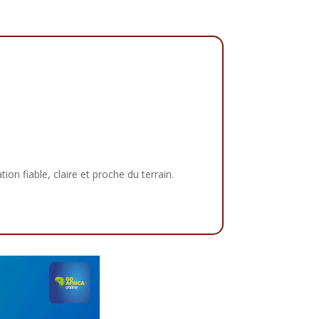
tion fiable, claire et proche du terrain.