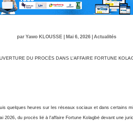
par
Yawo KLOUSSE
|
Mai 6, 2026
|
Actualités
OUVERTURE DU PROCÈS DANS L’AFFAIRE FORTUNE KOLAG
uis quelques heures sur les réseaux sociaux et dans certains mil
mai 2026, du procès lié à l’affaire Fortune Kolagbé devant une jur