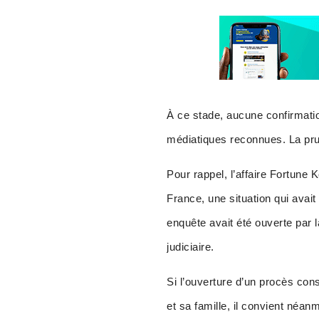
À ce stade, aucune confirmation
médiatiques reconnues. La pru
Pour rappel, l’affaire Fortune
France, une situation qui avai
enquête avait été ouverte par l
judiciaire.
Si l’ouverture d’un procès cons
et sa famille, il convient néa