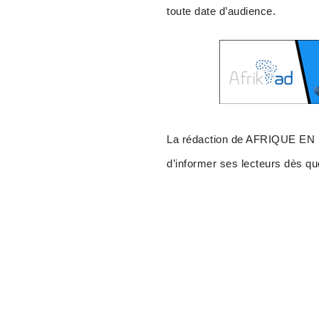
toute date d’audience.
La rédaction de AFRIQUE EN LI
d’informer ses lecteurs dès que