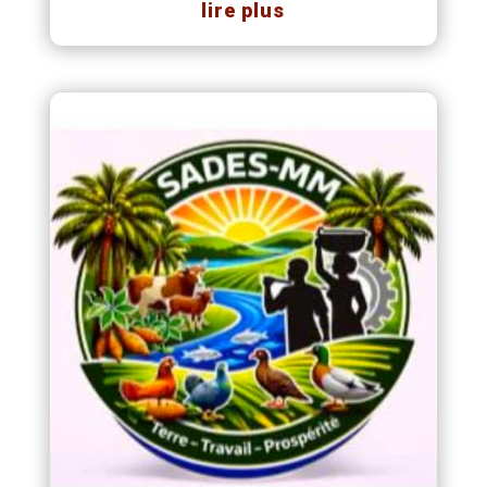
lire plus