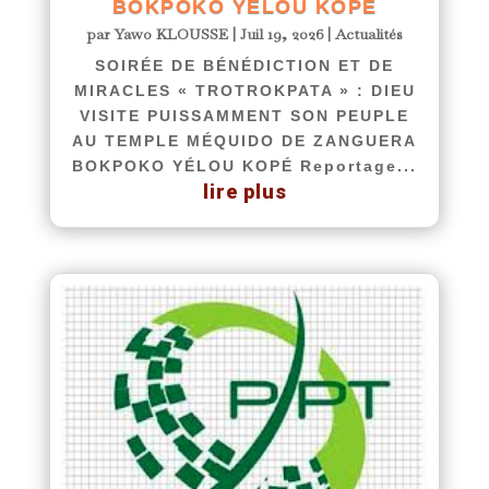
BOKPOKO YÉLOU KOPÉ
par
Yawo KLOUSSE
|
Juil 19, 2026
|
Actualités
SOIRÉE DE BÉNÉDICTION ET DE
MIRACLES « TROTROKPATA » : DIEU
VISITE PUISSAMMENT SON PEUPLE
AU TEMPLE MÉQUIDO DE ZANGUERA
BOKPOKO YÉLOU KOPÉ Reportage...
lire plus