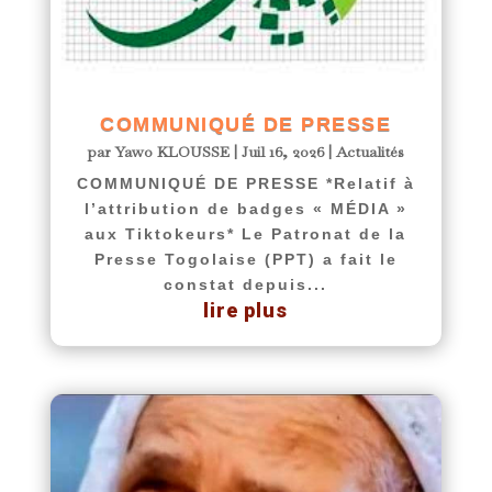
COMMUNIQUÉ DE PRESSE
par
Yawo KLOUSSE
|
Juil 16, 2026
|
Actualités
COMMUNIQUÉ DE PRESSE *Relatif à
l’attribution de badges « MÉDIA »
aux Tiktokeurs* Le Patronat de la
Presse Togolaise (PPT) a fait le
constat depuis...
lire plus