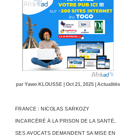
par
Yawo KLOUSSE
|
Oct 21, 2025
|
Actualités
FRANCE : NICOLAS SARKOZY
INCARCÉRÉ À LA PRISON DE LA SANTÉ,
SES AVOCATS DEMANDENT SA MISE EN