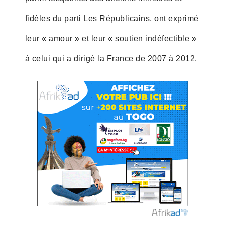
fidèles du parti Les Républicains, ont exprimé
leur « amour » et leur « soutien indéfectible »
à celui qui a dirigé la France de 2007 à 2012.