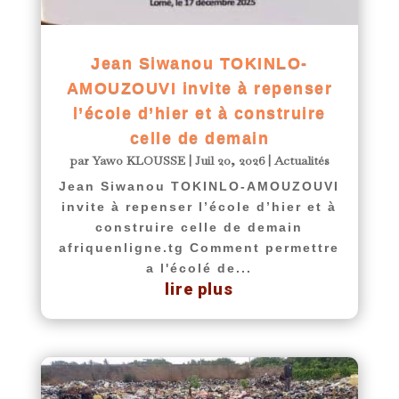
Jean Siwanou TOKINLO-
AMOUZOUVI invite à repenser
l’école d’hier et à construire
celle de demain
par
Yawo KLOUSSE
|
Juil 20, 2026
|
Actualités
Jean Siwanou TOKINLO-AMOUZOUVI
invite à repenser l’école d’hier et à
construire celle de demain
afriquenligne.tg Comment permettre
a l'écolé de...
lire plus