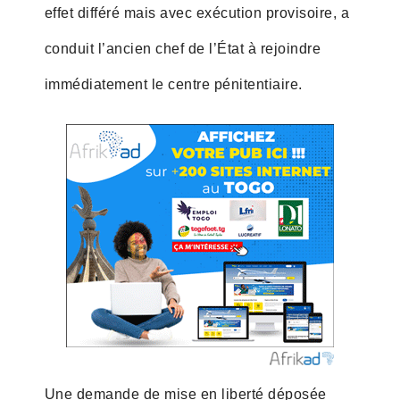
effet différé mais avec exécution provisoire, a
conduit l’ancien chef de l’État à rejoindre
immédiatement le centre pénitentiaire.
Une demande de mise en liberté déposée