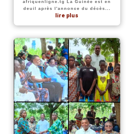
afriquenligne.tg La Guinée est en
deuil après l'annonce du décès...
lire plus