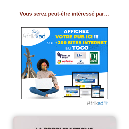
Vous serez peut-être intéressé par…