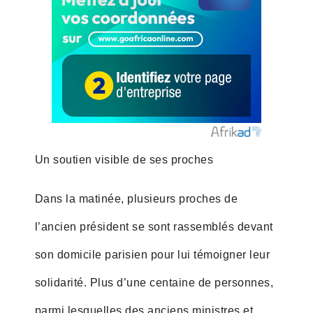
Un soutien visible de ses proches
Dans la matinée, plusieurs proches de
l’ancien président se sont rassemblés devant
son domicile parisien pour lui témoigner leur
solidarité. Plus d’une centaine de personnes,
parmi lesquelles des anciens ministres et