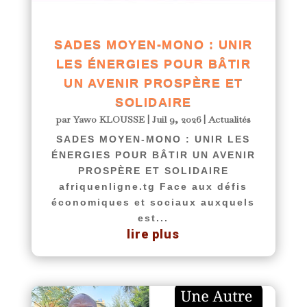
SADES MOYEN-MONO : UNIR
LES ÉNERGIES POUR BÂTIR
UN AVENIR PROSPÈRE ET
SOLIDAIRE
par
Yawo KLOUSSE
|
Juil 9, 2026
|
Actualités
SADES MOYEN-MONO : UNIR LES
ÉNERGIES POUR BÂTIR UN AVENIR
PROSPÈRE ET SOLIDAIRE
afriquenligne.tg Face aux défis
économiques et sociaux auxquels
est...
lire plus