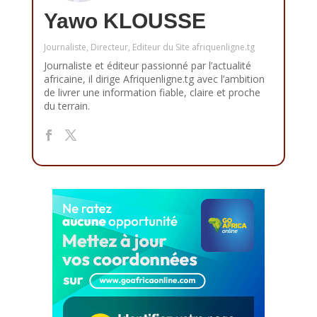
Yawo KLOUSSE
Journaliste, Directeur, Editeur du Site afriquenligne.tg
Journaliste et éditeur passionné par l’actualité
africaine, il dirige Afriquenligne.tg avec l’ambition
de livrer une information fiable, claire et proche
du terrain.