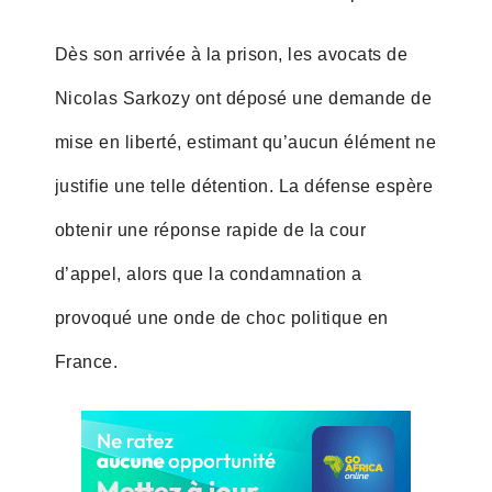
Dès son arrivée à la prison, les avocats de
Nicolas Sarkozy ont déposé une demande de
mise en liberté, estimant qu’aucun élément ne
justifie une telle détention. La défense espère
obtenir une réponse rapide de la cour
d’appel, alors que la condamnation a
provoqué une onde de choc politique en
France.