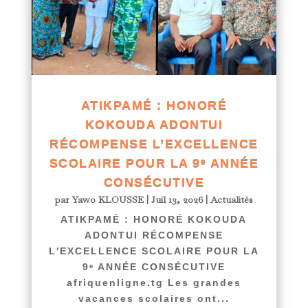
ATIKPAMÉ : HONORÉ
KOKOUDA ADONTUI
RÉCOMPENSE L’EXCELLENCE
SCOLAIRE POUR LA 9ᵉ ANNÉE
CONSÉCUTIVE
par
Yawo KLOUSSE
|
Juil 13, 2026
|
Actualités
ATIKPAMÉ : HONORÉ KOKOUDA
ADONTUI RÉCOMPENSE
L'EXCELLENCE SCOLAIRE POUR LA
9ᵉ ANNÉE CONSÉCUTIVE
afriquenligne.tg Les grandes
vacances scolaires ont...