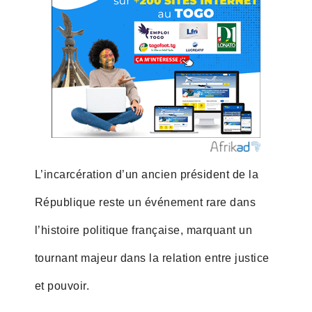
L’incarcération d’un ancien président de la
République reste un événement rare dans
l’histoire politique française, marquant un
tournant majeur dans la relation entre justice
et pouvoir.