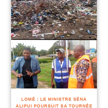
LOMÉ : LE MINISTRE SÉNA
ALIPUI POURSUIT SA TOURNÉE