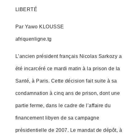
LIBERTÉ
Par Yawo KLOUSSE
afriquenligne.tg
L’ancien président français Nicolas Sarkozy a
été incarcéré ce mardi matin à la prison de la
Santé, à Paris. Cette décision fait suite à sa
condamnation à cinq ans de prison, dont une
partie ferme, dans le cadre de l’affaire du
financement libyen de sa campagne
présidentielle de 2007. Le mandat de dépôt, à