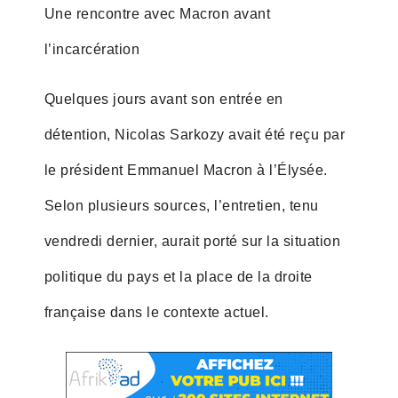
Une rencontre avec Macron avant
l’incarcération
Quelques jours avant son entrée en
détention, Nicolas Sarkozy avait été reçu par
le président Emmanuel Macron à l’Élysée.
Selon plusieurs sources, l’entretien, tenu
vendredi dernier, aurait porté sur la situation
politique du pays et la place de la droite
française dans le contexte actuel.