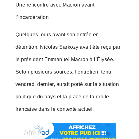
Une rencontre avec Macron avant
l’incarcération
Quelques jours avant son entrée en
détention, Nicolas Sarkozy avait été reçu par
le président Emmanuel Macron à l’Élysée.
Selon plusieurs sources, l’entretien, tenu
vendredi dernier, aurait porté sur la situation
politique du pays et la place de la droite
française dans le contexte actuel.