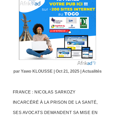
par
Yawo KLOUSSE
|
Oct 21, 2025
|
Actualités
FRANCE : NICOLAS SARKOZY
INCARCÉRÉ À LA PRISON DE LA SANTÉ,
SES AVOCATS DEMANDENT SA MISE EN