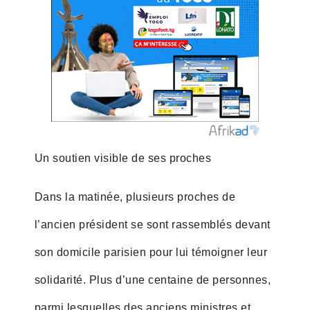
Un soutien visible de ses proches
Dans la matinée, plusieurs proches de
l’ancien président se sont rassemblés devant
son domicile parisien pour lui témoigner leur
solidarité. Plus d’une centaine de personnes,
parmi lesquelles des anciens ministres et