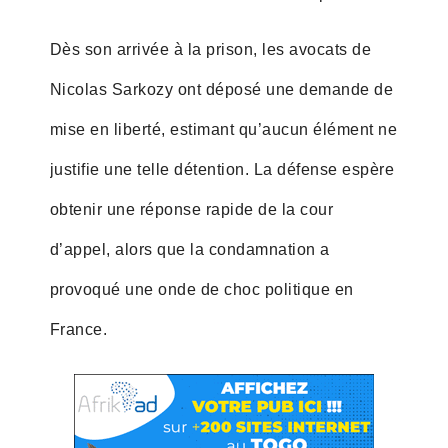
Dès son arrivée à la prison, les avocats de
Nicolas Sarkozy ont déposé une demande de
mise en liberté, estimant qu’aucun élément ne
justifie une telle détention. La défense espère
obtenir une réponse rapide de la cour
d’appel, alors que la condamnation a
provoqué une onde de choc politique en
France.