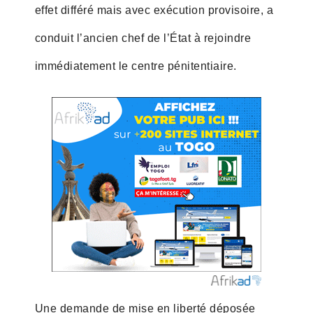
effet différé mais avec exécution provisoire, a
conduit l’ancien chef de l’État à rejoindre
immédiatement le centre pénitentiaire.
Une demande de mise en liberté déposée