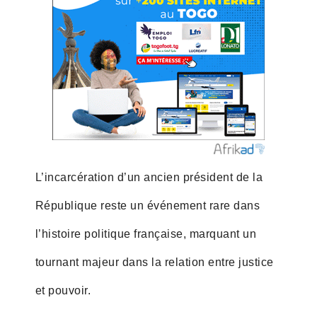
L’incarcération d’un ancien président de la
République reste un événement rare dans
l’histoire politique française, marquant un
tournant majeur dans la relation entre justice
et pouvoir.