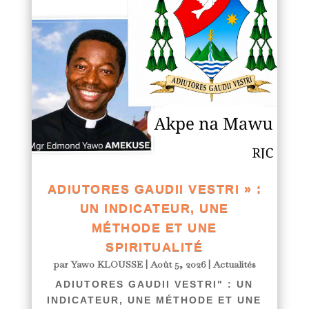
ADIUTORES GAUDII VESTRI » :
UN INDICATEUR, UNE
MÉTHODE ET UNE
SPIRITUALITÉ
par
Yawo KLOUSSE
|
Août 5, 2026
|
Actualités
ADIUTORES GAUDII VESTRI" : UN
INDICATEUR, UNE MÉTHODE ET UNE