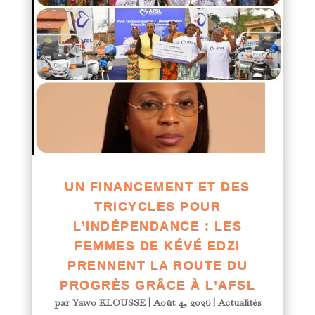
UN FINANCEMENT ET DES
TRICYCLES POUR
L’INDÉPENDANCE : LES
FEMMES DE KÉVÉ EDZI
PRENNENT LA ROUTE DU
PROGRÈS GRÂCE À L’AFSL
par
Yawo KLOUSSE
|
Août 4, 2026
|
Actualités