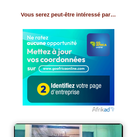
Vous serez peut-être intéressé par…