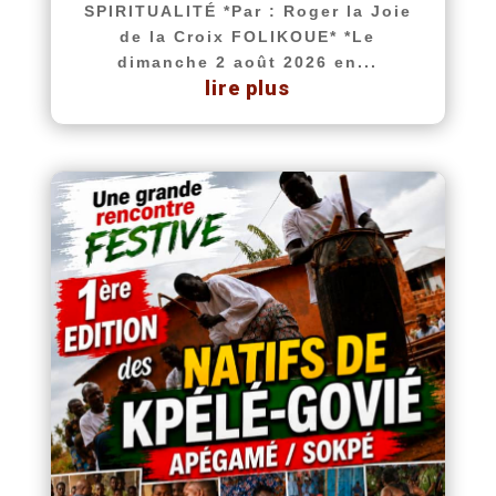
SPIRITUALITÉ *Par : Roger la Joie
de la Croix FOLIKOUE* *Le
dimanche 2 août 2026 en...
lire plus