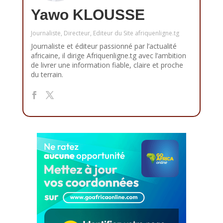
Yawo KLOUSSE
Journaliste, Directeur, Editeur du Site afriquenligne.tg
Journaliste et éditeur passionné par l’actualité
africaine, il dirige Afriquenligne.tg avec l’ambition
de livrer une information fiable, claire et proche
du terrain.