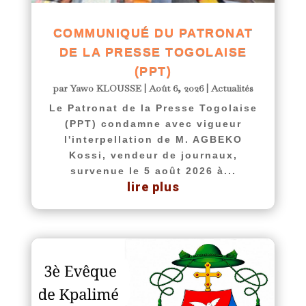
COMMUNIQUÉ DU PATRONAT
DE LA PRESSE TOGOLAISE
(PPT)
par
Yawo KLOUSSE
|
Août 6, 2026
|
Actualités
Le Patronat de la Presse Togolaise
(PPT) condamne avec vigueur
l'interpellation de M. AGBEKO
Kossi, vendeur de journaux,
survenue le 5 août 2026 à...
lire plus