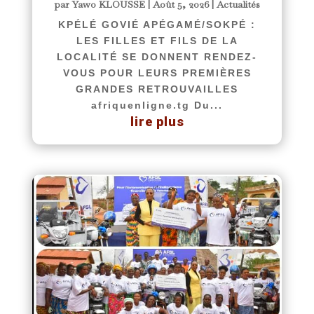
par
Yawo KLOUSSE
|
Août 5, 2026
|
Actualités
KPÉLÉ GOVIÉ APÉGAMÉ/SOKPÉ :
LES FILLES ET FILS DE LA
LOCALITÉ SE DONNENT RENDEZ-
VOUS POUR LEURS PREMIÈRES
GRANDES RETROUVAILLES
afriquenligne.tg Du...
lire plus