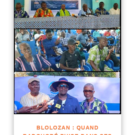
BLOLOZAN : QUAND