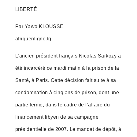
LIBERTÉ
Par Yawo KLOUSSE
afriquenligne.tg
L’ancien président français Nicolas Sarkozy a
été incarcéré ce mardi matin à la prison de la
Santé, à Paris. Cette décision fait suite à sa
condamnation à cinq ans de prison, dont une
partie ferme, dans le cadre de l’affaire du
financement libyen de sa campagne
présidentielle de 2007. Le mandat de dépôt, à