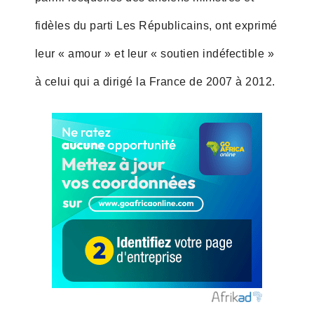
fidèles du parti Les Républicains, ont exprimé
leur « amour » et leur « soutien indéfectible »
à celui qui a dirigé la France de 2007 à 2012.