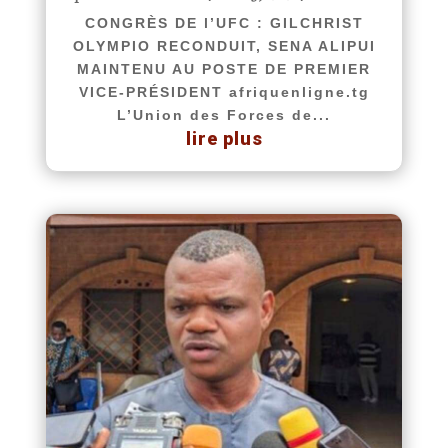
CONGRÈS DE l’UFC : GILCHRIST
OLYMPIO RECONDUIT, SENA ALIPUI
MAINTENU AU POSTE DE PREMIER
VICE-PRÉSIDENT afriquenligne.tg
L’Union des Forces de...
lire plus