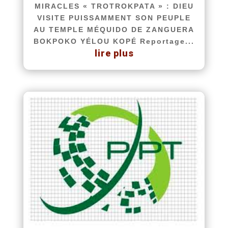
MIRACLES « TROTROKPATA » : DIEU
VISITE PUISSAMMENT SON PEUPLE
AU TEMPLE MÉQUIDO DE ZANGUERA
BOKPOKO YÉLOU KOPÉ Reportage...
lire plus