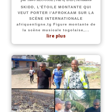
SKIDD, L'ÉTOILE MONTANTE QUI
VEUT PORTER l'AFROKAAM SUR LA
SCÈNE INTERNATIONALE
afriquenligne.tg Figure montante de
la scène musicale togolaise,...
lire plus