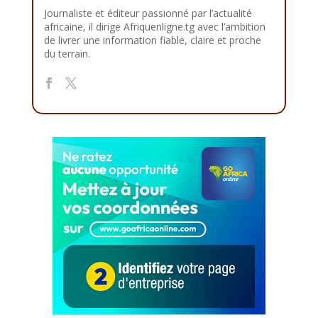
Journaliste et éditeur passionné par l’actualité
africaine, il dirige Afriquenligne.tg avec l’ambition
de livrer une information fiable, claire et proche
du terrain.