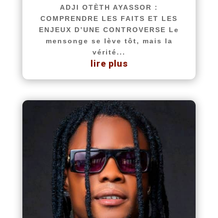
ADJI OTÈTH AYASSOR :
COMPRENDRE LES FAITS ET LES
ENJEUX D’UNE CONTROVERSE Le
mensonge se lève tôt, mais la
vérité...
lire plus