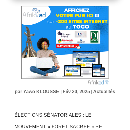
par
Yawo KLOUSSE
|
Fév 20, 2025
|
Actualités
ÉLECTIONS SÉNATORIALES : LE
MOUVEMENT « FORÊT SACRÉE » SE