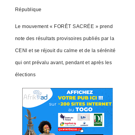
République
Le mouvement « FORÊT SACRÉE » prend
note des résultats provisoires publiés par la
CENI et se réjouit du calme et de la sérénité
qui ont prévalu avant, pendant et après les
élections