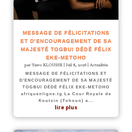
MESSAGE DE FÉLICITATIONS
ET D’ENCOURAGEMENT DE SA
MAJESTÉ TOGBUI DÈDÈ FÉLIX
EKE-METOHO
par
Yawo KLOUSSE
|
Juil 8, 2026
|
Actualités
MESSAGE DE FÉLICITATIONS ET
D'ENCOURAGEMENT DE SA MAJESTÉ
TOGBUI DÈDÈ FÉLIX EKE-METOHO
afriquenligne.tg La Cour Royale de
Koutsin (Tohoun) a...
lire plus