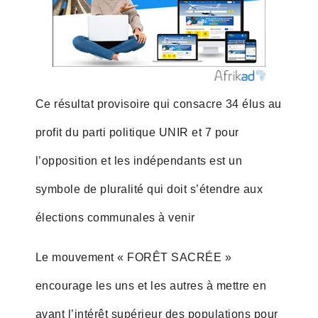
Ce résultat provisoire qui consacre 34 élus au
profit du parti politique UNIR et 7 pour
l’opposition et les indépendants est un
symbole de pluralité qui doit s’étendre aux
élections communales à venir
Le mouvement « FORÊT SACRÉE »
encourage les uns et les autres à mettre en
avant l’intérêt supérieur des populations pour