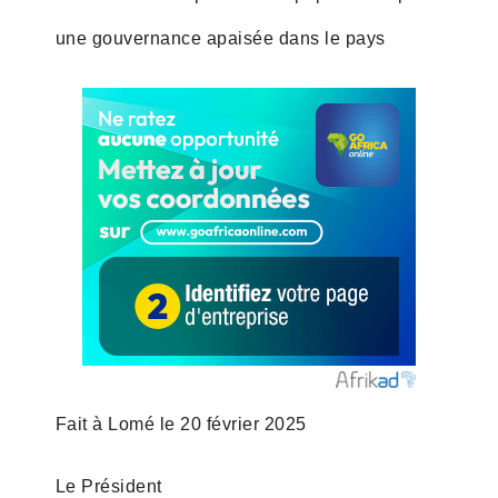
une gouvernance apaisée dans le pays
Fait à Lomé le 20 février 2025
Le Président