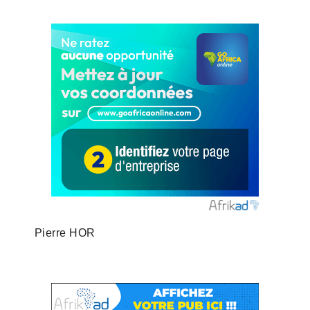
Pierre HOR