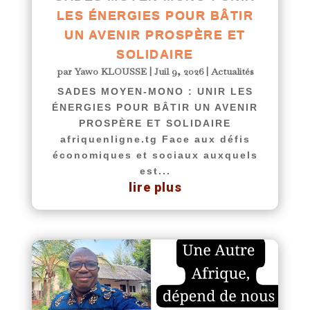
LES ÉNERGIES POUR BÂTIR
UN AVENIR PROSPÈRE ET
SOLIDAIRE
par
Yawo KLOUSSE
|
Juil 9, 2026
|
Actualités
SADES MOYEN-MONO : UNIR LES
ÉNERGIES POUR BÂTIR UN AVENIR
PROSPÈRE ET SOLIDAIRE
afriquenligne.tg Face aux défis
économiques et sociaux auxquels
est...
lire plus