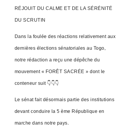
RÉJOUIT DU CALME ET DE LA SÉRÉNITÉ
DU SCRUTIN
Dans la foulée des réactions relativement aux
dernières élections sénatoriales au Togo,
notre rédaction a reçu une dépêche du
mouvement « FORÊT SACRÉE » dont le
conteneur suit 👇👇👇
Le sénat fait désormais partie des institutions
devant conduire la 5 ème République en
marche dans notre pays.