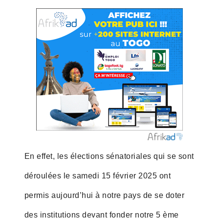
En effet, les élections sénatoriales qui se sont
déroulées le samedi 15 février 2025 ont
permis aujourd’hui à notre pays de se doter
des institutions devant fonder notre 5 ème