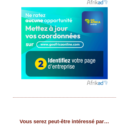
Vous serez peut-être intéressé par…