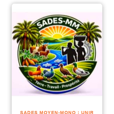
SADES MOYEN-MONO : UNIR