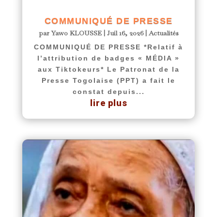
COMMUNIQUÉ DE PRESSE
par
Yawo KLOUSSE
|
Juil 16, 2026
|
Actualités
COMMUNIQUÉ DE PRESSE *Relatif à
l’attribution de badges « MÉDIA »
aux Tiktokeurs* Le Patronat de la
Presse Togolaise (PPT) a fait le
constat depuis...
lire plus