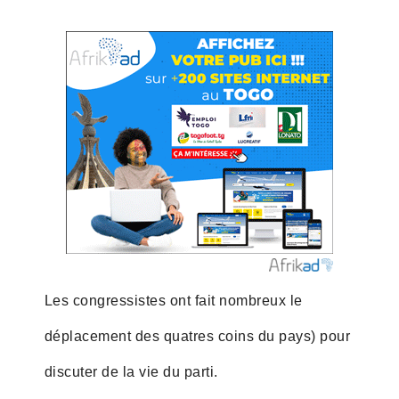
Les congressistes ont fait nombreux le
déplacement des quatres coins du pays) pour
discuter de la vie du parti.