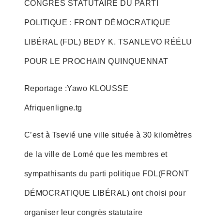
CONGRÈS STATUTAIRE DU PARTI
POLITIQUE : FRONT DÉMOCRATIQUE
LIBÉRAL (FDL) BEDY K. TSANLEVO RÉÉLU
POUR LE PROCHAIN QUINQUENNAT
Reportage :Yawo KLOUSSE
Afriquenligne.tg
C’est à Tsevié une ville située à 30 kilomètres
de la ville de Lomé que les membres et
sympathisants du parti politique FDL(FRONT
DÉMOCRATIQUE LIBÉRAL) ont choisi pour
organiser leur congrès statutaire