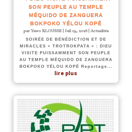
SON PEUPLE AU TEMPLE
MÉQUIDO DE ZANGUERA
BOKPOKO YÉLOU KOPÉ
par
Yawo KLOUSSE
|
Juil 19, 2026
|
Actualités
SOIRÉE DE BÉNÉDICTION ET DE
MIRACLES « TROTROKPATA » : DIEU
VISITE PUISSAMMENT SON PEUPLE
AU TEMPLE MÉQUIDO DE ZANGUERA
BOKPOKO YÉLOU KOPÉ Reportage...
lire plus