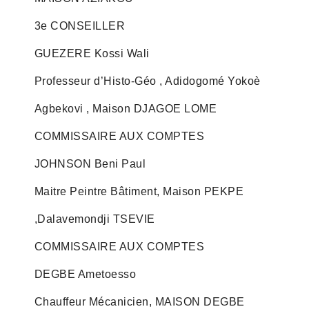
3e CONSEILLER
GUEZERE Kossi Wali
Professeur d’Histo-Géo , Adidogomé Yokoè
Agbekovi , Maison DJAGOE LOME
COMMISSAIRE AUX COMPTES
JOHNSON Beni Paul
Maitre Peintre Bâtiment, Maison PEKPE
,Dalavemondji TSEVIE
COMMISSAIRE AUX COMPTES
DEGBE Ametoesso
Chauffeur Mécanicien, MAISON DEGBE