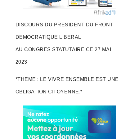
DISCOURS DU PRESIDENT DU FRONT
DEMOCRATIQUE LIBERAL
AU CONGRES STATUTAIRE CE 27 MAI
2023
*THEME : LE VIVRE ENSEMBLE EST UNE
OBLIGATION CITOYENNE.*