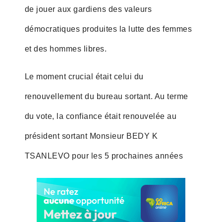
de jouer aux gardiens des valeurs
démocratiques produites la lutte des femmes
et des hommes libres.
Le moment crucial était celui du
renouvellement du bureau sortant. Au terme
du vote, la confiance était renouvelée au
président sortant Monsieur BEDY K
TSANLEVO pour les 5 prochaines années