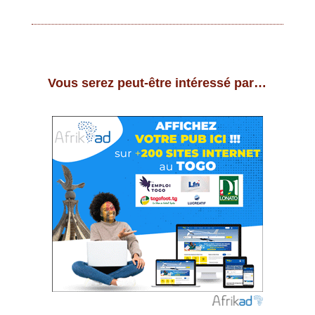
Vous serez peut-être intéressé par…