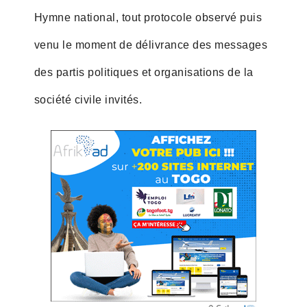
Hymne national, tout protocole observé puis
venu le moment de délivrance des messages
des partis politiques et organisations de la
société civile invités.