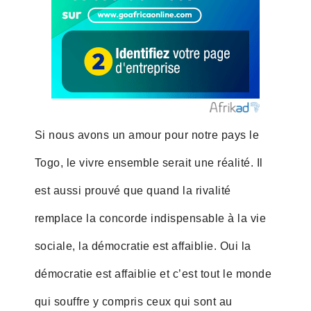
Si nous avons un amour pour notre pays le
Togo, le vivre ensemble serait une réalité. Il
est aussi prouvé que quand la rivalité
remplace la concorde indispensable à la vie
sociale, la démocratie est affaiblie. Oui la
démocratie est affaiblie et c’est tout le monde
qui souffre y compris ceux qui sont au