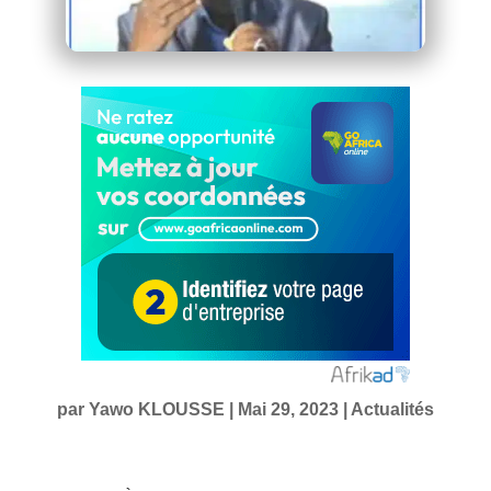
par
Yawo KLOUSSE
|
Mai 29, 2023
|
Actualités