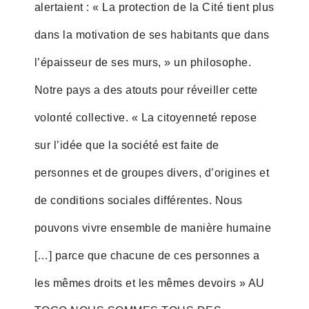
alertaient : « La protection de la Cité tient plus
dans la motivation de ses habitants que dans
l’épaisseur de ses murs, » un philosophe.
Notre pays a des atouts pour réveiller cette
volonté collective. « La citoyenneté repose
sur l’idée que la société est faite de
personnes et de groupes divers, d’origines et
de conditions sociales différentes. Nous
pouvons vivre ensemble de manière humaine
[…] parce que chacune de ces personnes a
les mêmes droits et les mêmes devoirs » AU