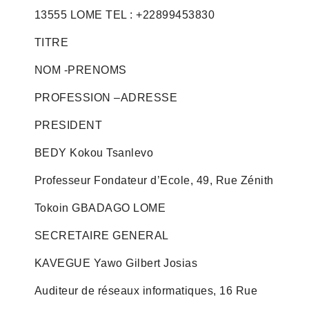
13555 LOME TEL : +22899453830
TITRE
NOM -PRENOMS
PROFESSION –ADRESSE
PRESIDENT
BEDY Kokou Tsanlevo
Professeur Fondateur d’Ecole, 49, Rue Zénith
Tokoin GBADAGO LOME
SECRETAIRE GENERAL
KAVEGUE Yawo Gilbert Josias
Auditeur de réseaux informatiques, 16 Rue