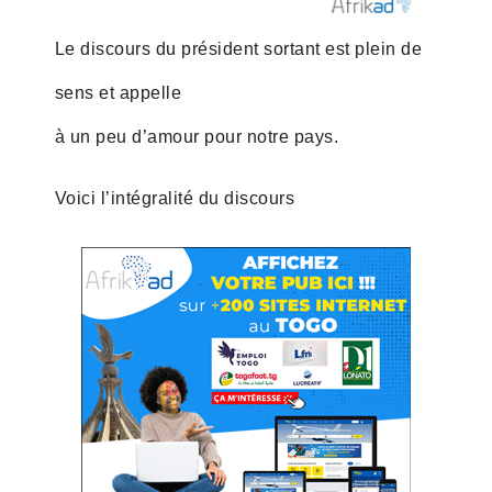
Le discours du président sortant est plein de
sens et appelle
à un peu d’amour pour notre pays.
Voici l’intégralité du discours