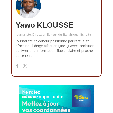
Yawo KLOUSSE
Journaliste, Directeur, Editeur du Site afriquenligne.tg
Journaliste et éditeur passionné par l’actualité
africaine, il dirige Afriquenligne.tg avec l’ambition
de livrer une information fiable, claire et proche
du terrain.