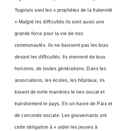
Togolais sont les « prophètes de la fraternité
» Malgré les difficultés ils sont aussi une
grande force pour la vie de nos
communautés. Ils ne baissent pas les bras
devant les difficultés. Ils viennent de tous
horizons, de toutes générations. Dans les
associations, les écoles, les hôpitaux, ils
tissent de mille manières le lien social et
transforment le pays. En un havre de Paix et
de concorde sociale. Les gouvernants ont
cette obligation à « aider les jeunes à