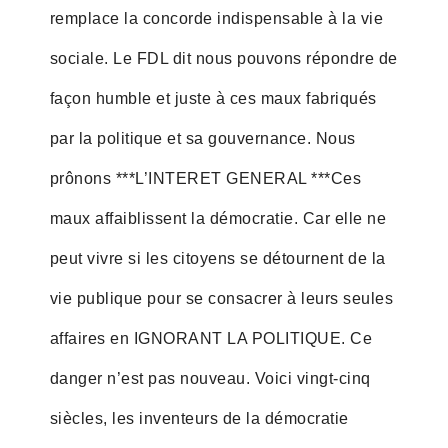
remplace la concorde indispensable à la vie
sociale. Le FDL dit nous pouvons répondre de
façon humble et juste à ces maux fabriqués
par la politique et sa gouvernance. Nous
prônons ***L’INTERET GENERAL ***Ces
maux affaiblissent la démocratie. Car elle ne
peut vivre si les citoyens se détournent de la
vie publique pour se consacrer à leurs seules
affaires en IGNORANT LA POLITIQUE. Ce
danger n’est pas nouveau. Voici vingt-cinq
siècles, les inventeurs de la démocratie