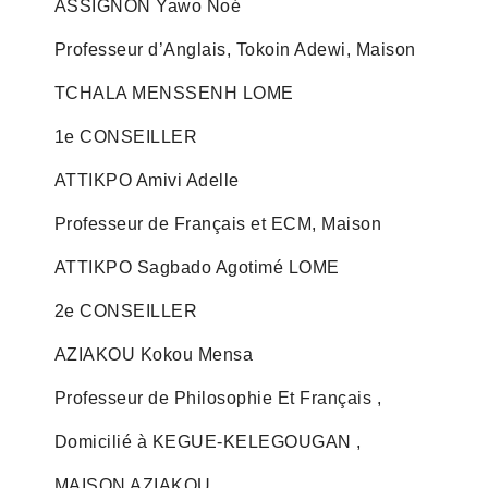
ASSIGNON Yawo Noé
Professeur d’Anglais, Tokoin Adewi, Maison
TCHALA MENSSENH LOME
1e CONSEILLER
ATTIKPO Amivi Adelle
Professeur de Français et ECM, Maison
ATTIKPO Sagbado Agotimé LOME
2e CONSEILLER
AZIAKOU Kokou Mensa
Professeur de Philosophie Et Français ,
Domicilié à KEGUE-KELEGOUGAN ,
MAISON AZIAKOU