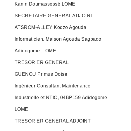
Kanin Doumassessé LOME
SECRETAIRE GENERAL ADJOINT
ATSROM-ALLEY Kodzo Agouda
Informaticien, Maison Agouda Sagbado
Adidogome ,LOME
TRESORIER GENERAL
GUENOU Primus Dotse
Ingénieur Consultant Maintenance
Industrielle et NTIC, 04BP159 Adidogome
LOME
TRESORIER GENERAL ADJOINT