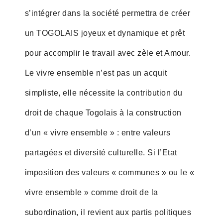
s’intégrer dans la société permettra de créer
un TOGOLAIS joyeux et dynamique et prêt
pour accomplir le travail avec zèle et Amour.
Le vivre ensemble n’est pas un acquit
simpliste, elle nécessite la contribution du
droit de chaque Togolais à la construction
d’un « vivre ensemble » : entre valeurs
partagées et diversité culturelle. Si l’Etat
imposition des valeurs « communes » ou le «
vivre ensemble » comme droit de la
subordination, il revient aux partis politiques