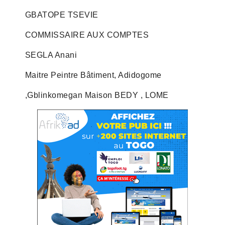
GBATOPE TSEVIE
COMMISSAIRE AUX COMPTES
SEGLA Anani
Maitre Peintre Bâtiment, Adidogome
,Gblinkomegan Maison BEDY , LOME