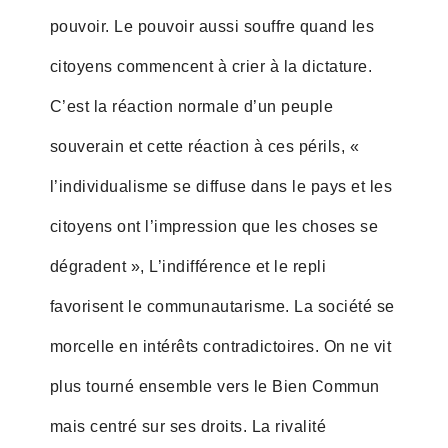
pouvoir. Le pouvoir aussi souffre quand les
citoyens commencent à crier à la dictature.
C’est la réaction normale d’un peuple
souverain et cette réaction à ces périls, «
l’individualisme se diffuse dans le pays et les
citoyens ont l’impression que les choses se
dégradent », L’indifférence et le repli
favorisent le communautarisme. La société se
morcelle en intérêts contradictoires. On ne vit
plus tourné ensemble vers le Bien Commun
mais centré sur ses droits. La rivalité