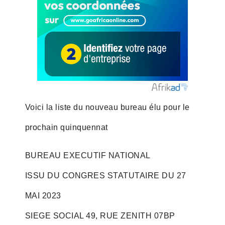
Voici la liste du nouveau bureau élu pour le
prochain quinquennat
BUREAU EXECUTIF NATIONAL
ISSU DU CONGRES STATUTAIRE DU 27
MAI 2023
SIEGE SOCIAL 49, RUE ZENITH 07BP