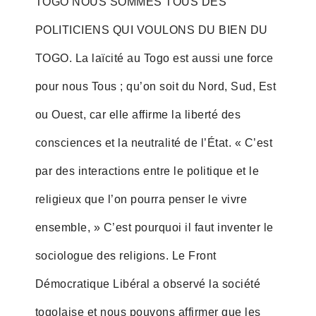
TOGO NOUS SOMMES TOUS DES
POLITICIENS QUI VOULONS DU BIEN DU
TOGO. La laïcité au Togo est aussi une force
pour nous Tous ; qu’on soit du Nord, Sud, Est
ou Ouest, car elle affirme la liberté des
consciences et la neutralité de l’État. « C’est
par des interactions entre le politique et le
religieux que l’on pourra penser le vivre
ensemble, » C’est pourquoi il faut inventer le
sociologue des religions. Le Front
Démocratique Libéral a observé la société
togolaise et nous pouvons affirmer que les