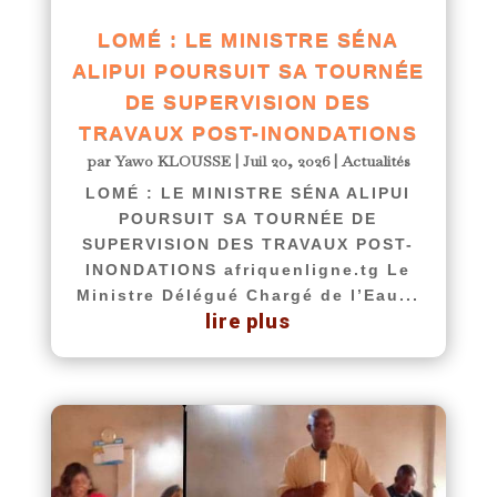
LOMÉ : LE MINISTRE SÉNA
ALIPUI POURSUIT SA TOURNÉE
DE SUPERVISION DES
TRAVAUX POST-INONDATIONS
par
Yawo KLOUSSE
|
Juil 20, 2026
|
Actualités
LOMÉ : LE MINISTRE SÉNA ALIPUI
POURSUIT SA TOURNÉE DE
SUPERVISION DES TRAVAUX POST-
INONDATIONS afriquenligne.tg Le
Ministre Délégué Chargé de l’Eau...
lire plus