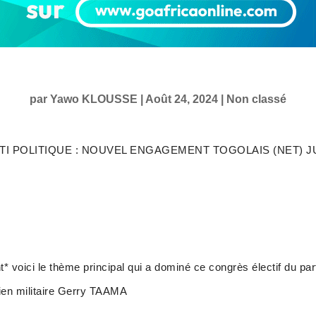
par
Yawo KLOUSSE
|
Août 24, 2024
|
Non classé
TI POLITIQUE : NOUVEL ENGAGEMENT TOGOLAIS (NET) 
 voici le thème principal qui a dominé ce congrès électif du part
ien militaire Gerry TAAMA