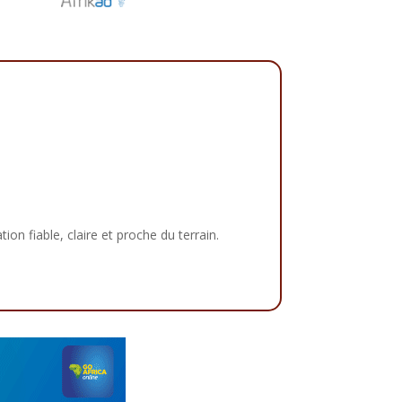
tion fiable, claire et proche du terrain.