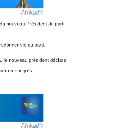
 du nouveau Président du parti
edonner vie au parti.
, le nouveau président déclare
quer un congrès.