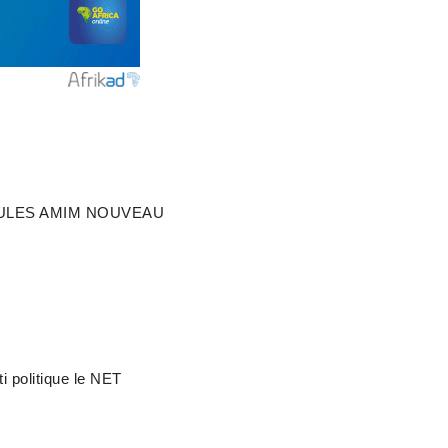
JULES AMIM NOUVEAU
i politique le NET