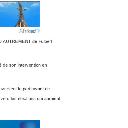
TOGO AUTREMENT de Fulbert
té de son intervention en
aversent le parti avant de
 vers les élections qui auraient