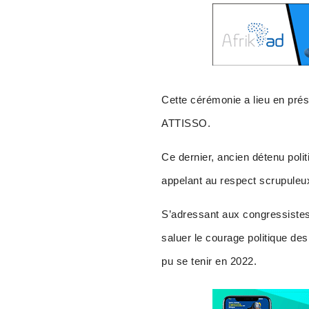
Cette cérémonie a lieu en pr
ATTISSO.
Ce dernier, ancien détenu polit
appelant au respect scrupuleux 
S’adressant aux congressistes,
saluer le courage politique des
pu se tenir en 2022.