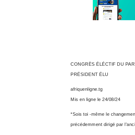
CONGRÈS ÉLÉCTIF DU PAR
PRÉSIDENT ÉLU
afriquenligne.tg
Mis en ligne le 24/08/24
*Sois toi -même le changement*
précédemment dirigé par l’anc