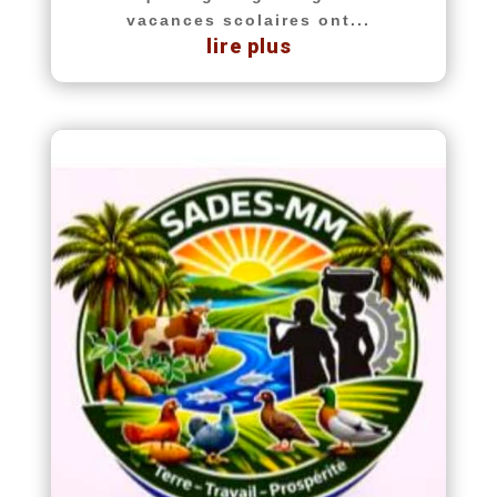
vacances scolaires ont...
lire plus