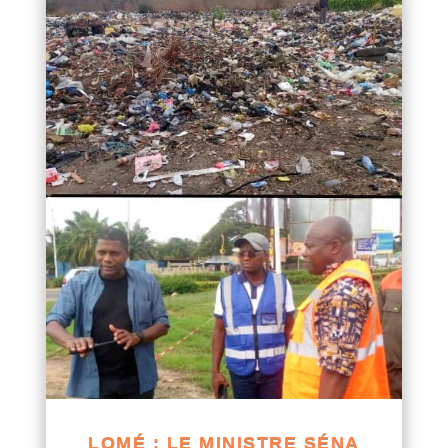
LOMÉ : LE MINISTRE SÉNA