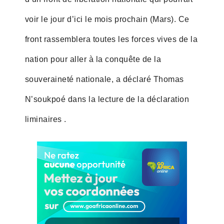
voir le jour d’ici le mois prochain (Mars). Ce
front rassemblera toutes les forces vives de la
nation pour aller à la conquête de la
souveraineté nationale, a déclaré Thomas
N’soukpoé dans la lecture de la déclaration
liminaires .