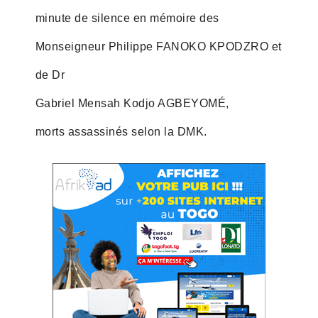
minute de silence en mémoire des
Monseigneur Philippe FANOKO KPODZRO et
de Dr
Gabriel Mensah Kodjo AGBEYOMÉ,
morts assassinés selon la DMK.