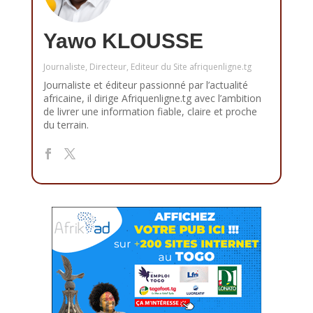
Yawo KLOUSSE
Journaliste, Directeur, Editeur du Site afriquenligne.tg
Journaliste et éditeur passionné par l’actualité
africaine, il dirige Afriquenligne.tg avec l’ambition
de livrer une information fiable, claire et proche
du terrain.