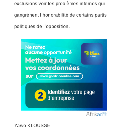
exclusions voir les problèmes internes qui
gangrènent l’honorabilité de certains partis
politiques de l’opposition.
Yawo KLOUSSE