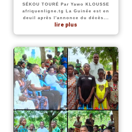
SÉKOU TOURÉ Par Yawo KLOUSSE
afriquenligne.tg La Guinée est en
deuil après l'annonce du décès...
lire plus