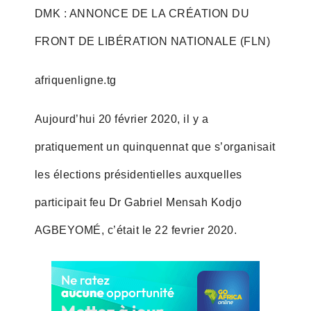
DMK : ANNONCE DE LA CRÉATION DU
FRONT DE LIBÉRATION NATIONALE (FLN)
afriquenligne.tg
Aujourd’hui 20 février 2020, il y a
pratiquement un quinquennat que s’organisait
les élections présidentielles auxquelles
participait feu Dr Gabriel Mensah Kodjo
AGBEYOMÉ, c’était le 22 fevrier 2020.