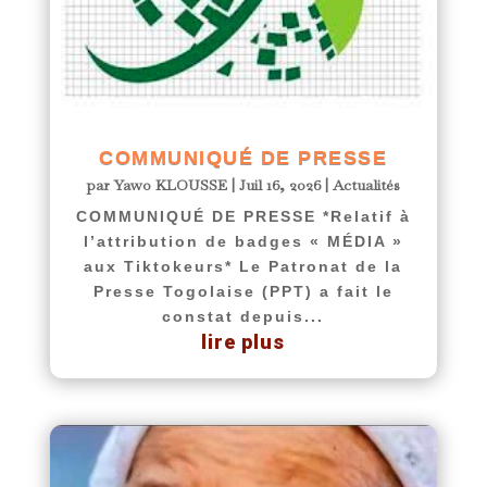
COMMUNIQUÉ DE PRESSE
par
Yawo KLOUSSE
|
Juil 16, 2026
|
Actualités
COMMUNIQUÉ DE PRESSE *Relatif à
l’attribution de badges « MÉDIA »
aux Tiktokeurs* Le Patronat de la
Presse Togolaise (PPT) a fait le
constat depuis...
lire plus