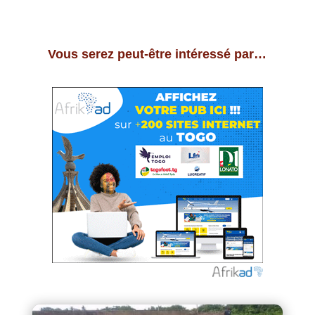
Vous serez peut-être intéressé par…