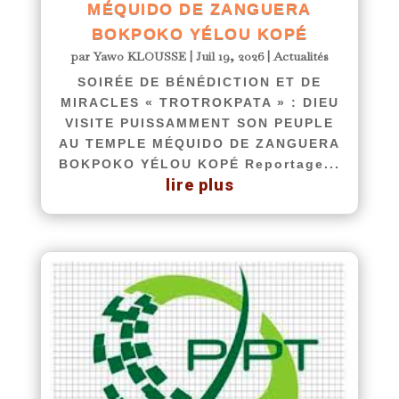
MÉQUIDO DE ZANGUERA
BOKPOKO YÉLOU KOPÉ
par
Yawo KLOUSSE
|
Juil 19, 2026
|
Actualités
SOIRÉE DE BÉNÉDICTION ET DE
MIRACLES « TROTROKPATA » : DIEU
VISITE PUISSAMMENT SON PEUPLE
AU TEMPLE MÉQUIDO DE ZANGUERA
BOKPOKO YÉLOU KOPÉ Reportage...
lire plus