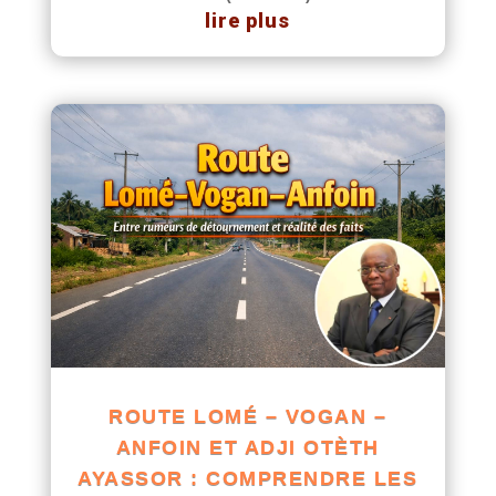
lire plus
ROUTE LOMÉ – VOGAN –
ANFOIN ET ADJI OTÈTH
AYASSOR : COMPRENDRE LES