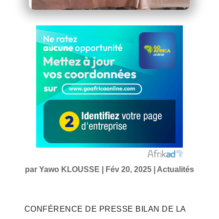
par
Yawo KLOUSSE
|
Fév 20, 2025
|
Actualités
CONFÉRENCE DE PRESSE BILAN DE LA