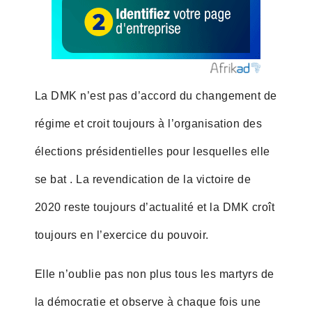
La DMK n’est pas d’accord du changement de
régime et croit toujours à l’organisation des
élections présidentielles pour lesquelles elle
se bat . La revendication de la victoire de
2020 reste toujours d’actualité et la DMK croît
toujours en l’exercice du pouvoir.
Elle n’oublie pas non plus tous les martyrs de
la démocratie et observe à chaque fois une