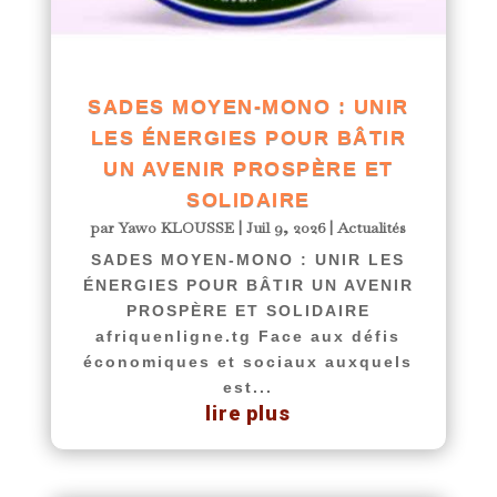
SADES MOYEN-MONO : UNIR
LES ÉNERGIES POUR BÂTIR
UN AVENIR PROSPÈRE ET
SOLIDAIRE
par
Yawo KLOUSSE
|
Juil 9, 2026
|
Actualités
SADES MOYEN-MONO : UNIR LES
ÉNERGIES POUR BÂTIR UN AVENIR
PROSPÈRE ET SOLIDAIRE
afriquenligne.tg Face aux défis
économiques et sociaux auxquels
est...
lire plus