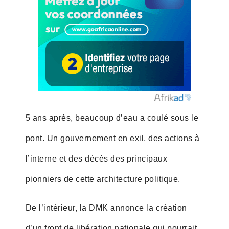
5 ans après, beaucoup d’eau a coulé sous le
pont. Un gouvernement en exil, des actions à
l’interne et des décès des principaux
pionniers de cette architecture politique.
De l’intérieur, la DMK annonce la création
d’un front de libération nationale qui pourrait