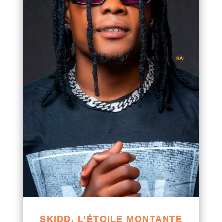
SKIDD, L’ÉTOILE MONTANTE