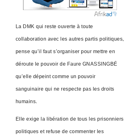
La DMK qui reste ouverte à toute
collaboration avec les autres partis politiques,
pense qu’il faut s’organiser pour mettre en
déroute le pouvoir de Faure GNASSINGBÉ
qu’elle dépeint comme un pouvoir
sanguinaire qui ne respecte pas les droits
humains.
Elle exige la libération de tous les prisonniers
politiques et refuse de commenter les