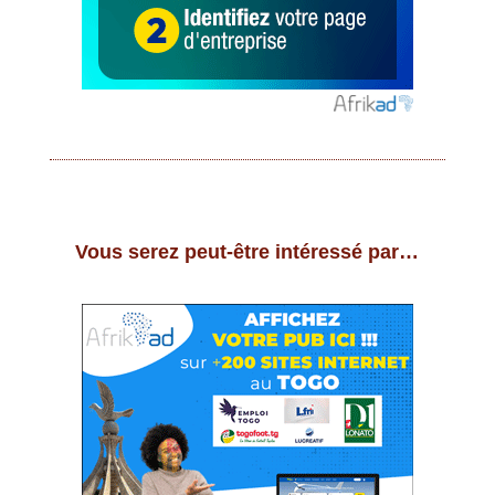
Vous serez peut-être intéressé par…