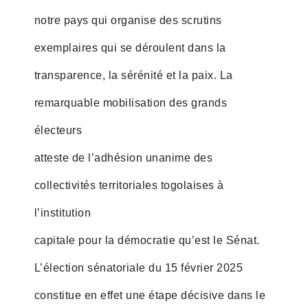
notre pays qui organise des scrutins
exemplaires qui se déroulent dans la
transparence, la sérénité et la paix. La
remarquable mobilisation des grands
électeurs
atteste de l’adhésion unanime des
collectivités territoriales togolaises à
l’institution
capitale pour la démocratie qu’est le Sénat.
L’élection sénatoriale du 15 février 2025
constitue en effet une étape décisive dans le