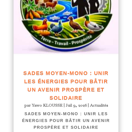
SADES MOYEN-MONO : UNIR
LES ÉNERGIES POUR BÂTIR
UN AVENIR PROSPÈRE ET
SOLIDAIRE
par
Yawo KLOUSSE
|
Juil 9, 2026
|
Actualités
SADES MOYEN-MONO : UNIR LES
ÉNERGIES POUR BÂTIR UN AVENIR
PROSPÈRE ET SOLIDAIRE