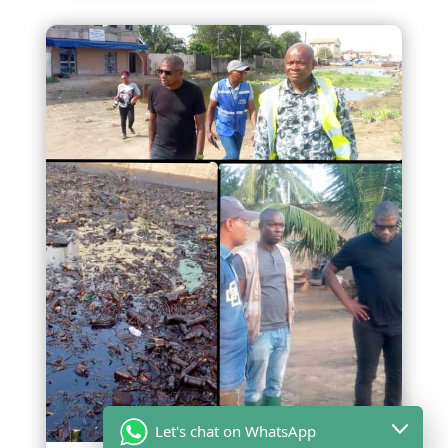
Let's chat on WhatsApp