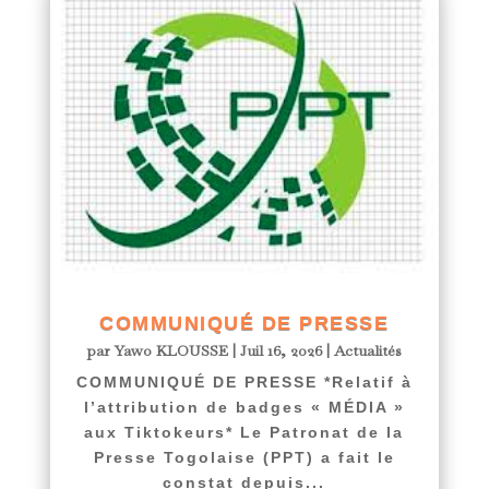
COMMUNIQUÉ DE PRESSE
par
Yawo KLOUSSE
|
Juil 16, 2026
|
Actualités
COMMUNIQUÉ DE PRESSE *Relatif à
l’attribution de badges « MÉDIA »
aux Tiktokeurs* Le Patronat de la
Presse Togolaise (PPT) a fait le
constat depuis...