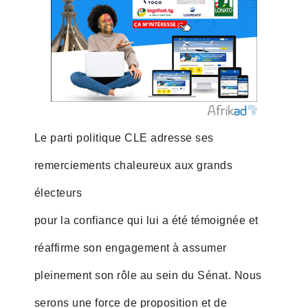
Le parti politique CLE adresse ses
remerciements chaleureux aux grands
électeurs
pour la confiance qui lui a été témoignée et
réaffirme son engagement à assumer
pleinement son rôle au sein du Sénat. Nous
serons une force de proposition et de