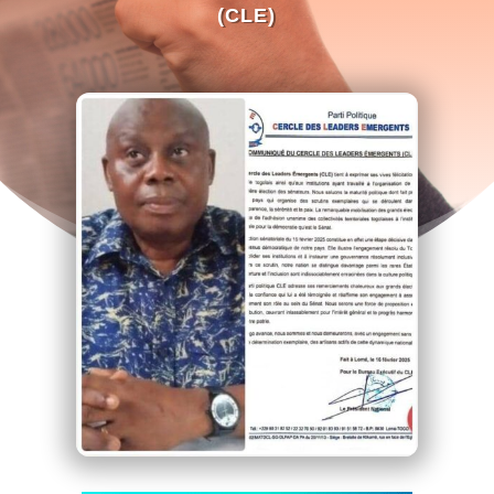
(CLE)