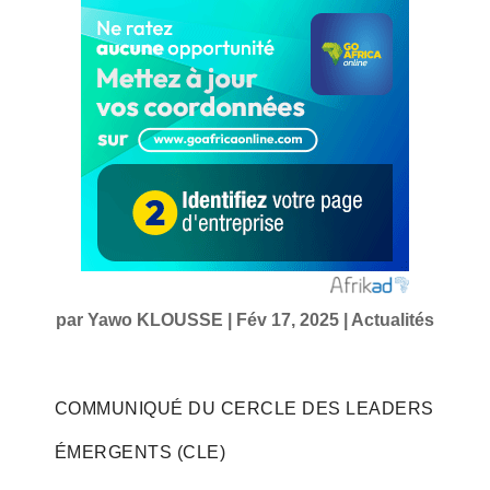
par
Yawo KLOUSSE
|
Fév 17, 2025
|
Actualités
COMMUNIQUÉ DU CERCLE DES LEADERS
ÉMERGENTS (CLE)