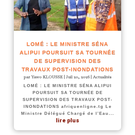
LOMÉ : LE MINISTRE SÉNA
ALIPUI POURSUIT SA TOURNÉE
DE SUPERVISION DES
TRAVAUX POST-INONDATIONS
par
Yawo KLOUSSE
|
Juil 20, 2026
|
Actualités
LOMÉ : LE MINISTRE SÉNA ALIPUI
POURSUIT SA TOURNÉE DE
SUPERVISION DES TRAVAUX POST-
INONDATIONS afriquenligne.tg Le
Ministre Délégué Chargé de l’Eau...
lire plus