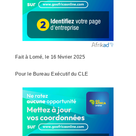
Fait à Lomé, le 16 février 2025
Pour le Bureau Exécutif du CLE