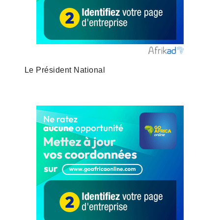
Le Président National