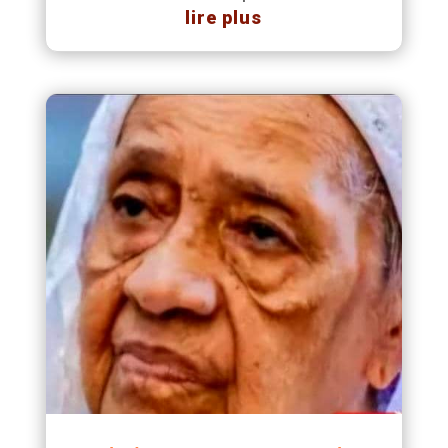
lire plus