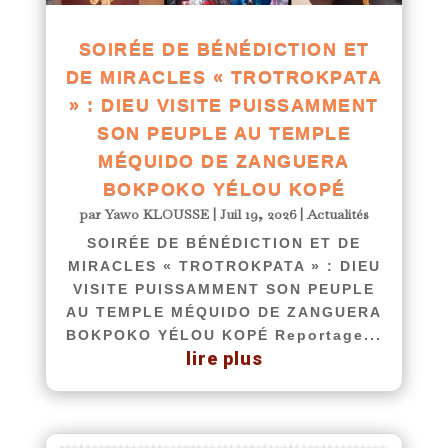
SOIRÉE DE BÉNÉDICTION ET
DE MIRACLES « TROTROKPATA
» : DIEU VISITE PUISSAMMENT
SON PEUPLE AU TEMPLE
MÉQUIDO DE ZANGUERA
BOKPOKO YÉLOU KOPÉ
par
Yawo KLOUSSE
|
Juil 19, 2026
|
Actualités
SOIRÉE DE BÉNÉDICTION ET DE
MIRACLES « TROTROKPATA » : DIEU
VISITE PUISSAMMENT SON PEUPLE
AU TEMPLE MÉQUIDO DE ZANGUERA
BOKPOKO YÉLOU KOPÉ Reportage...
lire plus