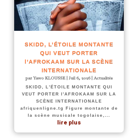
SKIDD, L’ÉTOILE MONTANTE
QUI VEUT PORTER
l’AFROKAAM SUR LA SCÈNE
INTERNATIONALE
par
Yawo KLOUSSE
|
Juil 6, 2026
|
Actualités
SKIDD, L'ÉTOILE MONTANTE QUI
VEUT PORTER l'AFROKAAM SUR LA
SCÈNE INTERNATIONALE
afriquenligne.tg Figure montante de
la scène musicale togolaise,...
lire plus