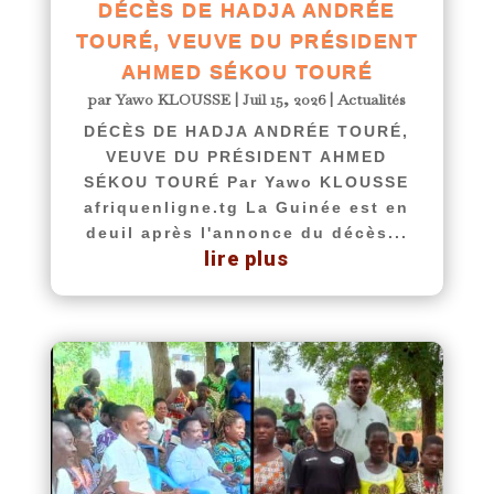
DÉCÈS DE HADJA ANDRÉE
TOURÉ, VEUVE DU PRÉSIDENT
AHMED SÉKOU TOURÉ
par
Yawo KLOUSSE
|
Juil 15, 2026
|
Actualités
DÉCÈS DE HADJA ANDRÉE TOURÉ,
VEUVE DU PRÉSIDENT AHMED
SÉKOU TOURÉ Par Yawo KLOUSSE
afriquenligne.tg La Guinée est en
deuil après l'annonce du décès...
lire plus