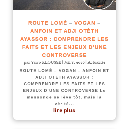
ROUTE LOMÉ – VOGAN –
ANFOIN ET ADJI OTÈTH
AYASSOR : COMPRENDRE LES
FAITS ET LES ENJEUX D’UNE
CONTROVERSE
par
Yawo KLOUSSE
|
Juil 8, 2026
|
Actualités
ROUTE LOMÉ – VOGAN – ANFOIN ET
ADJI OTÈTH AYASSOR :
COMPRENDRE LES FAITS ET LES
ENJEUX D’UNE CONTROVERSE Le
mensonge se lève tôt, mais la
vérité...
lire plus