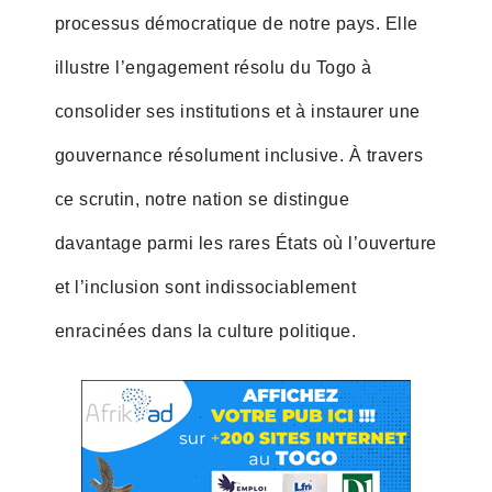
processus démocratique de notre pays. Elle
illustre l’engagement résolu du Togo à
consolider ses institutions et à instaurer une
gouvernance résolument inclusive. À travers
ce scrutin, notre nation se distingue
davantage parmi les rares États où l’ouverture
et l’inclusion sont indissociablement
enracinées dans la culture politique.