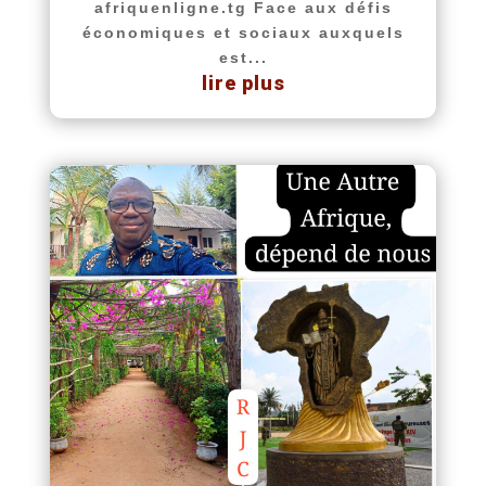
afriquenligne.tg Face aux défis
économiques et sociaux auxquels
est...
lire plus