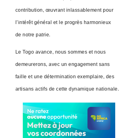
contribution, œuvrant inlassablement pour
l’intérêt général et le progrès harmonieux
de notre patrie.
Le Togo avance, nous sommes et nous
demeurerons, avec un engagement sans
faille et une détermination exemplaire, des
artisans actifs de cette dynamique nationale.