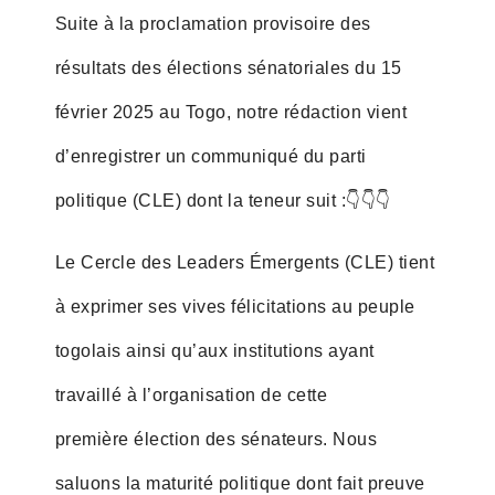
Suite à la proclamation provisoire des
résultats des élections sénatoriales du 15
février 2025 au Togo, notre rédaction vient
d’enregistrer un communiqué du parti
politique (CLE) dont la teneur suit :👇👇👇
Le Cercle des Leaders Émergents (CLE) tient
à exprimer ses vives félicitations au peuple
togolais ainsi qu’aux institutions ayant
travaillé à l’organisation de cette
première élection des sénateurs. Nous
saluons la maturité politique dont fait preuve