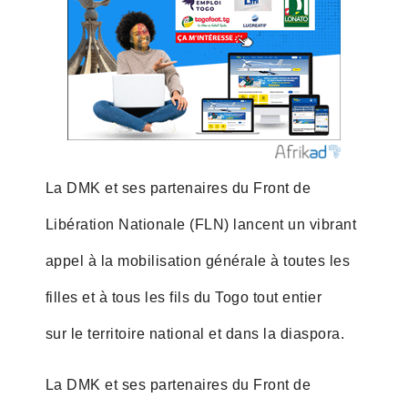
La DMK et ses partenaires du Front de
Libération Nationale (FLN) lancent un vibrant
appel à la mobilisation générale à toutes les
filles et à tous les fils du Togo tout entier
sur le territoire national et dans la diaspora.
La DMK et ses partenaires du Front de