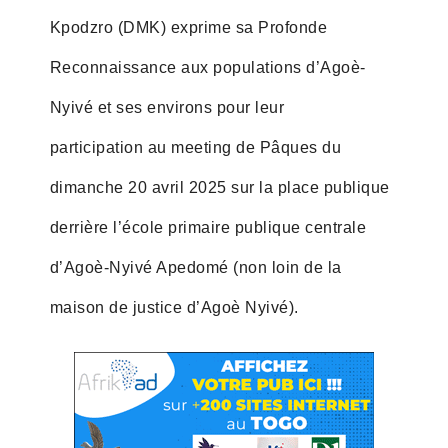
Kpodzro (DMK) exprime sa Profonde
Reconnaissance aux populations d’Agoè-
Nyivé et ses environs pour leur
participation au meeting de Pâques du
dimanche 20 avril 2025 sur la place publique
derrière l’école primaire publique centrale
d’Agoè-Nyivé Apedomé (non loin de la
maison de justice d’Agoè Nyivé).