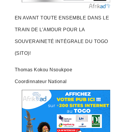
EN AVANT TOUTE ENSEMBLE DANS LE
TRAIN DE L’AMOUR POUR LA
SOUVERAINETÉ INTÉGRALE DU TOGO
(SITO)!
Thomas Kokou Nsoukpoe
Coordinnateur National