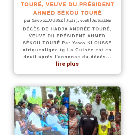
TOURÉ, VEUVE DU PRÉSIDENT
AHMED SÉKOU TOURÉ
par
Yawo KLOUSSE
|
Juil 15, 2026
|
Actualités
DÉCÈS DE HADJA ANDRÉE TOURÉ,
VEUVE DU PRÉSIDENT AHMED
SÉKOU TOURÉ Par Yawo KLOUSSE
afriquenligne.tg La Guinée est en
deuil après l'annonce du décès...
lire plus