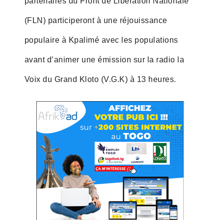
partenaires du Front de Libération Nationale
(FLN) participeront à une réjouissance
populaire à Kpalimé avec les populations
avant d’animer une émission sur la radio la
Voix du Grand Kloto (V.G.K) à 13 heures.