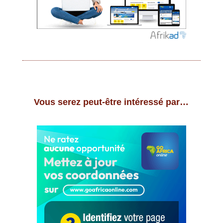
Vous serez peut-être intéressé par…