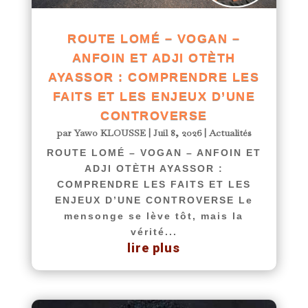
ROUTE LOMÉ – VOGAN –
ANFOIN ET ADJI OTÈTH
AYASSOR : COMPRENDRE LES
FAITS ET LES ENJEUX D’UNE
CONTROVERSE
par
Yawo KLOUSSE
|
Juil 8, 2026
|
Actualités
ROUTE LOMÉ – VOGAN – ANFOIN ET
ADJI OTÈTH AYASSOR :
COMPRENDRE LES FAITS ET LES
ENJEUX D’UNE CONTROVERSE Le
mensonge se lève tôt, mais la
vérité...
lire plus