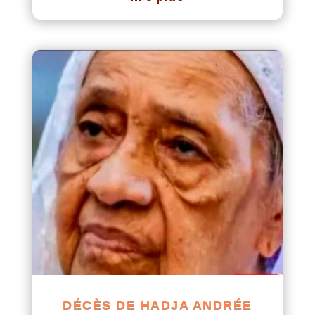
DÉCÈS DE HADJA ANDRÉE