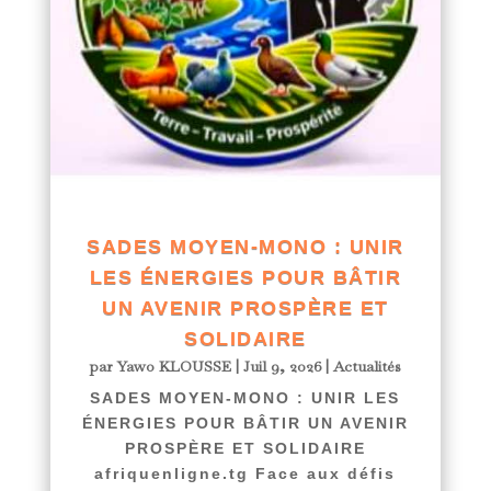
SADES MOYEN-MONO : UNIR
LES ÉNERGIES POUR BÂTIR
UN AVENIR PROSPÈRE ET
SOLIDAIRE
par
Yawo KLOUSSE
|
Juil 9, 2026
|
Actualités
SADES MOYEN-MONO : UNIR LES
ÉNERGIES POUR BÂTIR UN AVENIR
PROSPÈRE ET SOLIDAIRE
afriquenligne.tg Face aux défis