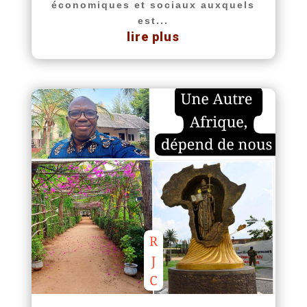
économiques et sociaux auxquels
est...
lire plus