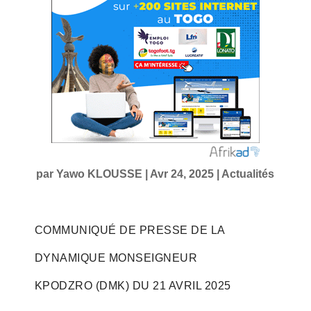
par
Yawo KLOUSSE
|
Avr 24, 2025
|
Actualités
COMMUNIQUÉ DE PRESSE DE LA
DYNAMIQUE MONSEIGNEUR
KPODZRO (DMK) DU 21 AVRIL 2025