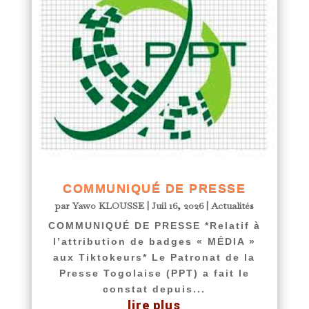
COMMUNIQUÉ DE PRESSE
par
Yawo KLOUSSE
|
Juil 16, 2026
|
Actualités
COMMUNIQUÉ DE PRESSE *Relatif à
l’attribution de badges « MÉDIA »
aux Tiktokeurs* Le Patronat de la
Presse Togolaise (PPT) a fait le
constat depuis...
lire plus