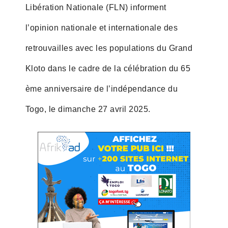
Libération Nationale (FLN) informent
l’opinion nationale et internationale des
retrouvailles avec les populations du Grand
Kloto dans le cadre de la célébration du 65
ème anniversaire de l’indépendance du
Togo, le dimanche 27 avril 2025.