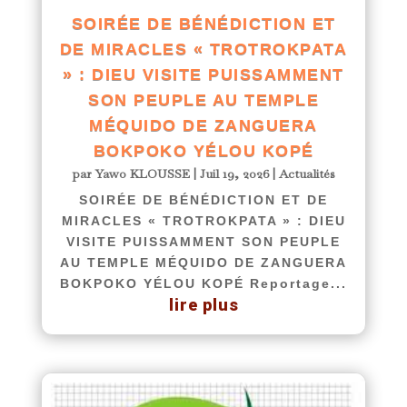
SOIRÉE DE BÉNÉDICTION ET
DE MIRACLES « TROTROKPATA
» : DIEU VISITE PUISSAMMENT
SON PEUPLE AU TEMPLE
MÉQUIDO DE ZANGUERA
BOKPOKO YÉLOU KOPÉ
par
Yawo KLOUSSE
|
Juil 19, 2026
|
Actualités
SOIRÉE DE BÉNÉDICTION ET DE
MIRACLES « TROTROKPATA » : DIEU
VISITE PUISSAMMENT SON PEUPLE
AU TEMPLE MÉQUIDO DE ZANGUERA
BOKPOKO YÉLOU KOPÉ Reportage...
lire plus