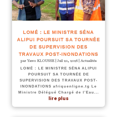
LOMÉ : LE MINISTRE SÉNA
ALIPUI POURSUIT SA TOURNÉE
DE SUPERVISION DES
TRAVAUX POST-INONDATIONS
par
Yawo KLOUSSE
|
Juil 20, 2026
|
Actualités
LOMÉ : LE MINISTRE SÉNA ALIPUI
POURSUIT SA TOURNÉE DE
SUPERVISION DES TRAVAUX POST-
INONDATIONS afriquenligne.tg Le
Ministre Délégué Chargé de l’Eau...
lire plus