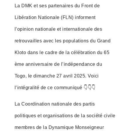
La DMK et ses partenaires du Front de
Libération Nationale (FLN) informent
l’opinion nationale et internationale des
retrouvailles avec les populations du Grand
Kloto dans le cadre de la célébration du 65
ème anniversaire de l’indépendance du
Togo, le dimanche 27 avril 2025. Voici
l’intégralité de ce communiqué 👇👇👇
La Coordination nationale des partis
politiques et organisations de la société civile
membres de la Dynamique Monseigneur