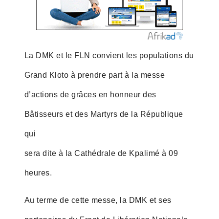
La DMK et le FLN convient les populations du
Grand Kloto à prendre part à la messe
d’actions de grâces en honneur des
Bâtisseurs et des Martyrs de la République
qui
sera dite à la Cathédrale de Kpalimé à 09
heures.
Au terme de cette messe, la DMK et ses