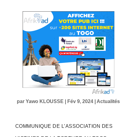
par
Yawo KLOUSSE
|
Fév 9, 2024
|
Actualités
COMMUNIQUE DE L’ASSOCIATION DES