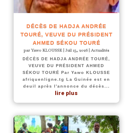
DÉCÈS DE HADJA ANDRÉE
TOURÉ, VEUVE DU PRÉSIDENT
AHMED SÉKOU TOURÉ
par
Yawo KLOUSSE
|
Juil 15, 2026
|
Actualités
DÉCÈS DE HADJA ANDRÉE TOURÉ,
VEUVE DU PRÉSIDENT AHMED
SÉKOU TOURÉ Par Yawo KLOUSSE
afriquenligne.tg La Guinée est en
deuil après l'annonce du décès...
lire plus