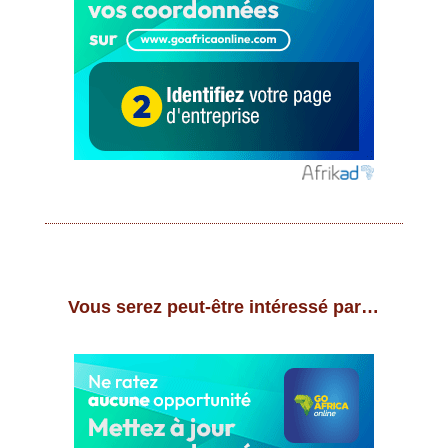
Vous serez peut-être intéressé par…