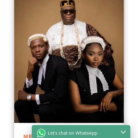
Let's chat on WhatsApp
MESSAGE DE FÉLICITATIONS