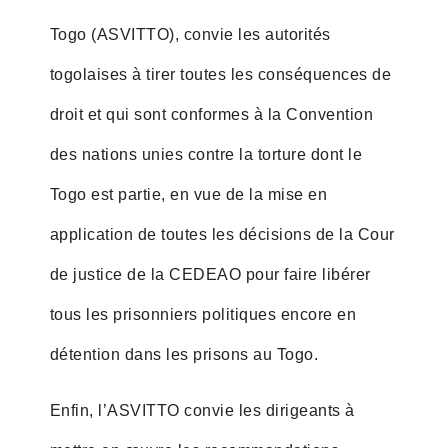
Togo (ASVITTO), convie les autorités
togolaises à tirer toutes les conséquences de
droit et qui sont conformes à la Convention
des nations unies contre la torture dont le
Togo est partie, en vue de la mise en
application de toutes les décisions de la Cour
de justice de la CEDEAO pour faire libérer
tous les prisonniers politiques encore en
détention dans les prisons au Togo.
Enfin, l’ASVITTO convie les dirigeants à