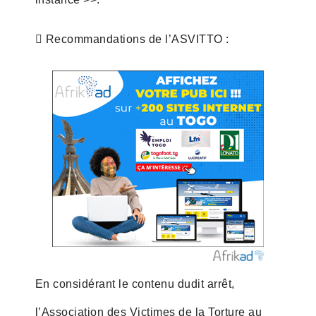
 Recommandations de l’ASVITTO :
En considérant le contenu dudit arrêt,
l’Association des Victimes de la Torture au