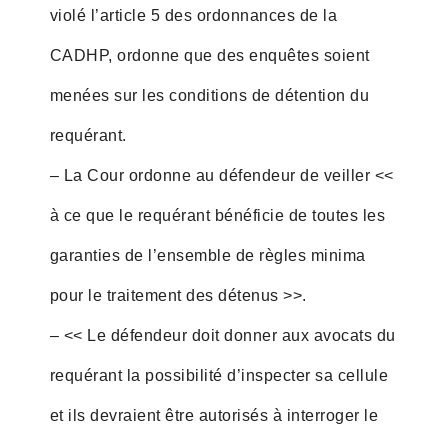
violé l’article 5 des ordonnances de la
CADHP, ordonne que des enquêtes soient
menées sur les conditions de détention du
requérant.
– La Cour ordonne au défendeur de veiller <<
à ce que le requérant bénéficie de toutes les
garanties de l’ensemble de règles minima
pour le traitement des détenus >>.
– << Le défendeur doit donner aux avocats du
requérant la possibilité d’inspecter sa cellule
et ils devraient être autorisés à interroger le