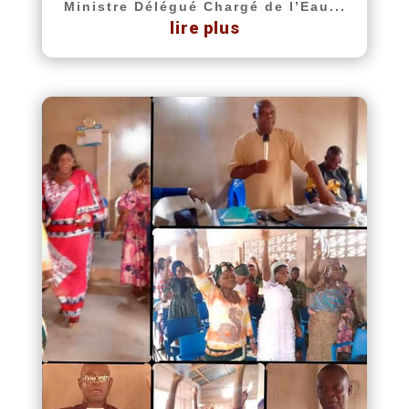
Ministre Délégué Chargé de l’Eau...
lire plus