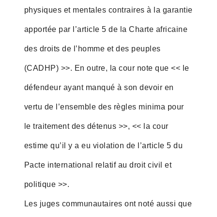
physiques et mentales contraires à la garantie
apportée par l’article 5 de la Charte africaine
des droits de l’homme et des peuples
(CADHP) >>. En outre, la cour note que << le
défendeur ayant manqué à son devoir en
vertu de l’ensemble des règles minima pour
le traitement des détenus >>, << la cour
estime qu’il y a eu violation de l’article 5 du
Pacte international relatif au droit civil et
politique >>.
Les juges communautaires ont noté aussi que