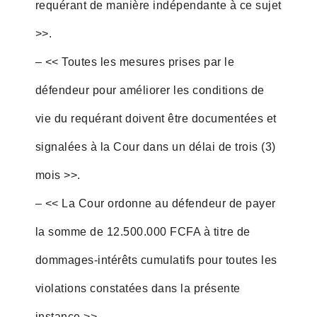
requérant de manière indépendante à ce sujet
>>.
– << Toutes les mesures prises par le
défendeur pour améliorer les conditions de
vie du requérant doivent être documentées et
signalées à la Cour dans un délai de trois (3)
mois >>.
– << La Cour ordonne au défendeur de payer
la somme de 12.500.000 FCFA à titre de
dommages-intérêts cumulatifs pour toutes les
violations constatées dans la présente
instance >>.