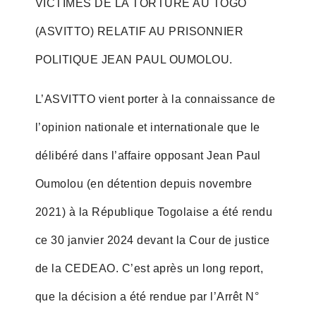
VICTIMES DE LA TORTURE AU TOGO
(ASVITTO) RELATIF AU PRISONNIER
POLITIQUE JEAN PAUL OUMOLOU.
L’ASVITTO vient porter à la connaissance de
l’opinion nationale et internationale que le
délibéré dans l’affaire opposant Jean Paul
Oumolou (en détention depuis novembre
2021) à la République Togolaise a été rendu
ce 30 janvier 2024 devant la Cour de justice
de la CEDEAO. C’est après un long report,
que la décision a été rendue par l’Arrêt N°