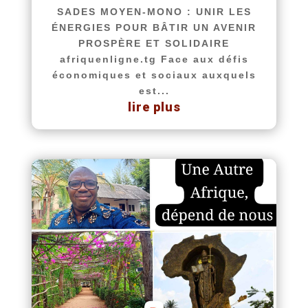
SADES MOYEN-MONO : UNIR LES
ÉNERGIES POUR BÂTIR UN AVENIR
PROSPÈRE ET SOLIDAIRE
afriquenligne.tg Face aux défis
économiques et sociaux auxquels
est...
lire plus