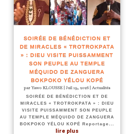
SOIRÉE DE BÉNÉDICTION ET
DE MIRACLES « TROTROKPATA
» : DIEU VISITE PUISSAMMENT
SON PEUPLE AU TEMPLE
MÉQUIDO DE ZANGUERA
BOKPOKO YÉLOU KOPÉ
par
Yawo KLOUSSE
|
Juil 19, 2026
|
Actualités
SOIRÉE DE BÉNÉDICTION ET DE
MIRACLES « TROTROKPATA » : DIEU
VISITE PUISSAMMENT SON PEUPLE
AU TEMPLE MÉQUIDO DE ZANGUERA
BOKPOKO YÉLOU KOPÉ Reportage...
lire plus