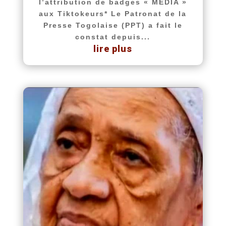
l’attribution de badges « MÉDIA »
aux Tiktokeurs* Le Patronat de la
Presse Togolaise (PPT) a fait le
constat depuis...
lire plus