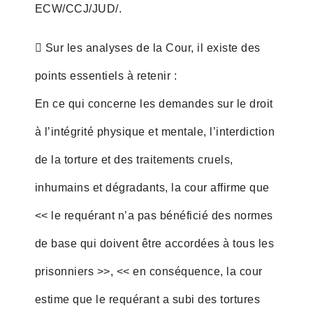
ECW/CCJ/JUD/.
 Sur les analyses de la Cour, il existe des
points essentiels à retenir :
En ce qui concerne les demandes sur le droit
à l’intégrité physique et mentale, l’interdiction
de la torture et des traitements cruels,
inhumains et dégradants, la cour affirme que
<< le requérant n’a pas bénéficié des normes
de base qui doivent être accordées à tous les
prisonniers >>, << en conséquence, la cour
estime que le requérant a subi des tortures