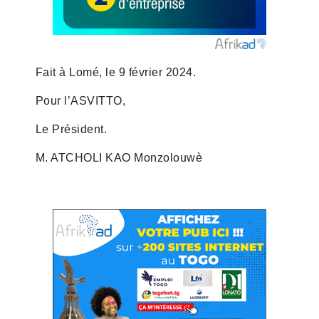
Fait à Lomé, le 9 février 2024.
Pour l’ASVITTO,
Le Président.
M. ATCHOLI KAO Monzolouwè