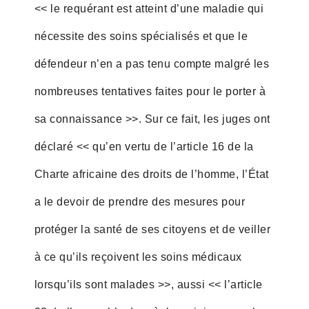
<< le requérant est atteint d’une maladie qui
nécessite des soins spécialisés et que le
défendeur n’en a pas tenu compte malgré les
nombreuses tentatives faites pour le porter à
sa connaissance >>. Sur ce fait, les juges ont
déclaré << qu’en vertu de l’article 16 de la
Charte africaine des droits de l’homme, l’État
a le devoir de prendre des mesures pour
protéger la santé de ses citoyens et de veiller
à ce qu’ils reçoivent les soins médicaux
lorsqu’ils sont malades >>, aussi << l’article