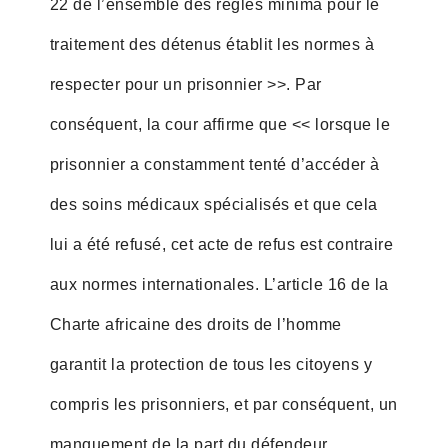
22 de l’ensemble des règles minima pour le
traitement des détenus établit les normes à
respecter pour un prisonnier >>. Par
conséquent, la cour affirme que << lorsque le
prisonnier a constamment tenté d’accéder à
des soins médicaux spécialisés et que cela
lui a été refusé, cet acte de refus est contraire
aux normes internationales. L’article 16 de la
Charte africaine des droits de l’homme
garantit la protection de tous les citoyens y
compris les prisonniers, et par conséquent, un
manquement de la part du défendeur