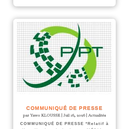
COMMUNIQUÉ DE PRESSE
par
Yawo KLOUSSE
|
Juil 16, 2026
|
Actualités
COMMUNIQUÉ DE PRESSE *Relatif à