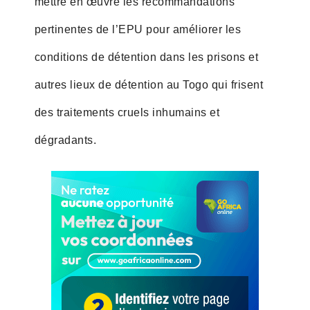
mettre en œuvre les recommandations
pertinentes de l’EPU pour améliorer les
conditions de détention dans les prisons et
autres lieux de détention au Togo qui frisent
des traitements cruels inhumains et
dégradants.