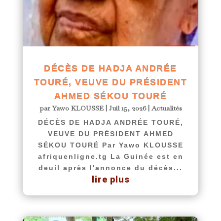
DÉCÈS DE HADJA ANDRÉE
TOURÉ, VEUVE DU PRÉSIDENT
AHMED SÉKOU TOURÉ
par
Yawo KLOUSSE
|
Juil 15, 2026
|
Actualités
DÉCÈS DE HADJA ANDRÉE TOURÉ,
VEUVE DU PRÉSIDENT AHMED
SÉKOU TOURÉ Par Yawo KLOUSSE
afriquenligne.tg La Guinée est en
deuil après l'annonce du décès...
lire plus