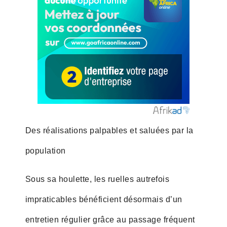
Des réalisations palpables et saluées par la
population
Sous sa houlette, les ruelles autrefois
impraticables bénéficient désormais d’un
entretien régulier grâce au passage fréquent