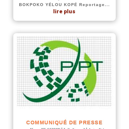
BOKPOKO YÉLOU KOPÉ Reportage...
lire plus
COMMUNIQUÉ DE PRESSE