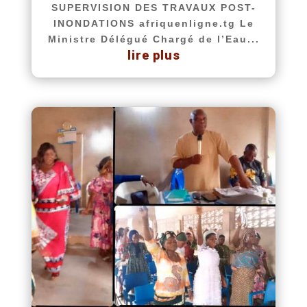
SUPERVISION DES TRAVAUX POST-
INONDATIONS afriquenligne.tg Le
Ministre Délégué Chargé de l’Eau...
lire plus