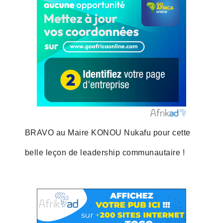
BRAVO au Maire KONOU Nukafu pour cette
belle leçon de leadership communautaire !