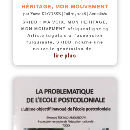
HÉRITAGE, MON MOUVEMENT
par
Yawo KLOUSSE
|
Juil 21, 2026
|
Actualités
SKIDD : MA VOIX, MON HÉRITAGE,
MON MOUVEMENT afriquenligne.tg
Artiste togolais à l’ascension
fulgurante, SKIDD incarne une
nouvelle génération de...
lire plus