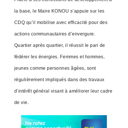
la base, le Maire KONOU s’appuie sur les
CDQ qu’il mobilise avec efficacité pour des
actions communautaires d’envergure.
Quartier après quartier, il réussit le pari de
fédérer les énergies. Femmes et hommes,
jeunes comme personnes âgées, sont
régulièrement impliqués dans des travaux
d’intérêt général visant à améliorer leur cadre
de vie.