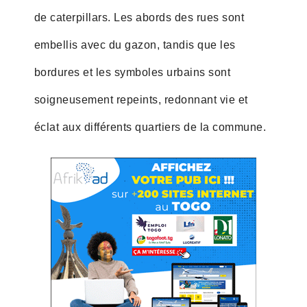
de caterpillars. Les abords des rues sont
embellis avec du gazon, tandis que les
bordures et les symboles urbains sont
soigneusement repeints, redonnant vie et
éclat aux différents quartiers de la commune.