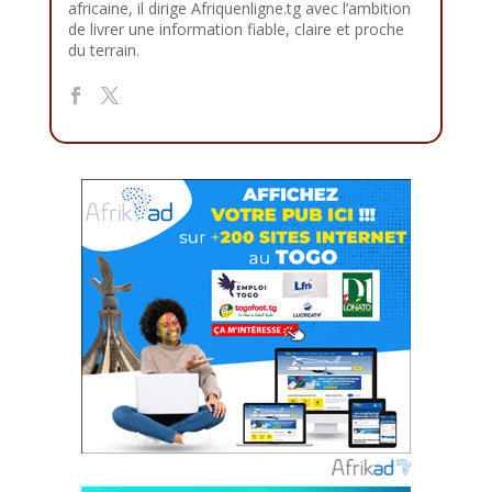
africaine, il dirige Afriquenligne.tg avec l’ambition
de livrer une information fiable, claire et proche
du terrain.