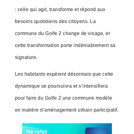
: celle qui agit, transforme et répond aux
besoins quotidiens des citoyens. La
commune du Golfe 2 change de visage, et
cette transformation porte indéniablement sa
signature.
Les habitants espèrent désormais que cette
dynamique se poursuivra et s’intensifiera
pour faire du Golfe 2 une commune modèle
en matière d’aménagement urbain participatif.