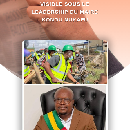
VISIBLE SOUS LE
LEADERSHIP DU MAIRE
KONOU NUKAFU