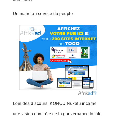
Un maire au service du peuple
Loin des discours, KONOU Nukafu incarne
une vision concrète de la gouvernance locale