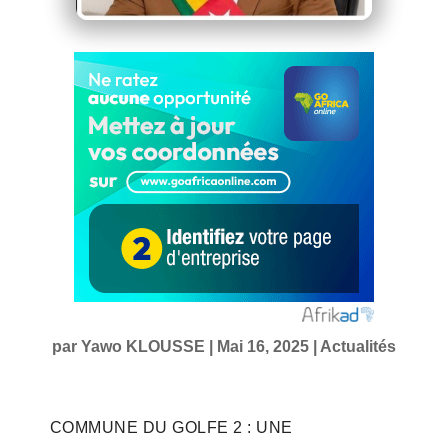
par
Yawo KLOUSSE
|
Mai 16, 2025
|
Actualités
COMMUNE DU GOLFE 2 : UNE