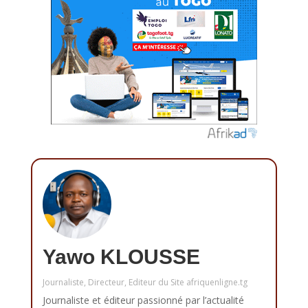
Yawo KLOUSSE
Journaliste, Directeur, Editeur du Site afriquenligne.tg
Journaliste et éditeur passionné par l’actualité