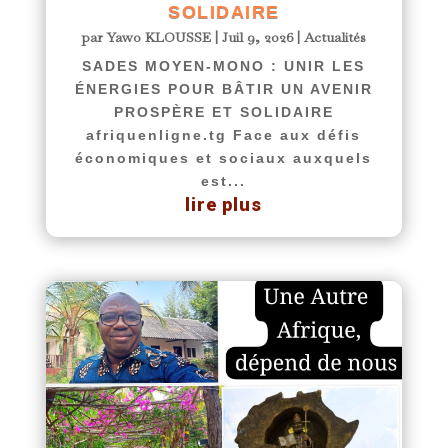
SOLIDAIRE
par
Yawo KLOUSSE
|
Juil 9, 2026
|
Actualités
SADES MOYEN-MONO : UNIR LES
ÉNERGIES POUR BÂTIR UN AVENIR
PROSPÈRE ET SOLIDAIRE
afriquenligne.tg Face aux défis
économiques et sociaux auxquels
est...
lire plus