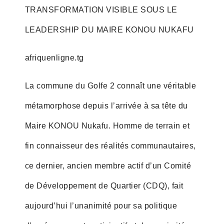
TRANSFORMATION VISIBLE SOUS LE
LEADERSHIP DU MAIRE KONOU NUKAFU
afriquenligne.tg
La commune du Golfe 2 connaît une véritable
métamorphose depuis l’arrivée à sa tête du
Maire KONOU Nukafu. Homme de terrain et
fin connaisseur des réalités communautaires,
ce dernier, ancien membre actif d’un Comité
de Développement de Quartier (CDQ), fait
aujourd’hui l’unanimité pour sa politique