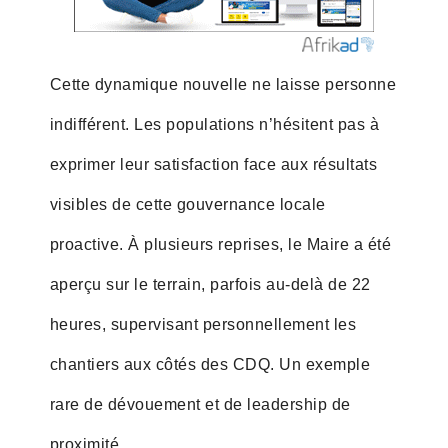
Cette dynamique nouvelle ne laisse personne
indifférent. Les populations n’hésitent pas à
exprimer leur satisfaction face aux résultats
visibles de cette gouvernance locale
proactive. À plusieurs reprises, le Maire a été
aperçu sur le terrain, parfois au-delà de 22
heures, supervisant personnellement les
chantiers aux côtés des CDQ. Un exemple
rare de dévouement et de leadership de
proximité.