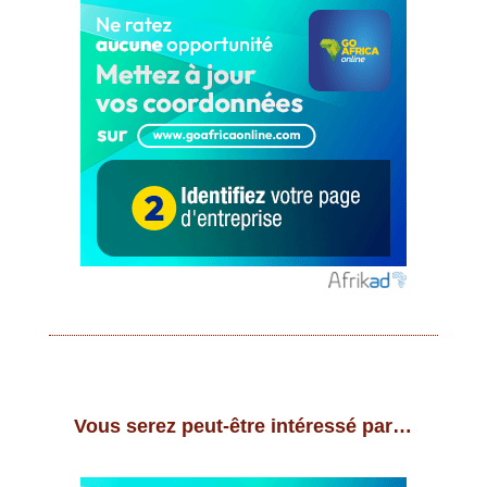
Vous serez peut-être intéressé par…