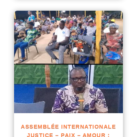
ASSEMBLÉE INTERNATIONALE
JUSTICE – PAIX – AMOUR :