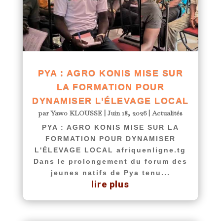
PYA : AGRO KONIS MISE SUR
LA FORMATION POUR
DYNAMISER L’ÉLEVAGE LOCAL
par
Yawo KLOUSSE
|
Juin 18, 2026
|
Actualités
PYA : AGRO KONIS MISE SUR LA
FORMATION POUR DYNAMISER
L'ÉLEVAGE LOCAL afriquenligne.tg
Dans le prolongement du forum des
jeunes natifs de Pya tenu...
lire plus