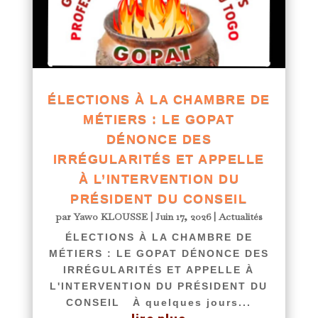
ÉLECTIONS À LA CHAMBRE DE
MÉTIERS : LE GOPAT
DÉNONCE DES
IRRÉGULARITÉS ET APPELLE
À L’INTERVENTION DU
PRÉSIDENT DU CONSEIL
par
Yawo KLOUSSE
|
Juin 17, 2026
|
Actualités
ÉLECTIONS À LA CHAMBRE DE
MÉTIERS : LE GOPAT DÉNONCE DES
IRRÉGULARITÉS ET APPELLE À
L'INTERVENTION DU PRÉSIDENT DU
CONSEIL À quelques jours...