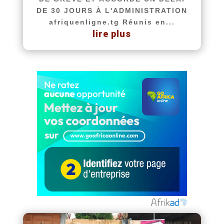
DE 30 JOURS À L'ADMINISTRATION
afriquenligne.tg Réunis en...
lire plus