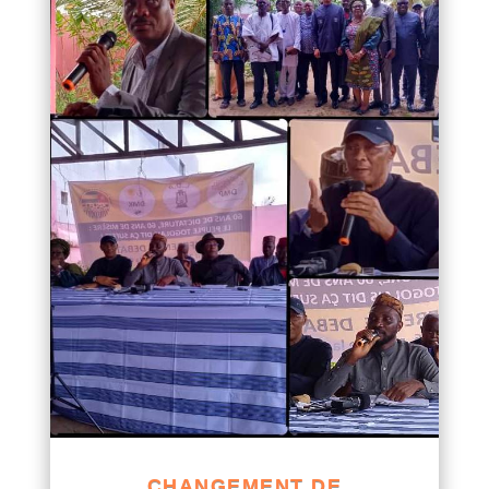
CHANGEMENT DE