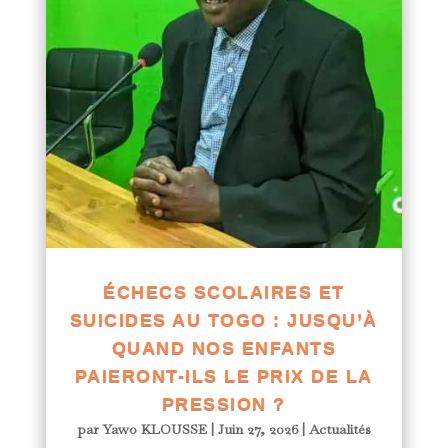
ÉCHECS SCOLAIRES ET
SUICIDES AU TOGO : JUSQU’À
QUAND NOS ENFANTS
PAIERONT-ILS LE PRIX DE LA
PRESSION ?
par
Yawo KLOUSSE
|
Juin 27, 2026
|
Actualités