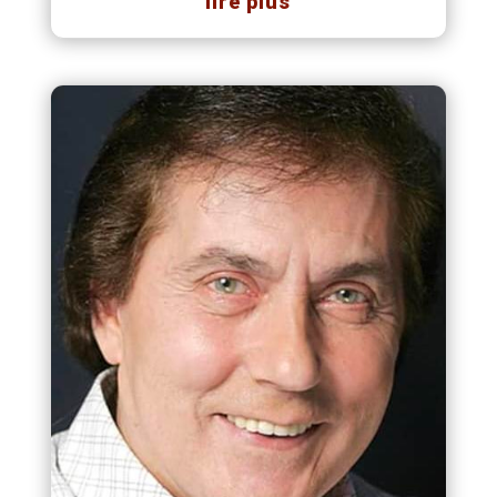
lire plus