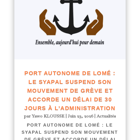
PORT AUTONOME DE LOMÉ :
LE SYAPAL SUSPEND SON
MOUVEMENT DE GRÈVE ET
ACCORDE UN DÉLAI DE 30
JOURS À L’ADMINISTRATION
par
Yawo KLOUSSE
|
Juin 23, 2026
|
Actualités
PORT AUTONOME DE LOMÉ : LE
SYAPAL SUSPEND SON MOUVEMENT
DE GRÈVE ET ACCORDE UN DÉLAI