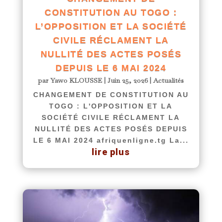
CONSTITUTION AU TOGO :
L’OPPOSITION ET LA SOCIÉTÉ
CIVILE RÉCLAMENT LA
NULLITÉ DES ACTES POSÉS
DEPUIS LE 6 MAI 2024
par
Yawo KLOUSSE
|
Juin 25, 2026
|
Actualités
CHANGEMENT DE CONSTITUTION AU
TOGO : L'OPPOSITION ET LA
SOCIÉTÉ CIVILE RÉCLAMENT LA
NULLITÉ DES ACTES POSÉS DEPUIS
LE 6 MAI 2024 afriquenligne.tg La...
lire plus