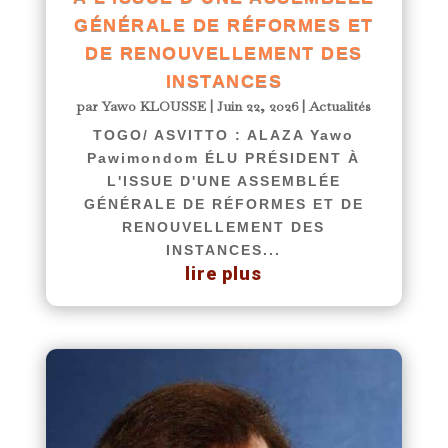
GÉNÉRALE DE RÉFORMES ET
DE RENOUVELLEMENT DES
INSTANCES
par
Yawo KLOUSSE
|
Juin 22, 2026
|
Actualités
TOGO/ ASVITTO : ALAZA Yawo
Pawimondom ÉLU PRÉSIDENT À
L'ISSUE D'UNE ASSEMBLÉE
GÉNÉRALE DE RÉFORMES ET DE
RENOUVELLEMENT DES
INSTANCES...
lire plus