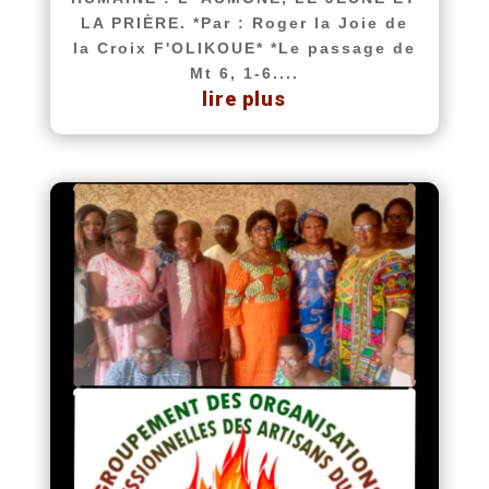
LA PRIÈRE. *Par : Roger la Joie de
la Croix F'OLIKOUE* *Le passage de
Mt 6, 1-6....
lire plus