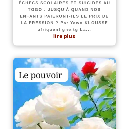
ÉCHECS SCOLAIRES ET SUICIDES AU
TOGO : JUSQU'À QUAND NOS
ENFANTS PAIERONT-ILS LE PRIX DE
LA PRESSION ? Par Yawo KLOUSSE
afriquenligne.tg La...
lire plus