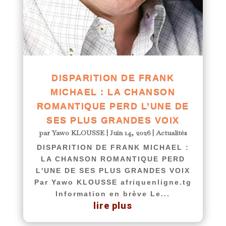
DISPARITION DE FRANK
MICHAEL : LA CHANSON
ROMANTIQUE PERD L’UNE DE
SES PLUS GRANDES VOIX
par
Yawo KLOUSSE
|
Juin 14, 2026
|
Actualités
DISPARITION DE FRANK MICHAEL :
LA CHANSON ROMANTIQUE PERD
L'UNE DE SES PLUS GRANDES VOIX
Par Yawo KLOUSSE afriquenligne.tg
Information en brève Le...
lire plus