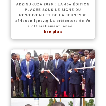
ADZINUKUZA 2026 : LA 40e ÉDITION
PLACÉE SOUS LE SIGNE DU
RENOUVEAU ET DE LA JEUNESSE
afriquenligne.tg La préfecture de Vo
a officiellement lancé,...
lire plus