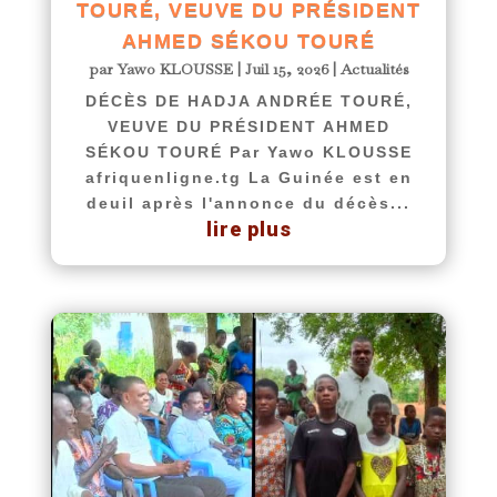
TOURÉ, VEUVE DU PRÉSIDENT
AHMED SÉKOU TOURÉ
par
Yawo KLOUSSE
|
Juil 15, 2026
|
Actualités
DÉCÈS DE HADJA ANDRÉE TOURÉ,
VEUVE DU PRÉSIDENT AHMED
SÉKOU TOURÉ Par Yawo KLOUSSE
afriquenligne.tg La Guinée est en
deuil après l'annonce du décès...
lire plus