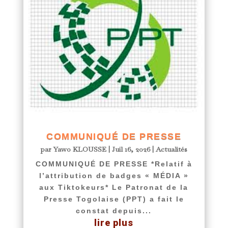
COMMUNIQUÉ DE PRESSE
par
Yawo KLOUSSE
|
Juil 16, 2026
|
Actualités
COMMUNIQUÉ DE PRESSE *Relatif à
l’attribution de badges « MÉDIA »
aux Tiktokeurs* Le Patronat de la
Presse Togolaise (PPT) a fait le
constat depuis...
lire plus