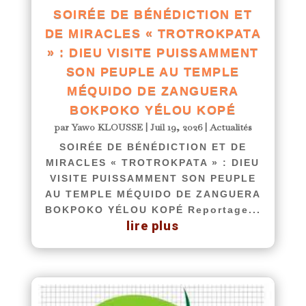
SOIRÉE DE BÉNÉDICTION ET
DE MIRACLES « TROTROKPATA
» : DIEU VISITE PUISSAMMENT
SON PEUPLE AU TEMPLE
MÉQUIDO DE ZANGUERA
BOKPOKO YÉLOU KOPÉ
par
Yawo KLOUSSE
|
Juil 19, 2026
|
Actualités
SOIRÉE DE BÉNÉDICTION ET DE
MIRACLES « TROTROKPATA » : DIEU
VISITE PUISSAMMENT SON PEUPLE
AU TEMPLE MÉQUIDO DE ZANGUERA
BOKPOKO YÉLOU KOPÉ Reportage...
lire plus