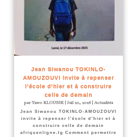
Jean Siwanou TOKINLO-
AMOUZOUVI invite à repenser
l’école d’hier et à construire
celle de demain
par
Yawo KLOUSSE
|
Juil 20, 2026
|
Actualités
Jean Siwanou TOKINLO-AMOUZOUVI
invite à repenser l’école d’hier et à
construire celle de demain
afriquenligne.tg Comment permettre