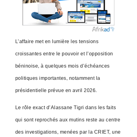
L’affaire met en lumière les tensions
croissantes entre le pouvoir et l’opposition
béninoise, à quelques mois d’échéances
politiques importantes, notamment la
présidentielle prévue en avril 2026.
Le rôle exact d’Alassane Tigri dans les faits
qui sont reprochés aux mutins reste au centre
des investigations, menées par la CRIET, une