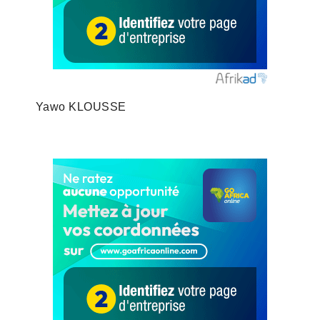
Yawo KLOUSSE