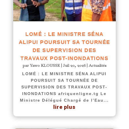
LOMÉ : LE MINISTRE SÉNA
ALIPUI POURSUIT SA TOURNÉE
DE SUPERVISION DES
TRAVAUX POST-INONDATIONS
par
Yawo KLOUSSE
|
Juil 20, 2026
|
Actualités
LOMÉ : LE MINISTRE SÉNA ALIPUI
POURSUIT SA TOURNÉE DE
SUPERVISION DES TRAVAUX POST-
INONDATIONS afriquenligne.tg Le
Ministre Délégué Chargé de l’Eau...
lire plus