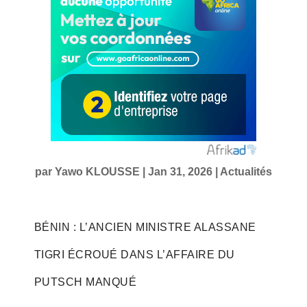
par
Yawo KLOUSSE
|
Jan 31, 2026
|
Actualités
BÉNIN : L’ANCIEN MINISTRE ALASSANE
TIGRI ÉCROUÉ DANS L’AFFAIRE DU
PUTSCH MANQUÉ