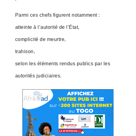
Parmi ces chefs figurent notamment :
atteinte à l’autorité de l’État,
complicité de meurtre,
trahison,
selon les éléments rendus publics par les
autorités judiciaires.