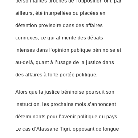
personnalités proches de l’opposition ont, par
ailleurs, été interpellées ou placées en
détention provisoire dans des affaires
connexes, ce qui alimente des débats
intenses dans l’opinion publique béninoise et
au-delà, quant à l’usage de la justice dans
des affaires à forte portée politique.
Alors que la justice béninoise poursuit son
instruction, les prochains mois s’annoncent
déterminants pour l’avenir politique du pays.
Le cas d’Alassane Tigri, opposant de longue