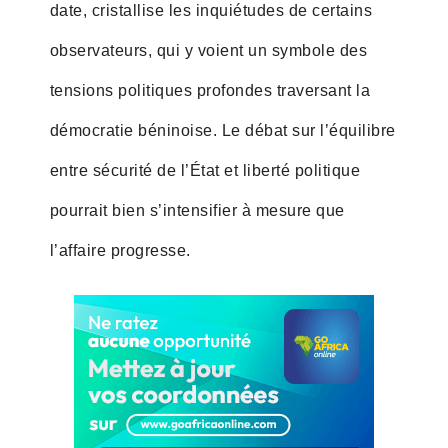
date, cristallise les inquiétudes de certains
observateurs, qui y voient un symbole des
tensions politiques profondes traversant la
démocratie béninoise. Le débat sur l’équilibre
entre sécurité de l’État et liberté politique
pourrait bien s’intensifier à mesure que
l’affaire progresse.