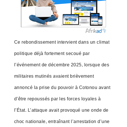
Ce rebondissement intervient dans un climat
politique déjà fortement secoué par
l’événement de décembre 2025, lorsque des
militaires mutinés avaient brièvement
annoncé la prise du pouvoir à Cotonou avant
d’être repoussés par les forces loyales à
l’État. L’attaque avait provoqué une onde de
choc nationale, entraînant l’arrestation d’une