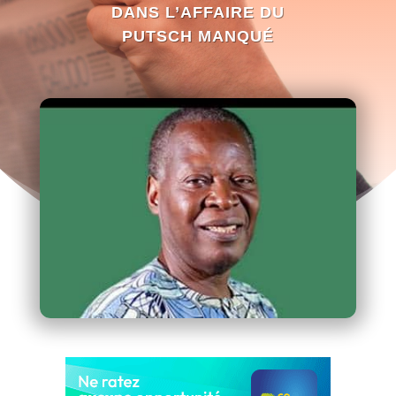
DANS L’AFFAIRE DU
PUTSCH MANQUÉ