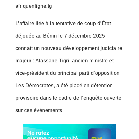
afriquenligne.tg
L’affaire liée à la tentative de coup d’État
déjouée au Bénin le 7 décembre 2025
connaît un nouveau développement judiciaire
majeur : Alassane Tigri, ancien ministre et
vice-président du principal parti d’opposition
Les Démocrates, a été placé en détention
provisoire dans le cadre de l’enquête ouverte
sur ces événements.