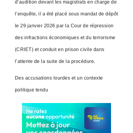
d’audition devant les magistrats en charge de
l’enquête, il a été placé sous mandat de dépôt
le 29 janvier 2026 par la Cour de répression
des infractions économiques et du terrorisme
(CRIET) et conduit en prison civile dans
l’attente de la suite de la procédure.
Des accusations lourdes et un contexte
politique tendu