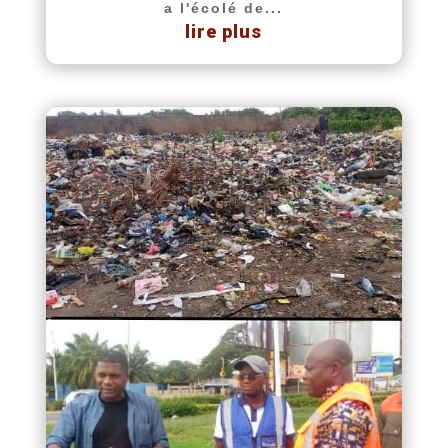
a l'écolé de...
lire plus