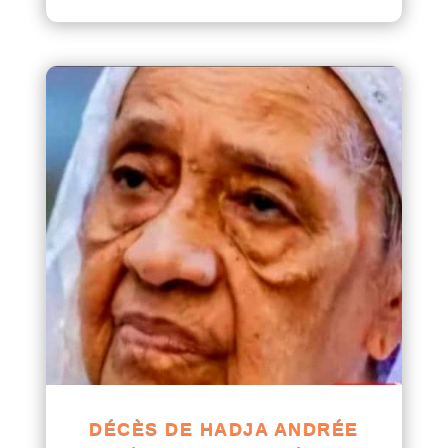
DÉCÈS DE HADJA ANDRÉE