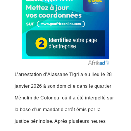
L’arrestation d’Alassane Tigri a eu lieu le 28
janvier 2026 à son domicile dans le quartier
Mènotin de Cotonou, où il a été interpellé sur
la base d’un mandat d’arrêt émis par la
justice béninoise. Après plusieurs heures