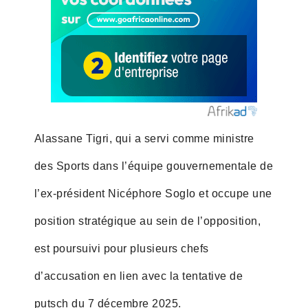
Alassane Tigri, qui a servi comme ministre
des Sports dans l’équipe gouvernementale de
l’ex-président Nicéphore Soglo et occupe une
position stratégique au sein de l’opposition,
est poursuivi pour plusieurs chefs
d’accusation en lien avec la tentative de
putsch du 7 décembre 2025.