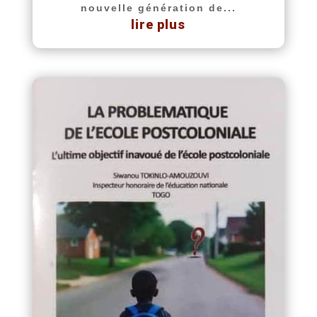
nouvelle génération de...
lire plus