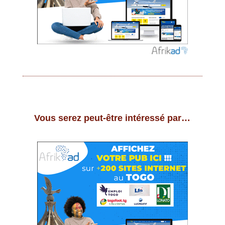
Vous serez peut-être intéressé par…