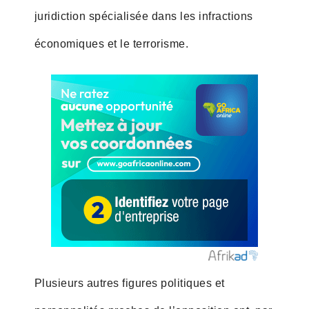
juridiction spécialisée dans les infractions
économiques et le terrorisme.
Plusieurs autres figures politiques et