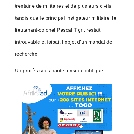
trentaine de militaires et de plusieurs civils,
tandis que le principal instigateur militaire, le
lieutenant-colonel Pascal Tigri, restait
introuvable et faisait l’objet d’un mandat de
recherche.
Un procès sous haute tension politique