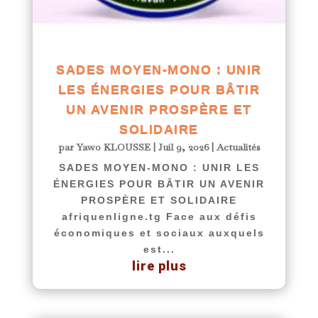
SADES MOYEN-MONO : UNIR
LES ÉNERGIES POUR BÂTIR
UN AVENIR PROSPÈRE ET
SOLIDAIRE
par
Yawo KLOUSSE
|
Juil 9, 2026
|
Actualités
SADES MOYEN-MONO : UNIR LES
ÉNERGIES POUR BÂTIR UN AVENIR
PROSPÈRE ET SOLIDAIRE
afriquenligne.tg Face aux défis
économiques et sociaux auxquels
est...
lire plus