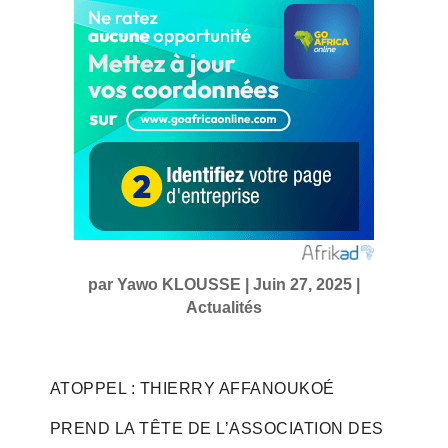
par
Yawo KLOUSSE
|
Juin 27, 2025
|
Actualités
ATOPPEL : THIERRY AFFANOUKOÉ
PREND LA TÊTE DE L’ASSOCIATION DES