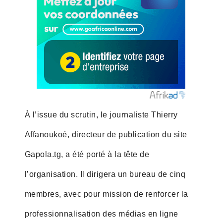
À l’issue du scrutin, le journaliste Thierry
Affanoukoé, directeur de publication du site
Gapola.tg, a été porté à la tête de
l’organisation. Il dirigera un bureau de cinq
membres, avec pour mission de renforcer la
professionnalisation des médias en ligne