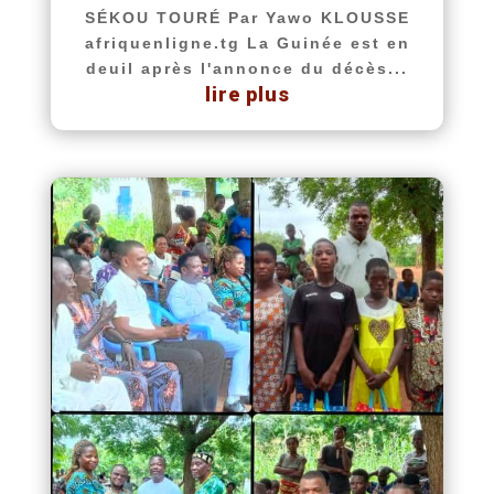
SÉKOU TOURÉ Par Yawo KLOUSSE
afriquenligne.tg La Guinée est en
deuil après l'annonce du décès...
lire plus