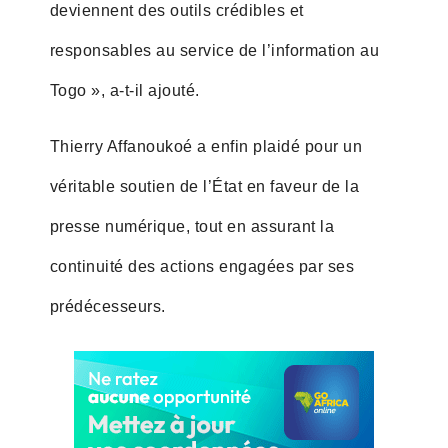
deviennent des outils crédibles et
responsables au service de l’information au
Togo », a-t-il ajouté.
Thierry Affanoukoé a enfin plaidé pour un
véritable soutien de l’État en faveur de la
presse numérique, tout en assurant la
continuité des actions engagées par ses
prédécesseurs.