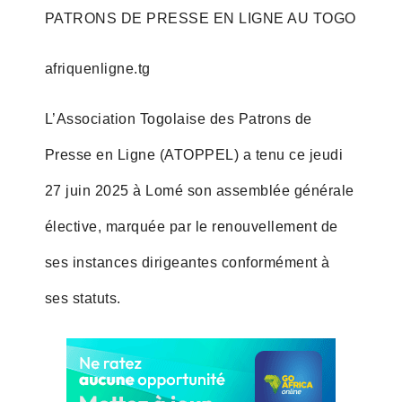
PATRONS DE PRESSE EN LIGNE AU TOGO
afriquenligne.tg
L’Association Togolaise des Patrons de
Presse en Ligne (ATOPPEL) a tenu ce jeudi
27 juin 2025 à Lomé son assemblée générale
élective, marquée par le renouvellement de
ses instances dirigeantes conformément à
ses statuts.