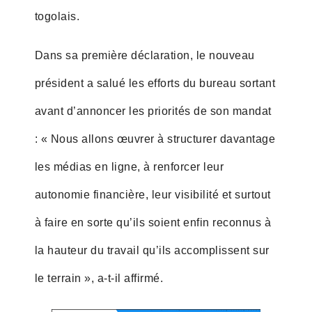
togolais.
Dans sa première déclaration, le nouveau
président a salué les efforts du bureau sortant
avant d’annoncer les priorités de son mandat
: « Nous allons œuvrer à structurer davantage
les médias en ligne, à renforcer leur
autonomie financière, leur visibilité et surtout
à faire en sorte qu’ils soient enfin reconnus à
la hauteur du travail qu’ils accomplissent sur
le terrain », a-t-il affirmé.