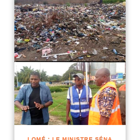
LOMÉ : LE MINISTRE SÉNA