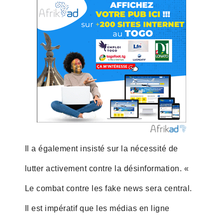
Il a également insisté sur la nécessité de
lutter activement contre la désinformation. «
Le combat contre les fake news sera central.
Il est impératif que les médias en ligne