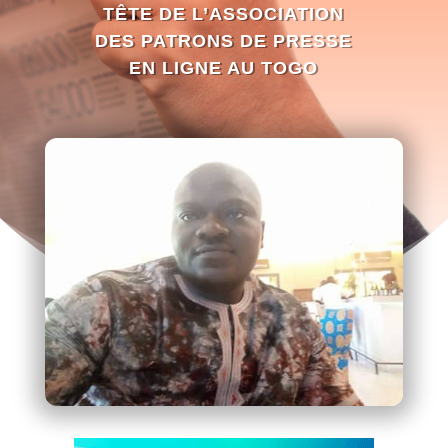
TÊTE DE L’ASSOCIATION
DES PATRONS DE PRESSE
EN LIGNE AU TOGO