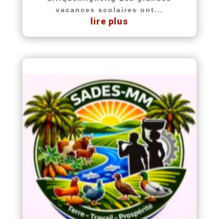
vacances scolaires ont...
lire plus