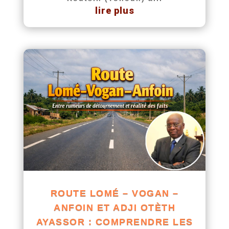
lire plus
ROUTE LOMÉ – VOGAN –
ANFOIN ET ADJI OTÈTH
AYASSOR : COMPRENDRE LES