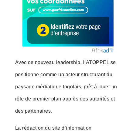
Avec ce nouveau leadership, l’ATOPPEL se
positionne comme un acteur structurant du
paysage médiatique togolais, prêt à jouer un
rôle de premier plan auprès des autorités et
des partenaires.
La rédaction du site d’information