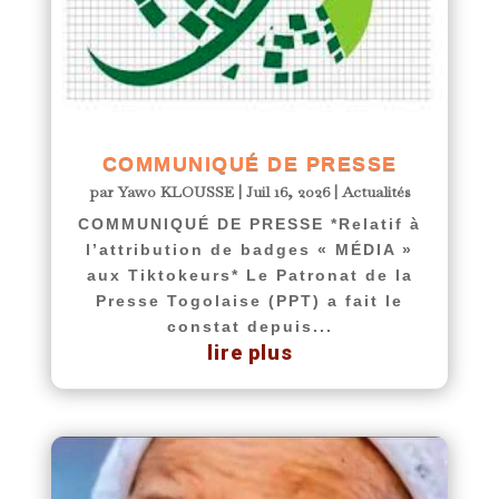
COMMUNIQUÉ DE PRESSE
par
Yawo KLOUSSE
|
Juil 16, 2026
|
Actualités
COMMUNIQUÉ DE PRESSE *Relatif à
l’attribution de badges « MÉDIA »
aux Tiktokeurs* Le Patronat de la
Presse Togolaise (PPT) a fait le
constat depuis...
lire plus