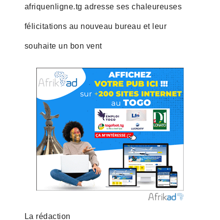
afriquenligne.tg adresse ses chaleureuses
félicitations au nouveau bureau et leur
souhaite un bon vent
La rédaction