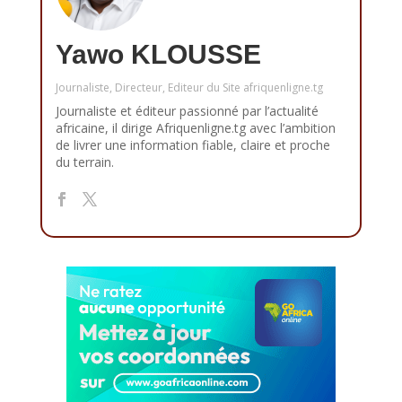
Yawo KLOUSSE
Journaliste, Directeur, Editeur du Site afriquenligne.tg
Journaliste et éditeur passionné par l’actualité
africaine, il dirige Afriquenligne.tg avec l’ambition
de livrer une information fiable, claire et proche
du terrain.