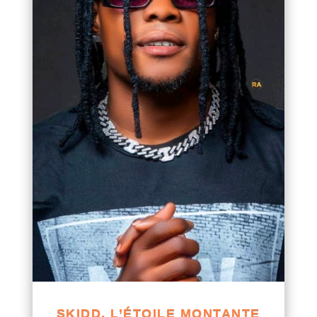
SKIDD, L’ÉTOILE MONTANTE