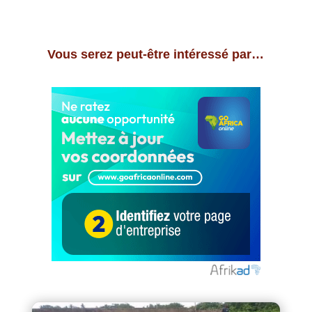
Vous serez peut-être intéressé par…