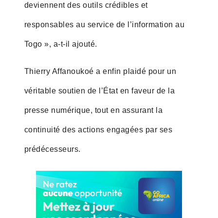
deviennent des outils crédibles et
responsables au service de l’information au
Togo », a-t-il ajouté.
Thierry Affanoukoé a enfin plaidé pour un
véritable soutien de l’État en faveur de la
presse numérique, tout en assurant la
continuité des actions engagées par ses
prédécesseurs.