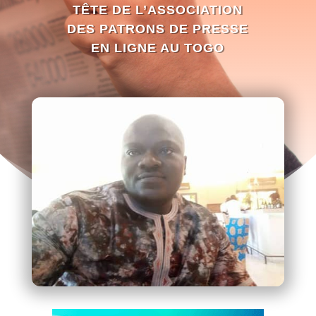
TÊTE DE L’ASSOCIATION
DES PATRONS DE PRESSE
EN LIGNE AU TOGO