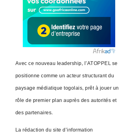
Avec ce nouveau leadership, l’ATOPPEL se
positionne comme un acteur structurant du
paysage médiatique togolais, prêt à jouer un
rôle de premier plan auprès des autorités et
des partenaires.
La rédaction du site d’information