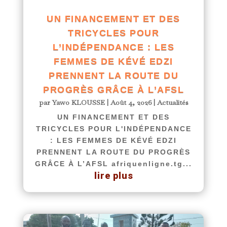
UN FINANCEMENT ET DES
TRICYCLES POUR
L’INDÉPENDANCE : LES
FEMMES DE KÉVÉ EDZI
PRENNENT LA ROUTE DU
PROGRÈS GRÂCE À L’AFSL
par
Yawo KLOUSSE
|
Août 4, 2026
|
Actualités
UN FINANCEMENT ET DES
TRICYCLES POUR L'INDÉPENDANCE
: LES FEMMES DE KÉVÉ EDZI
PRENNENT LA ROUTE DU PROGRÈS
GRÂCE À L’AFSL afriquenligne.tg...
lire plus