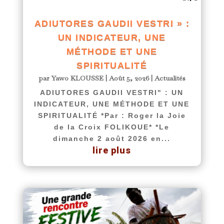
ADIUTORES GAUDII VESTRI » :
UN INDICATEUR, UNE
MÉTHODE ET UNE
SPIRITUALITÉ
par
Yawo KLOUSSE
|
Août 5, 2026
|
Actualités
ADIUTORES GAUDII VESTRI" : UN
INDICATEUR, UNE MÉTHODE ET UNE
SPIRITUALITÉ *Par : Roger la Joie
de la Croix FOLIKOUE* *Le
dimanche 2 août 2026 en...
lire plus