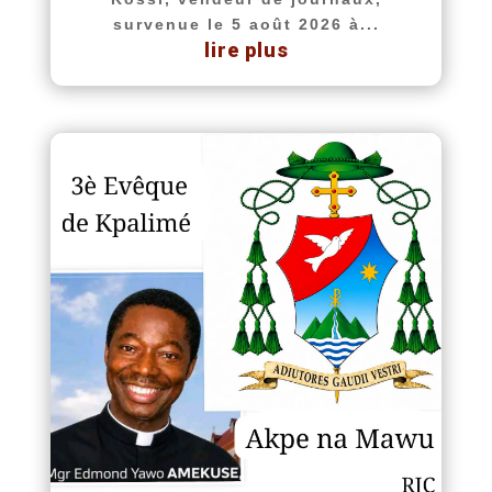
survenue le 5 août 2026 à...
lire plus