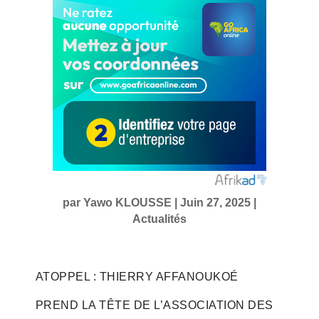
par
Yawo KLOUSSE
|
Juin 27, 2025
|
Actualités
ATOPPEL : THIERRY AFFANOUKOÉ
PREND LA TÊTE DE L’ASSOCIATION DES