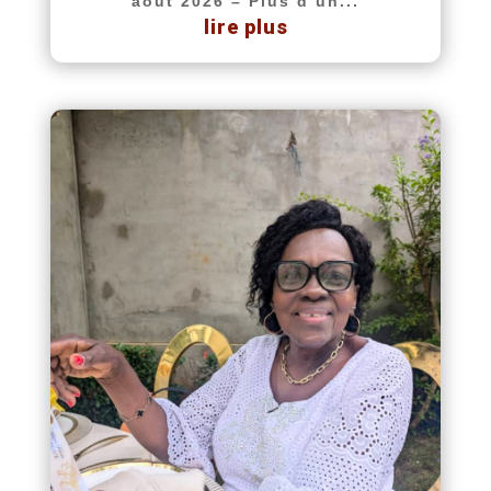
août 2026 – Plus d’un...
lire plus