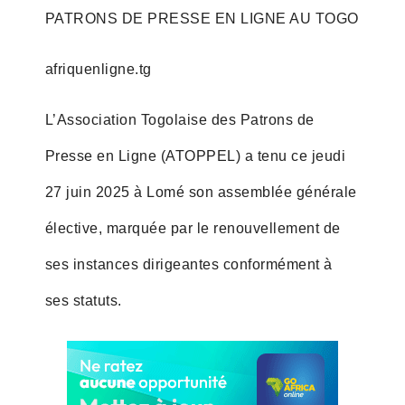
PATRONS DE PRESSE EN LIGNE AU TOGO
afriquenligne.tg
L’Association Togolaise des Patrons de
Presse en Ligne (ATOPPEL) a tenu ce jeudi
27 juin 2025 à Lomé son assemblée générale
élective, marquée par le renouvellement de
ses instances dirigeantes conformément à
ses statuts.