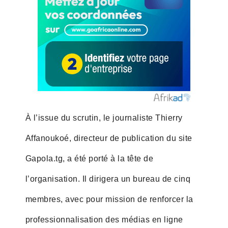
À l’issue du scrutin, le journaliste Thierry
Affanoukoé, directeur de publication du site
Gapola.tg, a été porté à la tête de
l’organisation. Il dirigera un bureau de cinq
membres, avec pour mission de renforcer la
professionnalisation des médias en ligne