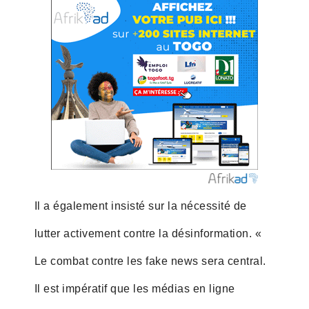
Il a également insisté sur la nécessité de
lutter activement contre la désinformation. «
Le combat contre les fake news sera central.
Il est impératif que les médias en ligne