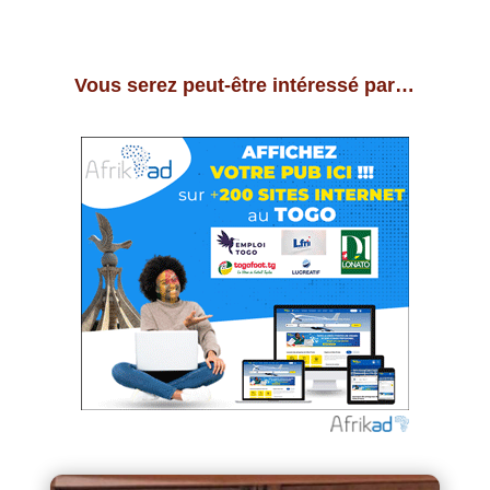
Vous serez peut-être intéressé par…