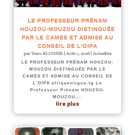
LE PROFESSEUR PRÉNAM
HOUZOU-MOUZOU DISTINGUÉE
PAR LE CAMES ET ADMISE AU
CONSEIL DE L’OIPA
par
Yawo KLOUSSE
|
Août 1, 2026
|
Actualités
LE PROFESSEUR PRÉNAM HOUZOU-
MOUZOU DISTINGUÉE PAR LE
CAMES ET ADMISE AU CONSEIL DE
L’OIPA afriquenligne.tg Le
Professeur Prénam HOUZOU-
MOUZOU,...
lire plus