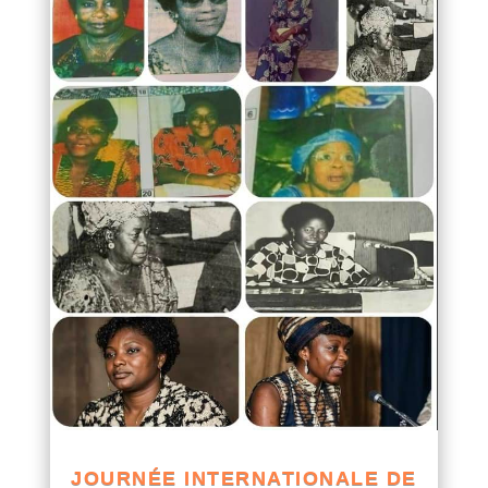
JOURNÉE INTERNATIONALE DE