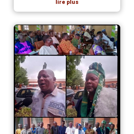
lire plus