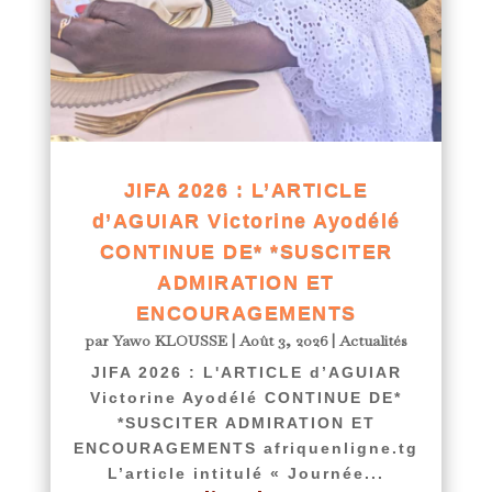
JIFA 2026 : L’ARTICLE
d’AGUIAR Victorine Ayodélé
CONTINUE DE* *SUSCITER
ADMIRATION ET
ENCOURAGEMENTS
par
Yawo KLOUSSE
|
Août 3, 2026
|
Actualités
JIFA 2026 : L'ARTICLE d’AGUIAR
Victorine Ayodélé CONTINUE DE*
*SUSCITER ADMIRATION ET
ENCOURAGEMENTS afriquenligne.tg
L’article intitulé « Journée...