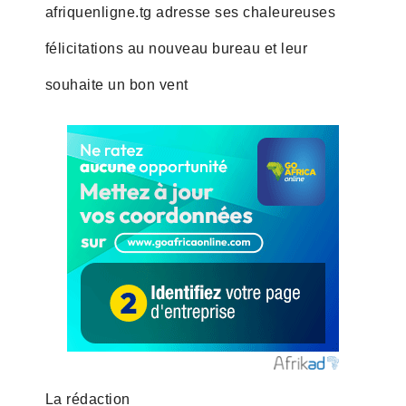
afriquenligne.tg adresse ses chaleureuses
félicitations au nouveau bureau et leur
souhaite un bon vent
La rédaction