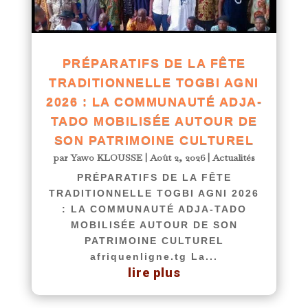
PRÉPARATIFS DE LA FÊTE
TRADITIONNELLE TOGBI AGNI
2026 : LA COMMUNAUTÉ ADJA-
TADO MOBILISÉE AUTOUR DE
SON PATRIMOINE CULTUREL
par
Yawo KLOUSSE
|
Août 2, 2026
|
Actualités
PRÉPARATIFS DE LA FÊTE
TRADITIONNELLE TOGBI AGNI 2026
: LA COMMUNAUTÉ ADJA-TADO
MOBILISÉE AUTOUR DE SON
PATRIMOINE CULTUREL
afriquenligne.tg La...
lire plus