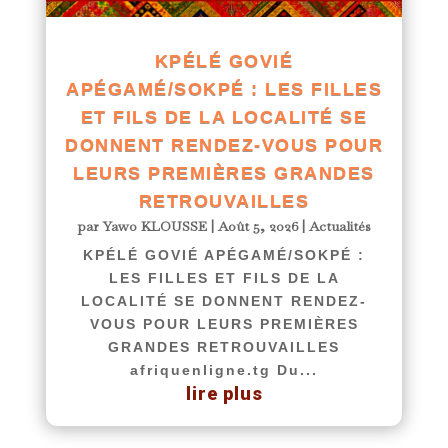
KPÉLÉ GOVIÉ
APÉGAMÉ/SOKPÉ : LES FILLES
ET FILS DE LA LOCALITÉ SE
DONNENT RENDEZ-VOUS POUR
LEURS PREMIÈRES GRANDES
RETROUVAILLES
par
Yawo KLOUSSE
|
Août 5, 2026
|
Actualités
KPÉLÉ GOVIÉ APÉGAMÉ/SOKPÉ :
LES FILLES ET FILS DE LA
LOCALITÉ SE DONNENT RENDEZ-
VOUS POUR LEURS PREMIÈRES
GRANDES RETROUVAILLES
afriquenligne.tg Du...
lire plus