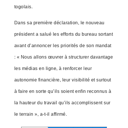
togolais.
Dans sa première déclaration, le nouveau
président a salué les efforts du bureau sortant
avant d’annoncer les priorités de son mandat
: « Nous allons œuvrer à structurer davantage
les médias en ligne, à renforcer leur
autonomie financière, leur visibilité et surtout
à faire en sorte qu’ils soient enfin reconnus à
la hauteur du travail qu’ils accomplissent sur
le terrain », a-t-il affirmé.