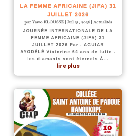
LA FEMME AFRICAINE (JIFA) 31
JUILLET 2026
par
Yawo KLOUSSE
|
Juil 31, 2026
|
Actualités
JOURNÉE INTERNATIONALE DE LA
FEMME AFRICAINE (JIFA) 31
JUILLET 2026 Par : AGUIAR
AYODÉLÉ Victorine 64 ans de lutte :
les diamants sont éternels À...
lire plus