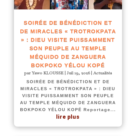
SOIRÉE DE BÉNÉDICTION ET
DE MIRACLES « TROTROKPATA
» : DIEU VISITE PUISSAMMENT
SON PEUPLE AU TEMPLE
MÉQUIDO DE ZANGUERA
BOKPOKO YÉLOU KOPÉ
par
Yawo KLOUSSE
|
Juil 19, 2026
|
Actualités
SOIRÉE DE BÉNÉDICTION ET DE
MIRACLES « TROTROKPATA » : DIEU
VISITE PUISSAMMENT SON PEUPLE
AU TEMPLE MÉQUIDO DE ZANGUERA
BOKPOKO YÉLOU KOPÉ Reportage...
lire plus