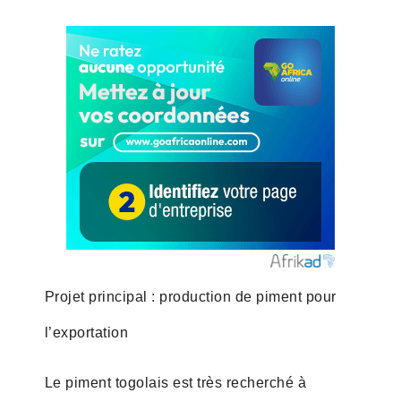
Projet principal : production de piment pour
l’exportation
Le piment togolais est très recherché à