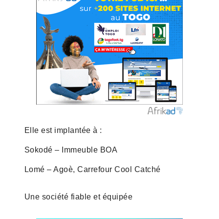
Elle est implantée à :
Sokodé – Immeuble BOA
Lomé – Agoè, Carrefour Cool Catché
Une société fiable et équipée