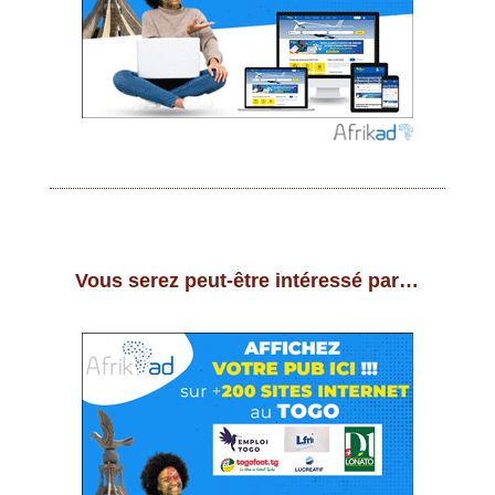
Vous serez peut-être intéressé par…