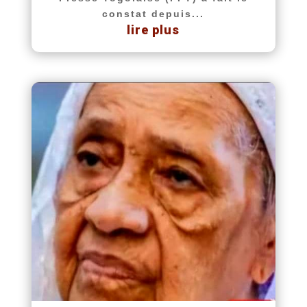
constat depuis...
lire plus