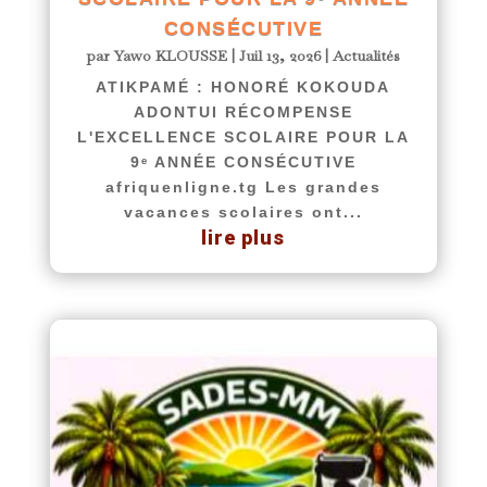
CONSÉCUTIVE
par
Yawo KLOUSSE
|
Juil 13, 2026
|
Actualités
ATIKPAMÉ : HONORÉ KOKOUDA
ADONTUI RÉCOMPENSE
L'EXCELLENCE SCOLAIRE POUR LA
9ᵉ ANNÉE CONSÉCUTIVE
afriquenligne.tg Les grandes
vacances scolaires ont...
lire plus