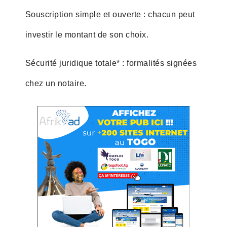
Souscription simple et ouverte : chacun peut
investir le montant de son choix.
Sécurité juridique totale* : formalités signées
chez un notaire.