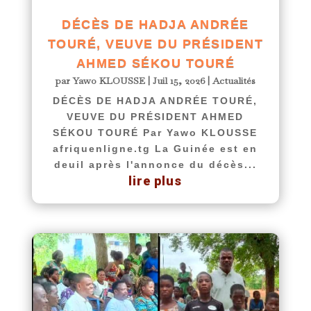
DÉCÈS DE HADJA ANDRÉE
TOURÉ, VEUVE DU PRÉSIDENT
AHMED SÉKOU TOURÉ
par
Yawo KLOUSSE
|
Juil 15, 2026
|
Actualités
DÉCÈS DE HADJA ANDRÉE TOURÉ,
VEUVE DU PRÉSIDENT AHMED
SÉKOU TOURÉ Par Yawo KLOUSSE
afriquenligne.tg La Guinée est en
deuil après l'annonce du décès...
lire plus