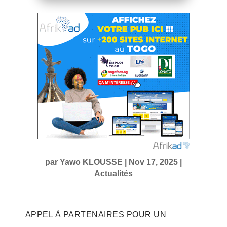
par
Yawo KLOUSSE
|
Nov 17, 2025
|
Actualités
APPEL À PARTENAIRES POUR UN