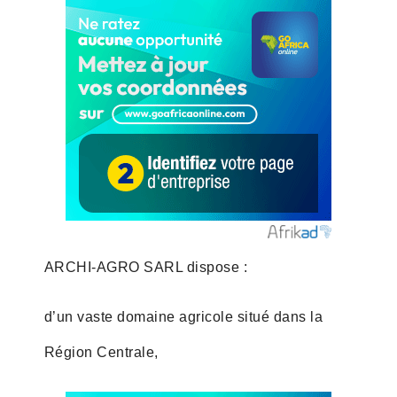
ARCHI-AGRO SARL dispose :
d’un vaste domaine agricole situé dans la
Région Centrale,