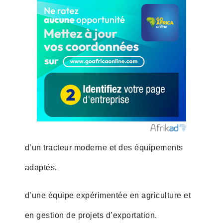
d’un tracteur moderne et des équipements
adaptés,
d’une équipe expérimentée en agriculture et
en gestion de projets d’exportation.