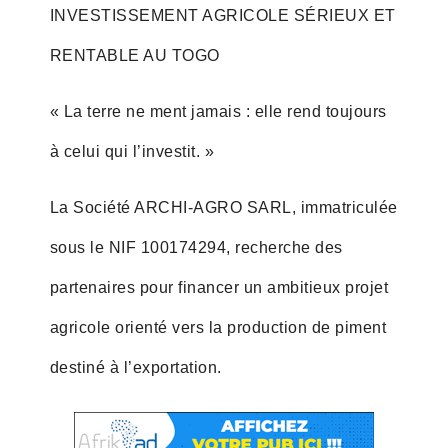
INVESTISSEMENT AGRICOLE SÉRIEUX ET
RENTABLE AU TOGO
« La terre ne ment jamais : elle rend toujours
à celui qui l’investit. »
La Société ARCHI-AGRO SARL, immatriculée
sous le NIF 100174294, recherche des
partenaires pour financer un ambitieux projet
agricole orienté vers la production de piment
destiné à l’exportation.