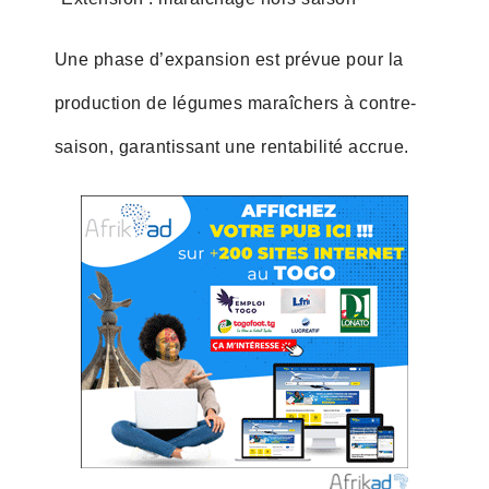
Une phase d’expansion est prévue pour la
production de légumes maraîchers à contre-
saison, garantissant une rentabilité accrue.