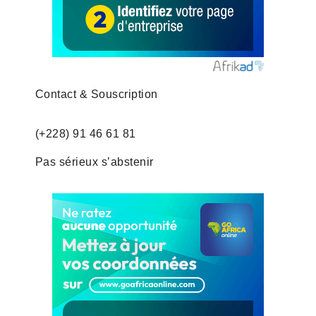
Contact & Souscription
(+228) 91 46 61 81
Pas sérieux s’abstenir