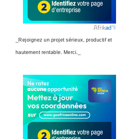
_Rejoignez un projet sérieux, productif et
hautement rentable. Merci._