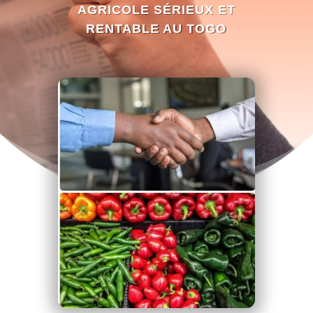
AGRICOLE SÉRIEUX ET
RENTABLE AU TOGO