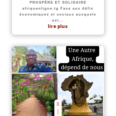
PROSPÈRE ET SOLIDAIRE
afriquenligne.tg Face aux défis
économiques et sociaux auxquels
est...
lire plus