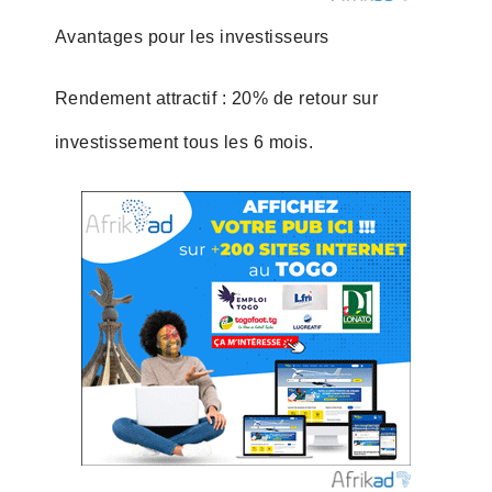
Avantages pour les investisseurs
Rendement attractif : 20% de retour sur
investissement tous les 6 mois.