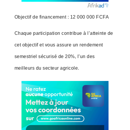
Objectif de financement : 12 000 000 FCFA
Chaque participation contribue à l’atteinte de
cet objectif et vous assure un rendement
semestriel sécurisé de 20%, l’un des
meilleurs du secteur agricole.