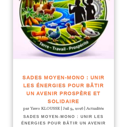
SADES MOYEN-MONO : UNIR
LES ÉNERGIES POUR BÂTIR
UN AVENIR PROSPÈRE ET
SOLIDAIRE
par
Yawo KLOUSSE
|
Juil 9, 2026
|
Actualités
SADES MOYEN-MONO : UNIR LES
ÉNERGIES POUR BÂTIR UN AVENIR