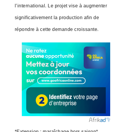
l’international. Le projet vise à augmenter
significativement la production afin de
répondre à cette demande croissante.
*Extension : maraîchage hors saison*