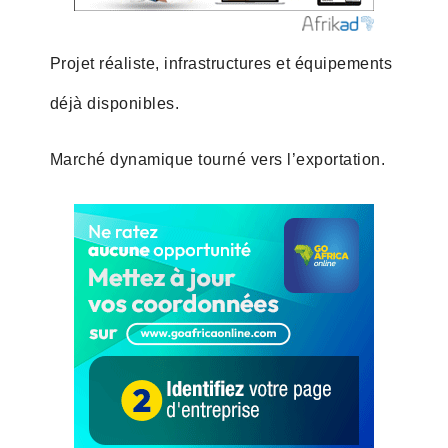
Projet réaliste, infrastructures et équipements
déjà disponibles.
Marché dynamique tourné vers l’exportation.