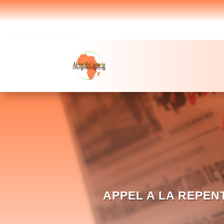
APPEL A LA REPEN