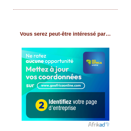
Vous serez peut-être intéressé par…