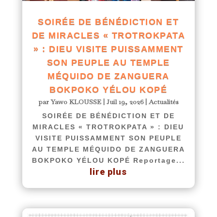
SOIRÉE DE BÉNÉDICTION ET
DE MIRACLES « TROTROKPATA
» : DIEU VISITE PUISSAMMENT
SON PEUPLE AU TEMPLE
MÉQUIDO DE ZANGUERA
BOKPOKO YÉLOU KOPÉ
par
Yawo KLOUSSE
|
Juil 19, 2026
|
Actualités
SOIRÉE DE BÉNÉDICTION ET DE
MIRACLES « TROTROKPATA » : DIEU
VISITE PUISSAMMENT SON PEUPLE
AU TEMPLE MÉQUIDO DE ZANGUERA
BOKPOKO YÉLOU KOPÉ Reportage...
lire plus