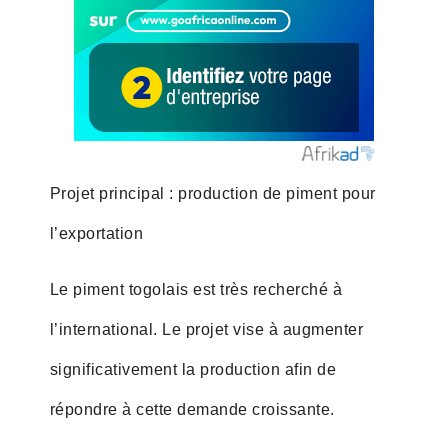
Projet principal : production de piment pour
l’exportation
Le piment togolais est très recherché à
l’international. Le projet vise à augmenter
significativement la production afin de
répondre à cette demande croissante.