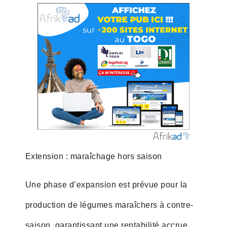
Extension : maraîchage hors saison
Une phase d’expansion est prévue pour la
production de légumes maraîchers à contre-
saison, garantissant une rentabilité accrue.