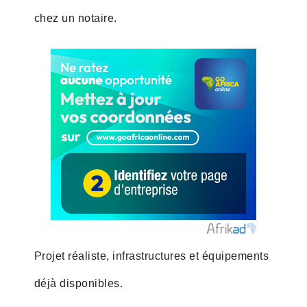
chez un notaire.
Projet réaliste, infrastructures et équipements
déjà disponibles.