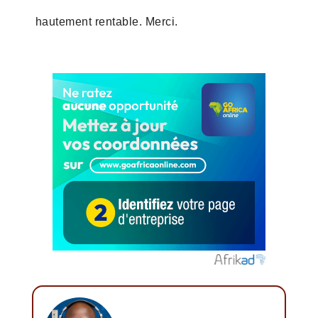
hautement rentable. Merci.