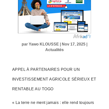
par
Yawo KLOUSSE
|
Nov 17, 2025
|
Actualités
APPEL À PARTENAIRES POUR UN
INVESTISSEMENT AGRICOLE SÉRIEUX ET
RENTABLE AU TOGO
« La terre ne ment jamais : elle rend toujours