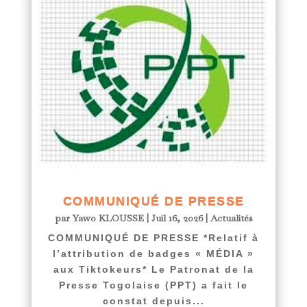
COMMUNIQUÉ DE PRESSE
par
Yawo KLOUSSE
|
Juil 16, 2026
|
Actualités
COMMUNIQUÉ DE PRESSE *Relatif à
l’attribution de badges « MÉDIA »
aux Tiktokeurs* Le Patronat de la
Presse Togolaise (PPT) a fait le
constat depuis...