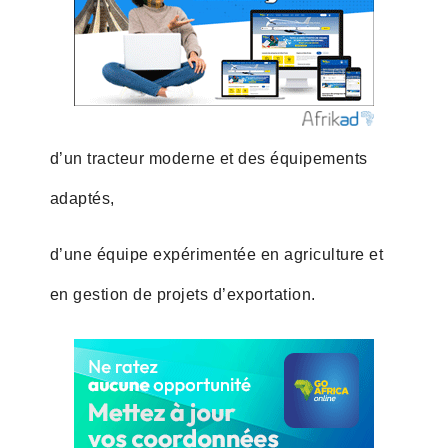
d’un tracteur moderne et des équipements
adaptés,
d’une équipe expérimentée en agriculture et
en gestion de projets d’exportation.