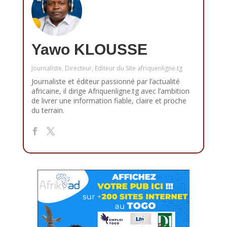
Yawo KLOUSSE
Journaliste, Directeur, Editeur du Site afriquenligne.tg
Journaliste et éditeur passionné par l’actualité
africaine, il dirige Afriquenligne.tg avec l’ambition
de livrer une information fiable, claire et proche
du terrain.