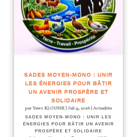
SADES MOYEN-MONO : UNIR
LES ÉNERGIES POUR BÂTIR
UN AVENIR PROSPÈRE ET
SOLIDAIRE
par
Yawo KLOUSSE
|
Juil 9, 2026
|
Actualités
SADES MOYEN-MONO : UNIR LES
ÉNERGIES POUR BÂTIR UN AVENIR
PROSPÈRE ET SOLIDAIRE