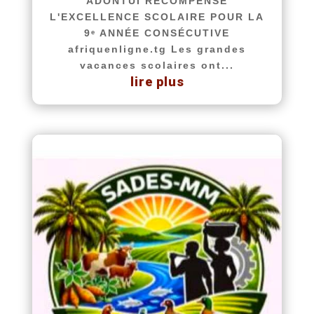
ADONTUI RÉCOMPENSE
L'EXCELLENCE SCOLAIRE POUR LA
9ᵉ ANNÉE CONSÉCUTIVE
afriquenligne.tg Les grandes
vacances scolaires ont...
lire plus