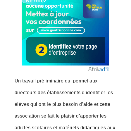
Un travail préliminaire qui permet aux
directeurs des établissements d’identifier les
élèves qui ont le plus besoin d’aide et cette
association se fait le plaisir d’apporter les
articles scolaires et matériels didactiques aux