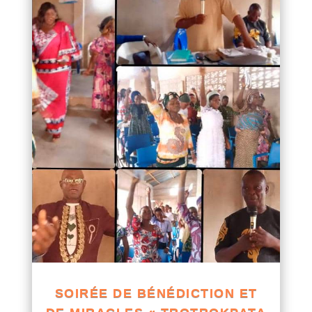
SOIRÉE DE BÉNÉDICTION ET