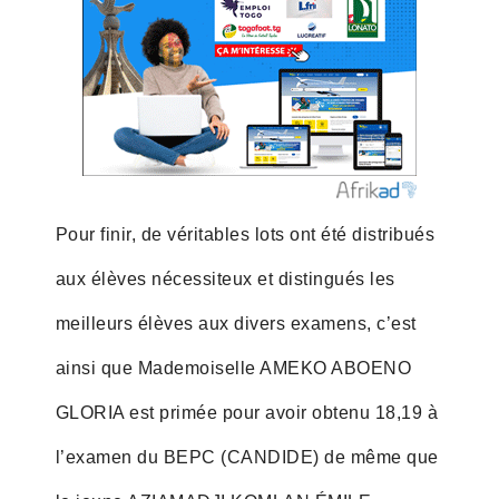
Pour finir, de véritables lots ont été distribués
aux élèves nécessiteux et distingués les
meilleurs élèves aux divers examens, c’est
ainsi que Mademoiselle AMEKO ABOENO
GLORIA est primée pour avoir obtenu 18,19 à
l’examen du BEPC (CANDIDE) de même que