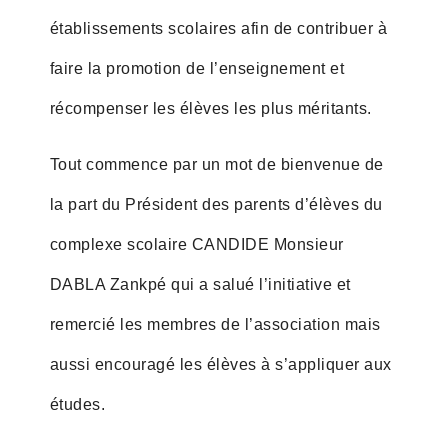
établissements scolaires afin de contribuer à
faire la promotion de l’enseignement et
récompenser les élèves les plus méritants.
Tout commence par un mot de bienvenue de
la part du Président des parents d’élèves du
complexe scolaire CANDIDE Monsieur
DABLA Zankpé qui a salué l’initiative et
remercié les membres de l’association mais
aussi encouragé les élèves à s’appliquer aux
études.