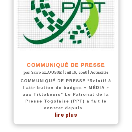
COMMUNIQUÉ DE PRESSE
par
Yawo KLOUSSE
|
Juil 16, 2026
|
Actualités
COMMUNIQUÉ DE PRESSE *Relatif à
l’attribution de badges « MÉDIA »
aux Tiktokeurs* Le Patronat de la
Presse Togolaise (PPT) a fait le
constat depuis...
lire plus