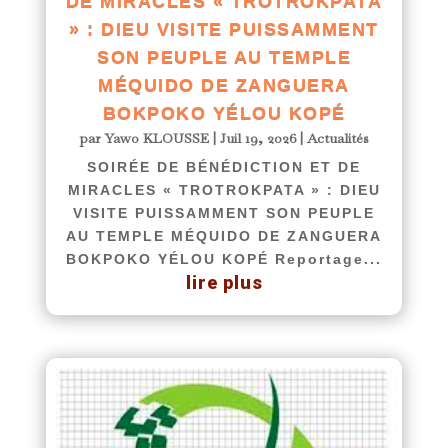
DE MIRACLES « TROTROKPATA
» : DIEU VISITE PUISSAMMENT
SON PEUPLE AU TEMPLE
MÉQUIDO DE ZANGUERA
BOKPOKO YÉLOU KOPÉ
par
Yawo KLOUSSE
|
Juil 19, 2026
|
Actualités
SOIRÉE DE BÉNÉDICTION ET DE
MIRACLES « TROTROKPATA » : DIEU
VISITE PUISSAMMENT SON PEUPLE
AU TEMPLE MÉQUIDO DE ZANGUERA
BOKPOKO YÉLOU KOPÉ Reportage...
lire plus