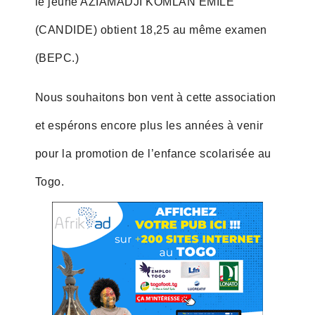
le jeune AZIAMADJI KOMLAN ÉMILE
(CANDIDE) obtient 18,25 au même examen
(BEPC.)
Nous souhaitons bon vent à cette association
et espérons encore plus les années à venir
pour la promotion de l’enfance scolarisée au
Togo.