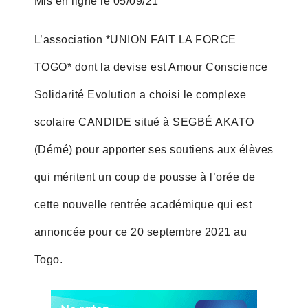
Mis en ligne le 05/09/21
L’association *UNION FAIT LA FORCE
TOGO* dont la devise est Amour Conscience
Solidarité Evolution a choisi le complexe
scolaire CANDIDE situé à SEGBÉ AKATO
(Démé) pour apporter ses soutiens aux élèves
qui méritent un coup de pousse à l’orée de
cette nouvelle rentrée académique qui est
annoncée pour ce 20 septembre 2021 au
Togo.