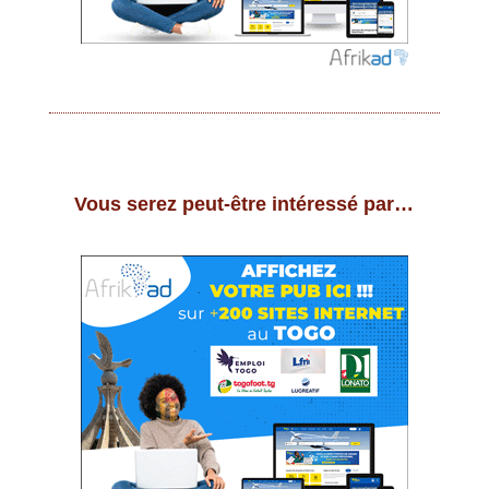
Vous serez peut-être intéressé par…