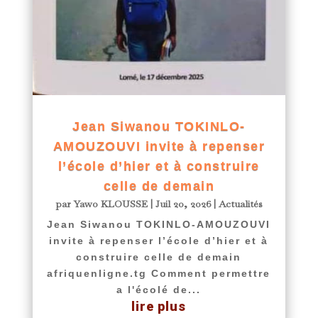
Jean Siwanou TOKINLO-
AMOUZOUVI invite à repenser
l’école d’hier et à construire
celle de demain
par
Yawo KLOUSSE
|
Juil 20, 2026
|
Actualités
Jean Siwanou TOKINLO-AMOUZOUVI
invite à repenser l’école d’hier et à
construire celle de demain
afriquenligne.tg Comment permettre
a l'écolé de...
lire plus