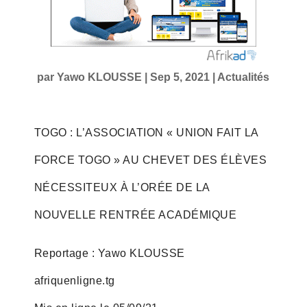
par
Yawo KLOUSSE
|
Sep 5, 2021
|
Actualités
TOGO : L’ASSOCIATION « UNION FAIT LA
FORCE TOGO » AU CHEVET DES ÉLÈVES
NÉCESSITEUX À L’ORÉE DE LA
NOUVELLE RENTRÉE ACADÉMIQUE
Reportage : Yawo KLOUSSE
afriquenligne.tg