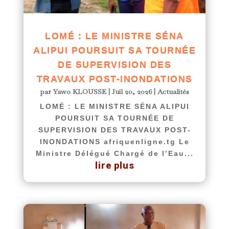
LOMÉ : LE MINISTRE SÉNA
ALIPUI POURSUIT SA TOURNÉE
DE SUPERVISION DES
TRAVAUX POST-INONDATIONS
par
Yawo KLOUSSE
|
Juil 20, 2026
|
Actualités
LOMÉ : LE MINISTRE SÉNA ALIPUI
POURSUIT SA TOURNÉE DE
SUPERVISION DES TRAVAUX POST-
INONDATIONS afriquenligne.tg Le
Ministre Délégué Chargé de l’Eau...
lire plus