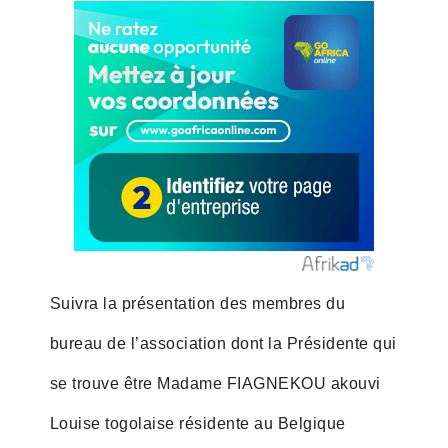
Suivra la présentation des membres du
bureau de l’association dont la Présidente qui
se trouve être Madame FIAGNEKOU akouvi
Louise togolaise résidente au Belgique