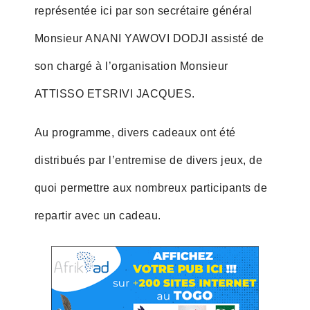
représentée ici par son secrétaire général
Monsieur ANANI YAWOVI DODJI assisté de
son chargé à l’organisation Monsieur
ATTISSO ETSRIVI JACQUES.
Au programme, divers cadeaux ont été
distribués par l’entremise de divers jeux, de
quoi permettre aux nombreux participants de
repartir avec un cadeau.