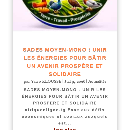
SADES MOYEN-MONO : UNIR
LES ÉNERGIES POUR BÂTIR
UN AVENIR PROSPÈRE ET
SOLIDAIRE
par
Yawo KLOUSSE
|
Juil 9, 2026
|
Actualités
SADES MOYEN-MONO : UNIR LES
ÉNERGIES POUR BÂTIR UN AVENIR
PROSPÈRE ET SOLIDAIRE
afriquenligne.tg Face aux défis
économiques et sociaux auxquels
est...
lire plus